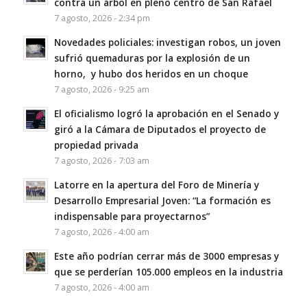
contra un árbol en pleno centro de San Rafael
7 agosto, 2026 - 2:34 pm
Novedades policiales: investigan robos, un joven
sufrió quemaduras por la explosión de un
horno, y hubo dos heridos en un choque
7 agosto, 2026 - 9:25 am
El oficialismo logró la aprobación en el Senado y
giró a la Cámara de Diputados el proyecto de
propiedad privada
7 agosto, 2026 - 7:03 am
Latorre en la apertura del Foro de Minería y
Desarrollo Empresarial Joven: “La formación es
indispensable para proyectarnos”
7 agosto, 2026 - 4:00 am
Este año podrían cerrar más de 3000 empresas y
que se perderían 105.000 empleos en la industria
7 agosto, 2026 - 4:00 am