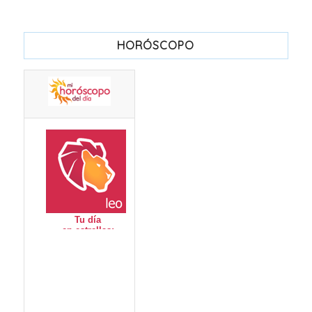
HORÓSCOPO