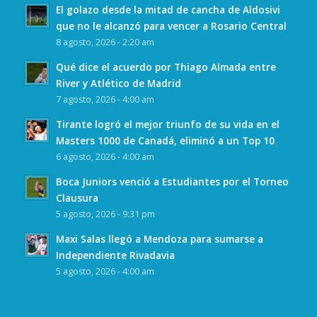
El golazo desde la mitad de cancha de Aldosivi
que no le alcanzó para vencer a Rosario Central
8 agosto, 2026 - 2:20 am
Qué dice el acuerdo por Thiago Almada entre
River y Atlético de Madrid
7 agosto, 2026 - 4:00 am
Tirante logró el mejor triunfo de su vida en el
Masters 1000 de Canadá, eliminó a un Top 10
6 agosto, 2026 - 4:00 am
Boca Juniors venció a Estudiantes por el Torneo
Clausura
5 agosto, 2026 - 9:31 pm
Maxi Salas llegó a Mendoza para sumarse a
Independiente Rivadavia
5 agosto, 2026 - 4:00 am