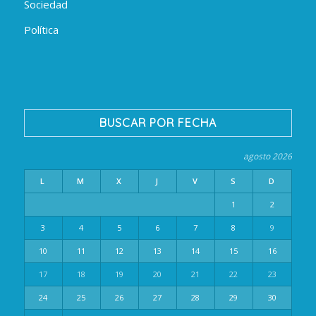
Sociedad
Política
BUSCAR POR FECHA
agosto 2026
L
M
X
J
V
S
D
1
2
3
4
5
6
7
8
9
10
11
12
13
14
15
16
17
18
19
20
21
22
23
24
25
26
27
28
29
30