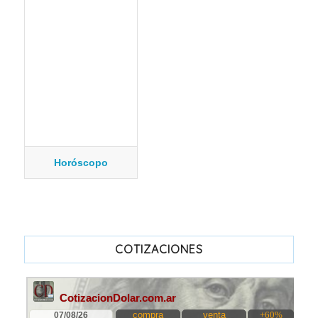
Horóscopo
COTIZACIONES