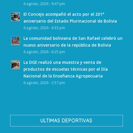
6 agosto, 2026 - 9:47 pm
El Concejo acompañó el acto por el 201°
aniversario del Estado Plurinacional de Bolivia
6 agosto, 2026 - 6:33 pm
La comunidad boliviana de San Rafael celebró un
nuevo aniversario de la república de Bolivia
6 agosto, 2026 - 6:25 pm
La DGE realizó una muestra y venta de
productos de escuelas técnicas por el Día
Nacional de la Enseñanza Agropecuaria
6 agosto, 2026 - 2:57 pm
ULTIMAS DEPORTIVAS