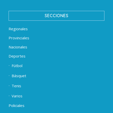
SECCIONES
Regionales
Provinciales
Nacionales
Deportes
Fútbol
Básquet
Tenis
Varios
Policiales