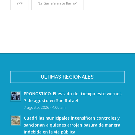
YPF
“La Garrafa en tu Barrio”
ULTIMAS REGIONALES
PRONÓSTICO. El estado del tiempo este viernes
7 de agosto en San Rafael
7 agosto, 2026 - 4:00 am
Cuadrillas municipales intensifican controles y
sancionan a quienes arrojan basura de manera
indebida en la vía pública