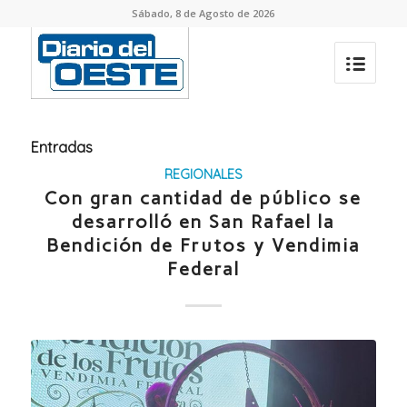
Sábado, 8 de Agosto de 2026
Entradas
REGIONALES
Con gran cantidad de público se
desarrolló en San Rafael la
Bendición de Frutos y Vendimia
Federal