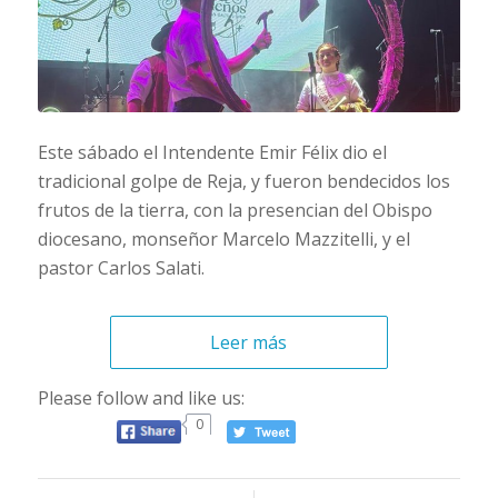
Este sábado el Intendente Emir Félix dio el
tradicional golpe de Reja, y fueron bendecidos los
frutos de la tierra, con la presencian del Obispo
diocesano, monseñor Marcelo Mazzitelli, y el
pastor Carlos Salati.
Leer más
Please follow and like us:
0