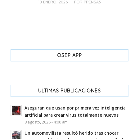
/
18 ENERO, 2026
POR
PRENSA3
OSEP APP
ULTIMAS PUBLICACIONES
Aseguran que usan por primera vez inteligencia
artificial para crear virus totalmente nuevos
8 agosto, 2026 - 4:00 am
Un automovilista resultó herido tras chocar