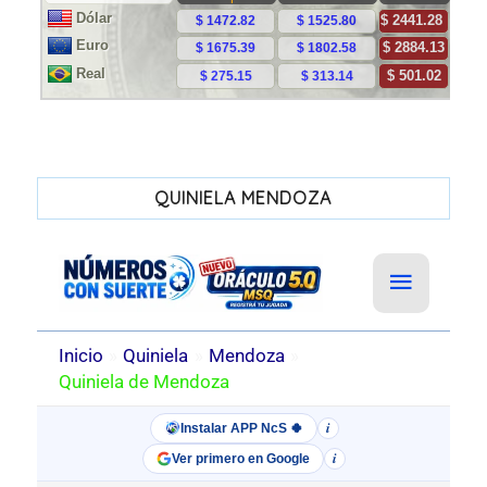
QUINIELA MENDOZA