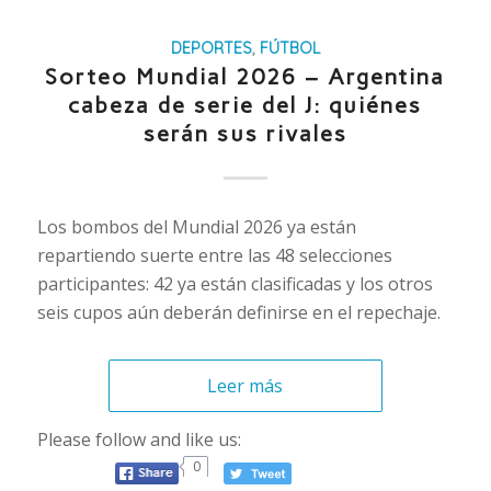
DEPORTES
,
FÚTBOL
Sorteo Mundial 2026 – Argentina
cabeza de serie del J: quiénes
serán sus rivales
Los bombos del Mundial 2026 ya están
repartiendo suerte entre las 48 selecciones
participantes: 42 ya están clasificadas y los otros
seis cupos aún deberán definirse en el repechaje.
Leer más
Please follow and like us:
0