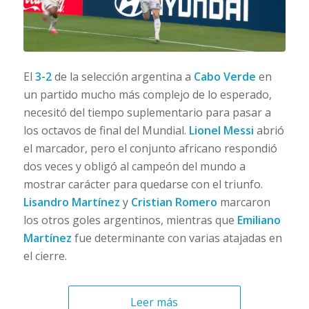
El
3-2
de la selección argentina a
Cabo Verde
en
un partido mucho más complejo de lo esperado,
necesitó del tiempo suplementario para pasar a
los octavos de final del Mundial.
Lionel Messi
abrió
el marcador, pero el conjunto africano respondió
dos veces y obligó al campeón del mundo a
mostrar carácter para quedarse con el triunfo.
Lisandro Martínez
y
Cristian Romero
marcaron
los otros goles argentinos, mientras que
Emiliano
Martínez
fue determinante con varias atajadas en
el cierre.
Leer más