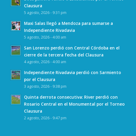
Clausura
5 agosto, 2026 - 9:31 pm
Maxi Salas llegó a Mendoza para sumarse a
Independiente Rivadavia
5 agosto, 2026 - 4:00 am
San Lorenzo perdió con Central Córdoba en el
cierre de la tercera fecha del Clausura
4 agosto, 2026 - 4:00 am
Independiente Rivadavia perdió con Sarmiento
por el Clausura
3 agosto, 2026 - 9:38 pm
Quinta derrota consecutiva: River perdió con
Rosario Central en el Monumental por el Torneo
Clausura
2 agosto, 2026 - 9:47 pm