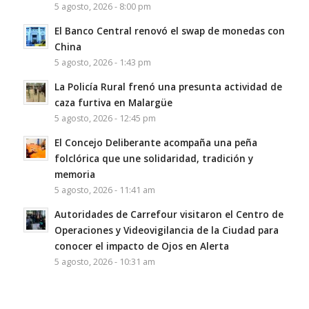
5 agosto, 2026 - 8:00 pm
El Banco Central renovó el swap de monedas con
China
5 agosto, 2026 - 1:43 pm
La Policía Rural frenó una presunta actividad de
caza furtiva en Malargüe
5 agosto, 2026 - 12:45 pm
El Concejo Deliberante acompaña una peña
folclórica que une solidaridad, tradición y
memoria
5 agosto, 2026 - 11:41 am
Autoridades de Carrefour visitaron el Centro de
Operaciones y Videovigilancia de la Ciudad para
conocer el impacto de Ojos en Alerta
5 agosto, 2026 - 10:31 am