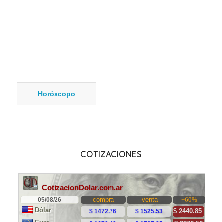
Horóscopo
COTIZACIONES