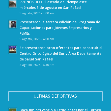
PRONÓSTICO. El estado del tiempo este
miércoles 5 de agosto en San Rafael
5 agosto, 2026 - 4:00 am
Presentaron la tercera edición del Programa de
Capacitaciones para Jóvenes Empresarios y
PyMEs
5 agosto, 2026 - 4:00 am
Se presentaron ocho oferentes para construir el
Centro Oncológico del Sur y Área Departamental
de Salud San Rafael
4 agosto, 2026 - 6:30 pm
ULTIMAS DEPORTIVAS
Boca Juniors venció a Estudiantes por el Torneo