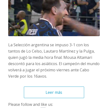
La Selección argentina se impuso 3-1 con los
tantos de Lo Celso, Lautaro Martínez y la Pulga,
quien jugó la media hora final. Mousa Altamari
descontó para los asiáticos. El campeón del mundo
volverá a jugar el próximo viernes ante Cabo
Verde por los 16avos.
Leer más
Please follow and like us: