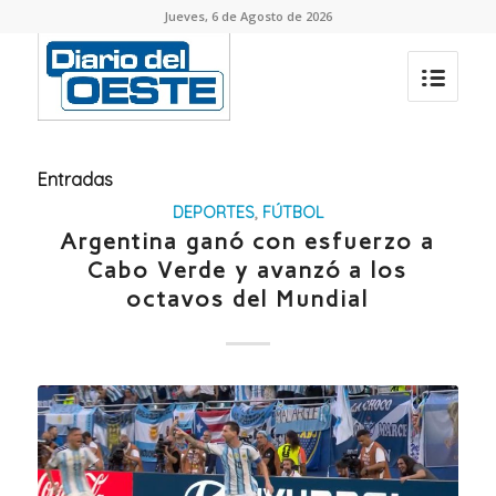
Jueves, 6 de Agosto de 2026
Entradas
DEPORTES
,
FÚTBOL
Argentina ganó con esfuerzo a
Cabo Verde y avanzó a los
octavos del Mundial