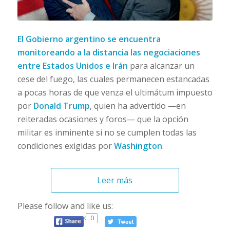
El Gobierno argentino se encuentra
monitoreando a la distancia las negociaciones
entre Estados Unidos e Irán
para alcanzar un
cese del fuego, las cuales permanecen estancadas
a pocas horas de que venza el ultimátum impuesto
por
Donald Trump
, quien ha advertido —en
reiteradas ocasiones y foros— que la opción
militar es inminente si no se cumplen todas las
condiciones exigidas por
Washington
.
Leer más
Please follow and like us:
0