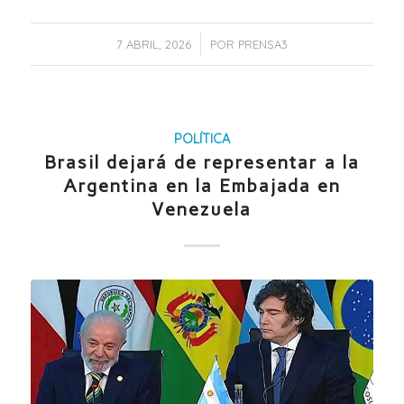
/
7 ABRIL, 2026
POR
PRENSA3
POLÍTICA
Brasil dejará de representar a la
Argentina en la Embajada en
Venezuela