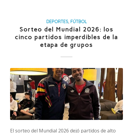
DEPORTES
,
FÚTBOL
Sorteo del Mundial 2026: los
cinco partidos imperdibles de la
etapa de grupos
El sorteo del Mundial 2026 dejó partidos de alto