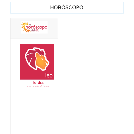
HORÓSCOPO