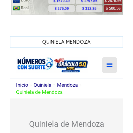
QUINIELA MENDOZA