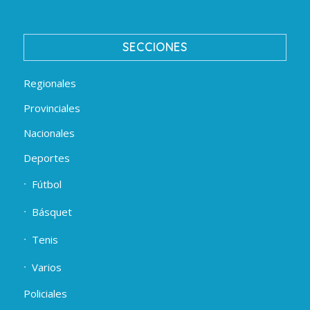
SECCIONES
Regionales
Provinciales
Nacionales
Deportes
Fútbol
Básquet
Tenis
Varios
Policiales