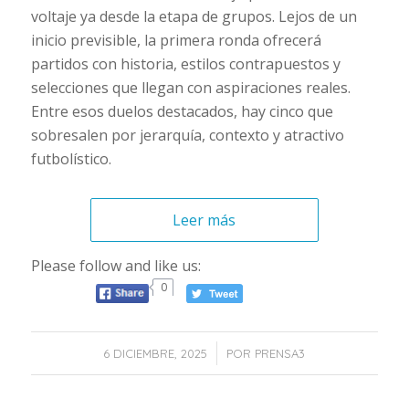
voltaje ya desde la etapa de grupos. Lejos de un
inicio previsible, la primera ronda ofrecerá
partidos con historia, estilos contrapuestos y
selecciones que llegan con aspiraciones reales.
Entre esos duelos destacados, hay cinco que
sobresalen por jerarquía, contexto y atractivo
futbolístico.
Leer más
Please follow and like us:
0
/
6 DICIEMBRE, 2025
POR
PRENSA3