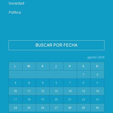
Sociedad
Política
BUSCAR POR FECHA
agosto 2026
L
M
X
J
V
S
D
1
2
3
4
5
6
7
8
9
10
11
12
13
14
15
16
17
18
19
20
21
22
23
24
25
26
27
28
29
30