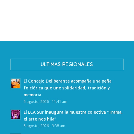
ULTIMAS REGIONALES
El Concejo Deliberante acompaña una peña
folclórica que une solidaridad, tradición y
memoria
5 agosto, 2026 - 11:41 am
El ECA Sur inaugura la muestra colectiva “Trama,
el arte nos hila”
5 agosto, 2026 - 9:38 am