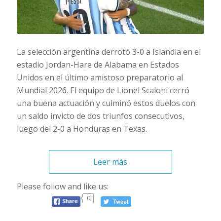
La selección argentina derrotó 3-0 a Islandia en el
estadio Jordan-Hare de Alabama en Estados
Unidos en el último amistoso preparatorio al
Mundial 2026. El equipo de Lionel Scaloni cerró
una buena actuación y culminó estos duelos con
un saldo invicto de dos triunfos consecutivos,
luego del 2-0 a Honduras en Texas.
Leer más
Please follow and like us:
0