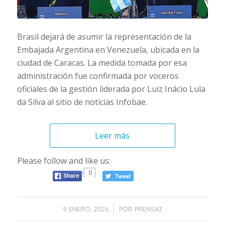
Brasil dejará de asumir la representación de la
Embajada Argentina en Venezuela, ubicada en la
ciudad de Caracas. La medida tomada por esa
administración fue confirmada por voceros
oficiales de la gestión liderada por Luiz Inácio Lula
da Silva al sitio de noticias Infobae.
Leer más
Please follow and like us:
0
/
9 ENERO, 2026
POR
PRENSA3