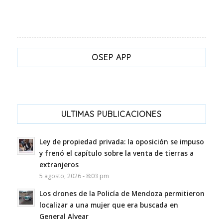
OSEP APP
ULTIMAS PUBLICACIONES
Ley de propiedad privada: la oposición se impuso
y frenó el capítulo sobre la venta de tierras a
extranjeros
5 agosto, 2026 - 8:03 pm
Los drones de la Policía de Mendoza permitieron
localizar a una mujer que era buscada en
General Alvear