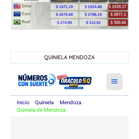
QUINIELA MENDOZA