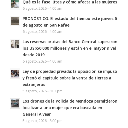
Qué es la fase lútea y cómo afecta a las mujeres
6 agosto, 2026 - 4:00 am
PRONÓSTICO. El estado del tiempo este jueves 6
de agosto en San Rafael
6 agosto, 2026 - 4:00 am
Las reservas brutas del Banco Central superaron
los US$50.000 millones y están en el mayor nivel
desde 2019
6 agosto, 2026 - 4:00 am
Ley de propiedad privada: la oposición se impuso
y frenó el capítulo sobre la venta de tierras a
extranjeros
5 agosto, 2026 - 8:03 pm
Los drones de la Policía de Mendoza permitieron
localizar a una mujer que era buscada en
General Alvear
5 agosto, 2026 - 8:00 pm