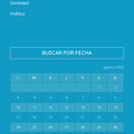
Sociedad
Política
BUSCAR POR FECHA
agosto 2026
L
M
X
J
V
S
D
1
2
3
4
5
6
7
8
9
10
11
12
13
14
15
16
17
18
19
20
21
22
23
24
25
26
27
28
29
30