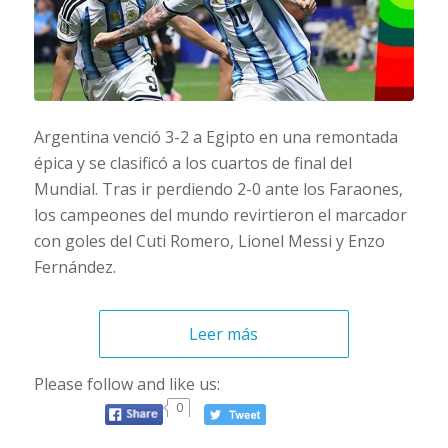
Argentina venció 3-2 a Egipto en una remontada
épica y se clasificó a los cuartos de final del
Mundial. Tras ir perdiendo 2-0 ante los
Faraones
,
los campeones del mundo revirtieron el marcador
con goles del
Cuti
Romero, Lionel Messi y Enzo
Fernández.
Leer más
Please follow and like us:
0