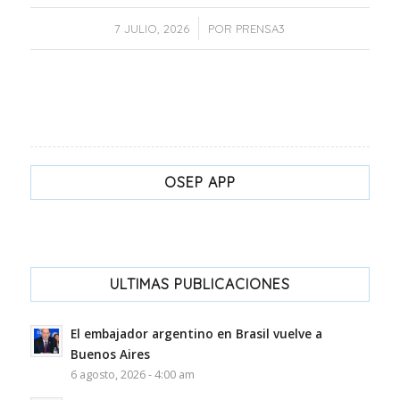
/
7 JULIO, 2026
POR
PRENSA3
OSEP APP
ULTIMAS PUBLICACIONES
El embajador argentino en Brasil vuelve a
Buenos Aires
6 agosto, 2026 - 4:00 am