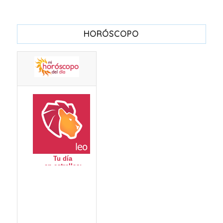
HORÓSCOPO