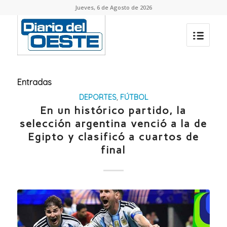
Jueves, 6 de Agosto de 2026
Entradas
DEPORTES
,
FÚTBOL
En un histórico partido, la
selección argentina venció a la de
Egipto y clasificó a cuartos de
final