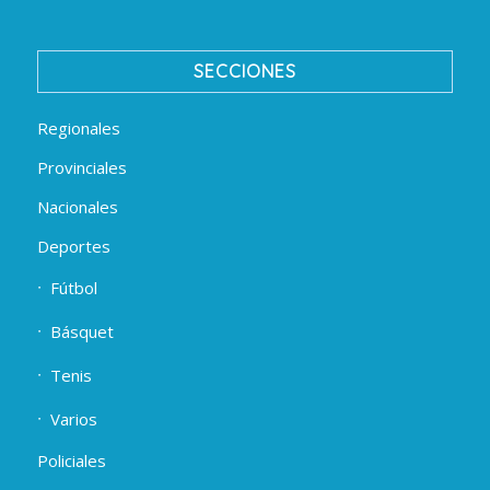
SECCIONES
Regionales
Provinciales
Nacionales
Deportes
Fútbol
Básquet
Tenis
Varios
Policiales