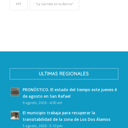
YPF
“La Garrafa en tu Barrio”
ULTIMAS REGIONALES
PRONÓSTICO. El estado del tiempo este jueves 6
de agosto en San Rafael
6 agosto, 2026 - 4:00 am
El municipio trabaja para recuperar la
transitabilidad de la zona de Los Dos Álamos
5 agosto, 2026 - 5:10 pm