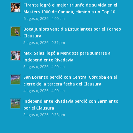
Tirante logró el mejor triunfo de su vida en el
Masters 1000 de Canadá, eliminó a un Top 10
6 agosto, 2026 - 4:00 am
Boca Juniors venció a Estudiantes por el Torneo
Clausura
5 agosto, 2026 - 9:31 pm
Maxi Salas llegó a Mendoza para sumarse a
Independiente Rivadavia
5 agosto, 2026 - 4:00 am
San Lorenzo perdió con Central Córdoba en el
cierre de la tercera fecha del Clausura
4 agosto, 2026 - 4:00 am
Independiente Rivadavia perdió con Sarmiento
por el Clausura
3 agosto, 2026 - 9:38 pm