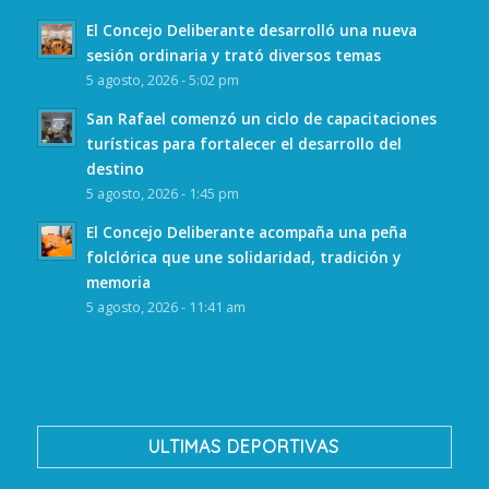
El Concejo Deliberante desarrolló una nueva
sesión ordinaria y trató diversos temas
5 agosto, 2026 - 5:02 pm
San Rafael comenzó un ciclo de capacitaciones
turísticas para fortalecer el desarrollo del
destino
5 agosto, 2026 - 1:45 pm
El Concejo Deliberante acompaña una peña
folclórica que une solidaridad, tradición y
memoria
5 agosto, 2026 - 11:41 am
ULTIMAS DEPORTIVAS