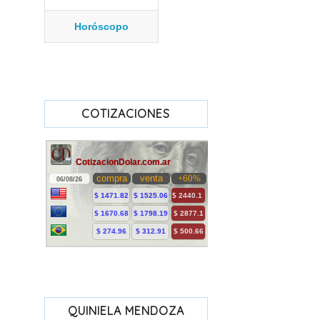
Horóscopo
COTIZACIONES
QUINIELA MENDOZA