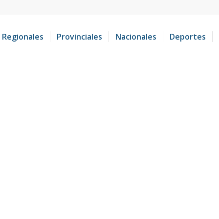
Regionales
Provinciales
Nacionales
Deportes