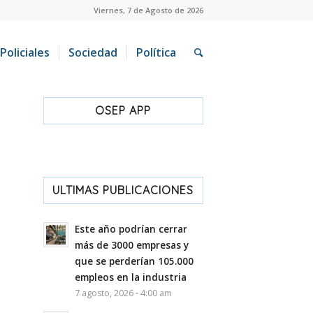
Viernes, 7 de Agosto de 2026
Policiales
Sociedad
Política
OSEP APP
ULTIMAS PUBLICACIONES
Este año podrían cerrar
más de 3000 empresas y
que se perderían 105.000
empleos en la industria
7 agosto, 2026 - 4:00 am