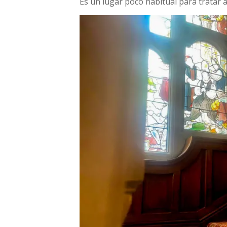
Es un lugar poco habitual para tratar a