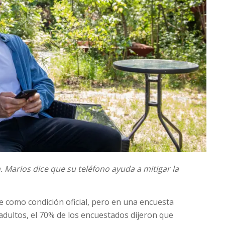
.
Marios dice que su teléfono ayuda a mitigar la
te como condición oficial, pero en una encuesta
 adultos, el 70% de los encuestados dijeron que