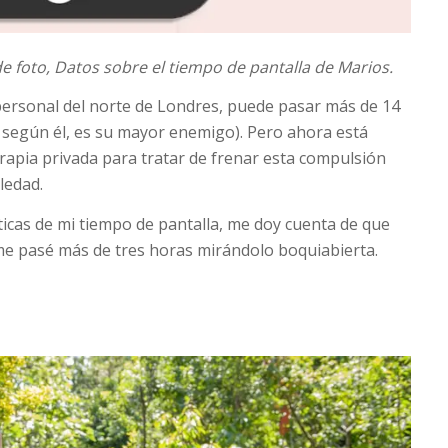
de foto,
Datos sobre el tiempo de pantalla de Marios.
personal del norte de Londres, puede pasar más de 14
 según él, es su mayor enemigo). Pero ahora está
rapia privada para tratar de frenar esta compulsión
ledad.
sticas de mi tiempo de pantalla, me doy cuenta de que
 me pasé más de tres horas mirándolo boquiabierta.