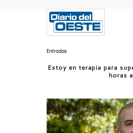
Entradas
Estoy en terapia para sup
horas a