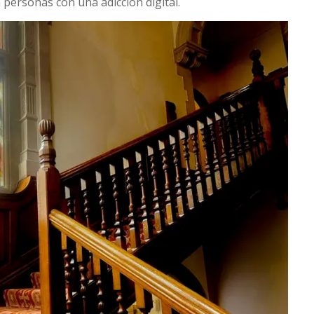
 personas con una adicción digital.