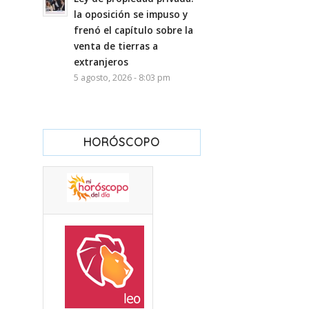
la oposición se impuso y
frenó el capítulo sobre la
venta de tierras a
extranjeros
5 agosto, 2026 - 8:03 pm
HORÓSCOPO