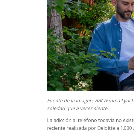
Fuente de la imagen,
BBC/Emma Lynch
soledad que a veces siente.
La adicción al teléfono todavía no exis
reciente realizada por Deloitte a 1.000