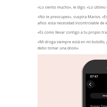
«Lo siento mucho», le digo. «Lo último
«No te preocupes», suspira Marios. «E
años: esta necesidad incontrolable de e
«Es como llevar contigo a tu propio tra
«Mi droga siempre está en mi bolsillo
debo tomar una dosis».