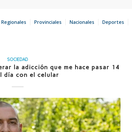
Regionales
Provinciales
Nacionales
Deportes
SOCIEDAD
erar la adicción que me hace pasar 14
l día con el celular