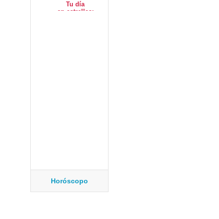
Horóscopo