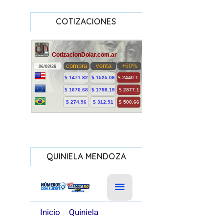
COTIZACIONES
QUINIELA MENDOZA