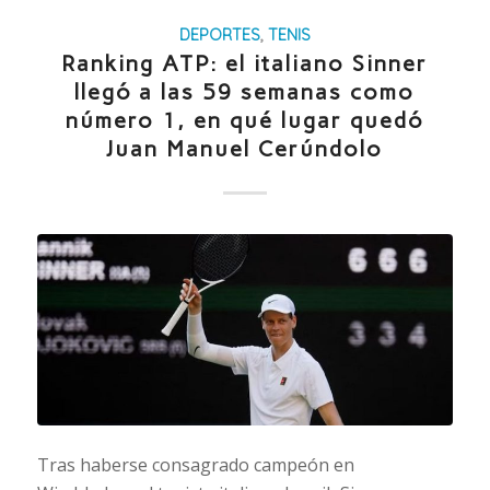
DEPORTES
,
TENIS
Ranking ATP: el italiano Sinner
llegó a las 59 semanas como
número 1, en qué lugar quedó
Juan Manuel Cerúndolo
Tras haberse consagrado campeón en