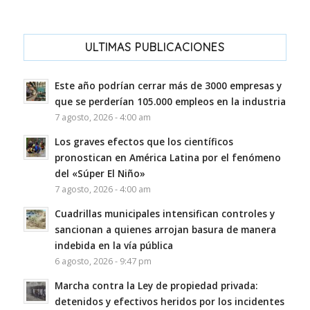
ULTIMAS PUBLICACIONES
Este año podrían cerrar más de 3000 empresas y
que se perderían 105.000 empleos en la industria
7 agosto, 2026 - 4:00 am
Los graves efectos que los científicos
pronostican en América Latina por el fenómeno
del «Súper El Niño»
7 agosto, 2026 - 4:00 am
Cuadrillas municipales intensifican controles y
sancionan a quienes arrojan basura de manera
indebida en la vía pública
6 agosto, 2026 - 9:47 pm
Marcha contra la Ley de propiedad privada:
detenidos y efectivos heridos por los incidentes