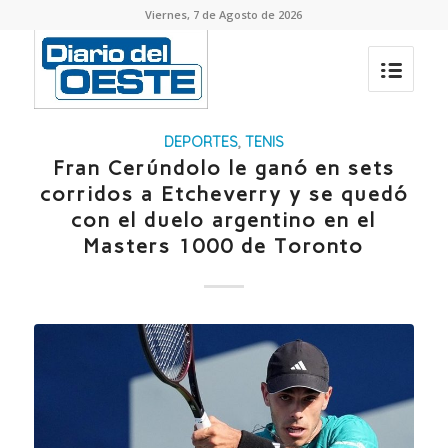
Viernes, 7 de Agosto de 2026
DEPORTES
,
TENIS
Fran Cerúndolo le ganó en sets
corridos a Etcheverry y se quedó
con el duelo argentino en el
Masters 1000 de Toronto