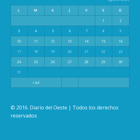
L
M
X
J
V
S
D
1
2
3
4
5
6
7
8
9
10
11
12
13
14
15
16
17
18
19
20
21
22
23
24
25
26
27
28
29
30
31
« Jul
© 2016. Diario del Oeste | Todos los derechos
reservados