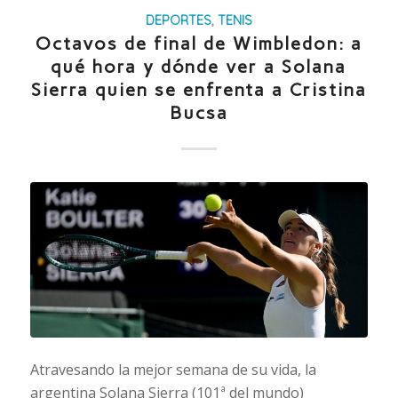
DEPORTES
,
TENIS
Octavos de final de Wimbledon: a
qué hora y dónde ver a Solana
Sierra quien se enfrenta a Cristina
Bucsa
Atravesando la mejor semana de su vida, la
argentina Solana Sierra (101ª del mundo)