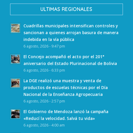
ULTIMAS REGIONALES
Cuadrillas municipales intensifican controles y
sancionan a quienes arrojan basura de manera
indebida en la vía pública
6 agosto, 2026 - 9:47 pm
El Concejo acompañó el acto por el 201°
aniversario del Estado Plurinacional de Bolivia
6 agosto, 2026 - 6:33 pm
La DGE realizó una muestra y venta de
productos de escuelas técnicas por el Día
Nacional de la Enseñanza Agropecuaria
6 agosto, 2026 - 2:57 pm
El Gobierno de Mendoza lanzó la campaña
«Reducí la velocidad. Salvá tu vida»
6 agosto, 2026 - 4:00 am