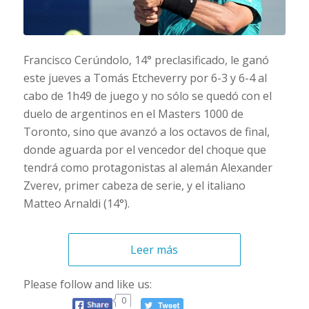
Francisco Cerúndolo, 14° preclasificado, le ganó
este jueves a Tomás Etcheverry por 6-3 y 6-4 al
cabo de 1h49 de juego y no sólo se quedó con el
duelo de argentinos en el Masters 1000 de
Toronto, sino que avanzó a los octavos de final,
donde aguarda por el vencedor del choque que
tendrá como protagonistas al alemán Alexander
Zverev, primer cabeza de serie, y el italiano
Matteo Arnaldi (14°).
Leer más
Please follow and like us:
0