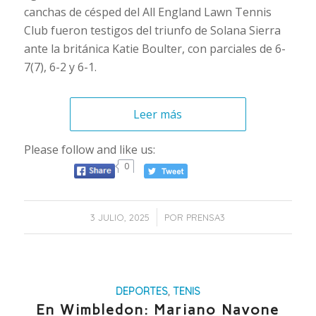
canchas de césped del All England Lawn Tennis
Club fueron testigos del triunfo de Solana Sierra
ante la británica Katie Boulter, con parciales de 6-
7(7), 6-2 y 6-1.
Leer más
Please follow and like us:
0
/
3 JULIO, 2025
POR
PRENSA3
DEPORTES
,
TENIS
En Wimbledon: Mariano Navone