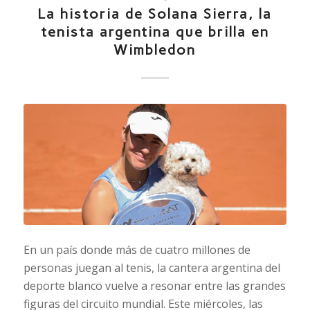
La historia de Solana Sierra, la
tenista argentina que brilla en
Wimbledon
En un país donde más de cuatro millones de
personas juegan al tenis, la cantera argentina del
deporte blanco vuelve a resonar entre las grandes
figuras del circuito mundial. Este miércoles, las