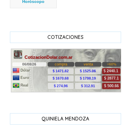
Horóscopo
COTIZACIONES
QUINIELA MENDOZA