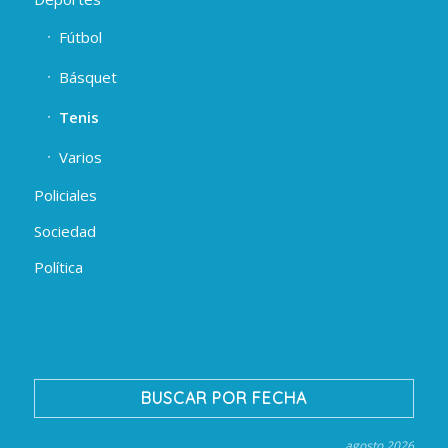
Fútbol
Básquet
Tenis
Varios
Policiales
Sociedad
Política
BUSCAR POR FECHA
agosto 2026