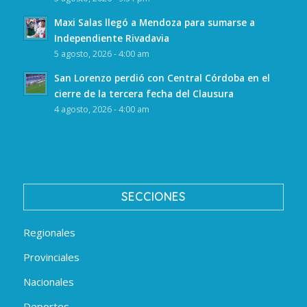
Maxi Salas llegó a Mendoza para sumarse a
Independiente Rivadavia
5 agosto, 2026 - 4:00 am
San Lorenzo perdió con Central Córdoba en el
cierre de la tercera fecha del Clausura
4 agosto, 2026 - 4:00 am
SECCIONES
Regionales
Provinciales
Nacionales
Deportes