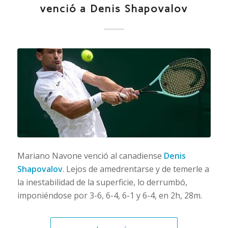
venció a Denis Shapovalov
Mariano Navone venció al canadiense
Denis
Shapovalov
. Lejos de amedrentarse y de temerle a
la inestabilidad de la superficie, lo derrumbó,
imponiéndose por 3-6, 6-4, 6-1 y 6-4, en 2h, 28m.