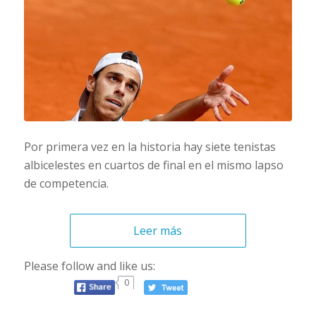
Por primera vez en la historia hay siete tenistas
albicelestes en cuartos de final en el mismo lapso
de competencia.
Leer más
Please follow and like us:
0