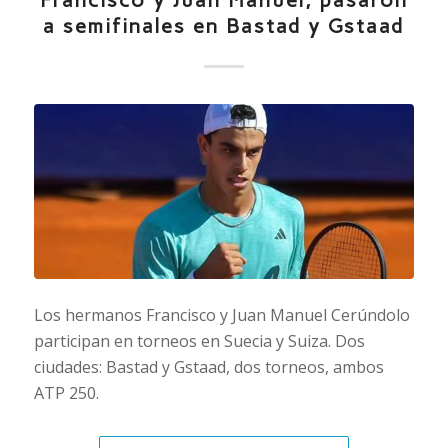
Francisco y Juan Manuel, pasaron
a semifinales en Bastad y Gstaad
Los hermanos Francisco y Juan Manuel Cerúndolo
participan en torneos en Suecia y Suiza. Dos
ciudades: Bastad y Gstaad, dos torneos, ambos
ATP 250.