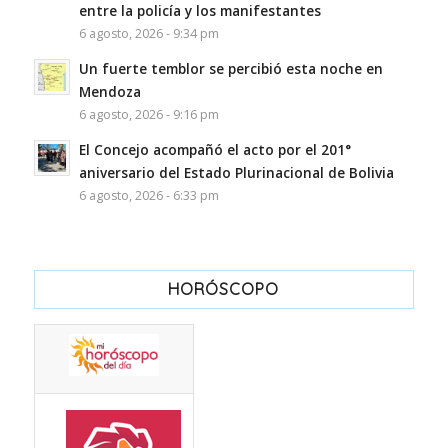
entre la policía y los manifestantes
6 agosto, 2026 - 9:34 pm
Un fuerte temblor se percibió esta noche en
Mendoza
6 agosto, 2026 - 9:16 pm
El Concejo acompañó el acto por el 201°
aniversario del Estado Plurinacional de Bolivia
6 agosto, 2026 - 6:33 pm
HORÓSCOPO