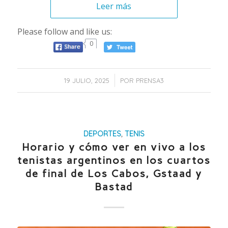
Leer más
Please follow and like us:
0
/
19 JULIO, 2025
POR
PRENSA3
DEPORTES
,
TENIS
Horario y cómo ver en vivo a los
tenistas argentinos en los cuartos
de final de Los Cabos, Gstaad y
Bastad