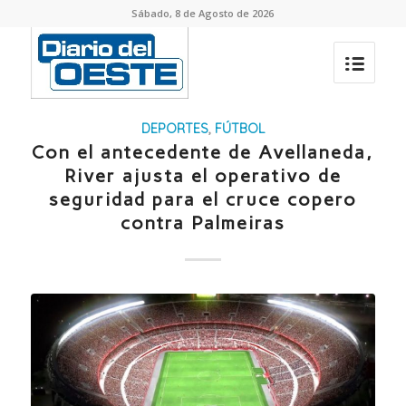
Sábado, 8 de Agosto de 2026
DEPORTES
,
FÚTBOL
Con el antecedente de Avellaneda,
River ajusta el operativo de
seguridad para el cruce copero
contra Palmeiras