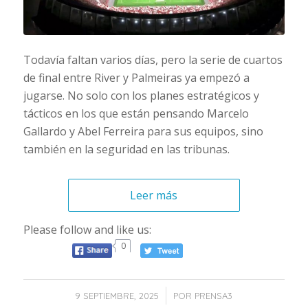
Todavía faltan varios días, pero la serie de cuartos
de final entre River y Palmeiras ya empezó a
jugarse. No solo con los planes estratégicos y
tácticos en los que están pensando Marcelo
Gallardo y Abel Ferreira para sus equipos, sino
también en la seguridad en las tribunas.
Leer más
Please follow and like us:
0
/
9 SEPTIEMBRE, 2025
POR
PRENSA3