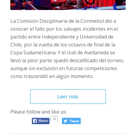
La Comisión Disciplinaria de la Conmebol dio a
conocer el fallo por los salvajes incidentes en el
partido entre Independiente y Universidad de
Chile, por la vuelta de los octavos de final de la
Copa Sudamericana. Y el club de Avellaneda se
llevó la peor parte: quedó descalificado del torneo,
aunque sin exclusión en futuras competiciones
como trascendió en algún momento.
Leer más
Please follow and like us:
0