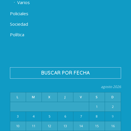
Varios
Policiales
Sociedad
Política
BUSCAR POR FECHA
agosto 2026
L
M
X
J
V
S
D
1
2
3
4
5
6
7
8
9
10
11
12
13
14
15
16