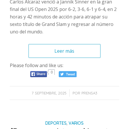
Carlos Alcaraz venció a Jannik Sinner en la gran
final del US Open 2025 por 6-2, 3-6, 6-1 y 6-4, en 2
horas y 42 minutos de acción para atrapar su
sexto título de Grand Slam y regresar al número
uno del mundo.
Leer más
Please follow and like us:
0
/
7 SEPTIEMBRE, 2025
POR
PRENSA3
DEPORTES
,
VARIOS