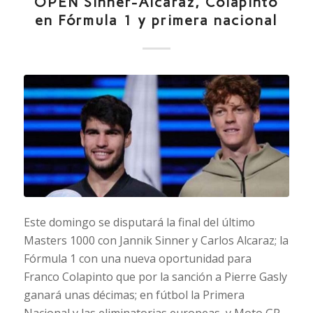
OPEN Sinner-Alcaraz, Colapinto
en Fórmula 1 y primera nacional
Este domingo se disputará la final del último
Masters 1000 con Jannik Sinner y Carlos Alcaraz; la
Fórmula 1 con una nueva oportunidad para
Franco Colapinto que por la sanción a Pierre Gasly
ganará unas décimas; en fútbol la Primera