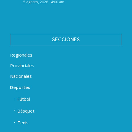
5 agosto, 2026 - 4:00 am
SECCIONES
Regionales
Provinciales
Nacionales
Deportes
Fútbol
Básquet
Tenis