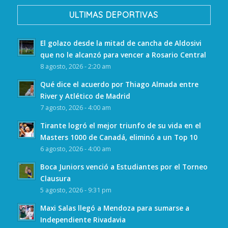
ULTIMAS DEPORTIVAS
El golazo desde la mitad de cancha de Aldosivi
que no le alcanzó para vencer a Rosario Central
8 agosto, 2026 - 2:20 am
Qué dice el acuerdo por Thiago Almada entre
River y Atlético de Madrid
7 agosto, 2026 - 4:00 am
Tirante logró el mejor triunfo de su vida en el
Masters 1000 de Canadá, eliminó a un Top 10
6 agosto, 2026 - 4:00 am
Boca Juniors venció a Estudiantes por el Torneo
Clausura
5 agosto, 2026 - 9:31 pm
Maxi Salas llegó a Mendoza para sumarse a
Independiente Rivadavia