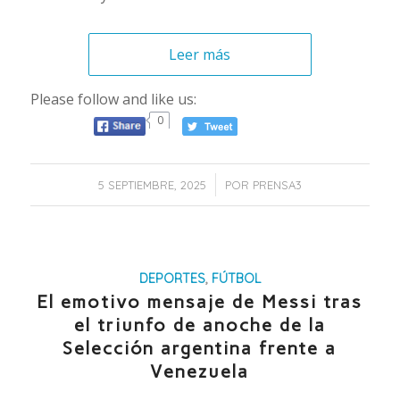
Leer más
Please follow and like us:
0
/
5 SEPTIEMBRE, 2025
POR
PRENSA3
DEPORTES
,
FÚTBOL
El emotivo mensaje de Messi tras
el triunfo de anoche de la
Selección argentina frente a
Venezuela