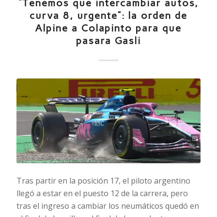
“Tenemos que intercambiar autos,
curva 8, urgente”: la orden de
Alpine a Colapinto para que
pasara Gasli
Tras partir en la posición 17, el piloto argentino
llegó a estar en el puesto 12 de la carrera, pero
tras el ingreso a cambiar los neumáticos quedó en