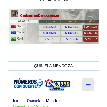
QUINIELA MENDOZA