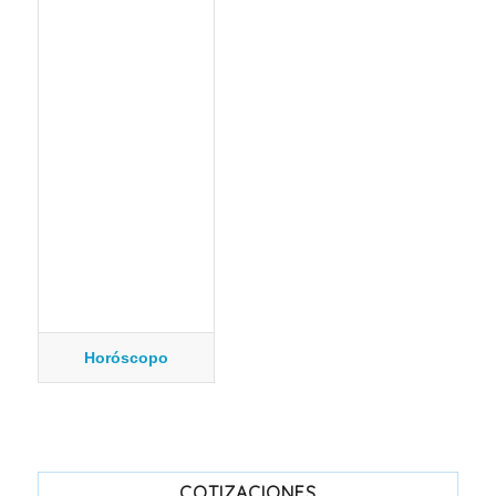
Horóscopo
COTIZACIONES