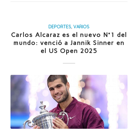
DEPORTES
,
VARIOS
Carlos Alcaraz es el nuevo N°1 del
mundo: venció a Jannik Sinner en
el US Open 2025