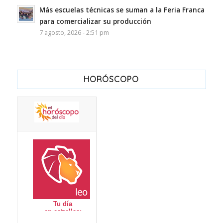
Más escuelas técnicas se suman a la Feria Franca
para comercializar su producción
7 agosto, 2026 - 2:51 pm
HORÓSCOPO