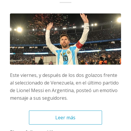
Este viernes, y después de los dos golazos frente
al seleccionado de Venezuela, en el último partido
de Lionel Messi en Argentina, posteó un emotivo
mensaje a sus seguidores.
Leer más