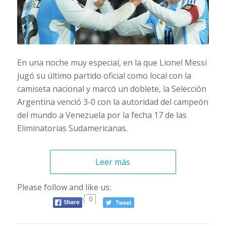
En una noche muy especial, en la que Lionel Messi
jugó su último partido oficial como local con la
camiseta nacional y marcó un doblete, la Selección
Argentina venció 3-0 con la autoridad del campeón
del mundo a Venezuela por la fecha 17 de las
Eliminatorias Sudamericanas.
Leer más
Please follow and like us:
0