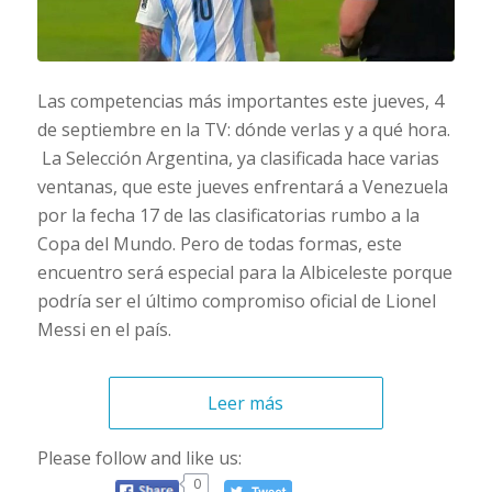
Las competencias más importantes este jueves, 4
de septiembre en la TV: dónde verlas y a qué hora.
La Selección Argentina, ya clasificada hace varias
ventanas, que este jueves enfrentará a Venezuela
por la fecha 17 de las clasificatorias rumbo a la
Copa del Mundo. Pero de todas formas, este
encuentro será especial para la Albiceleste porque
podría ser el último compromiso oficial de Lionel
Messi en el país.
Leer más
Please follow and like us:
0