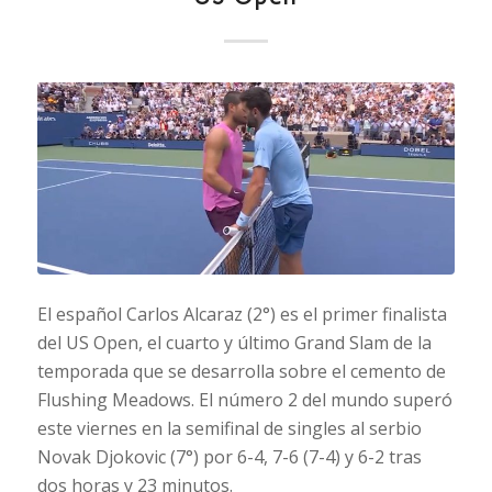
El español Carlos Alcaraz (2°) es el primer finalista
del US Open, el cuarto y último Grand Slam de la
temporada que se desarrolla sobre el cemento de
Flushing Meadows. El número 2 del mundo superó
este viernes en la semifinal de singles al serbio
Novak Djokovic (7°) por 6-4, 7-6 (7-4) y 6-2 tras
dos horas y 23 minutos.