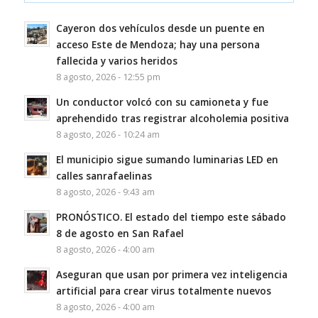
Cayeron dos vehículos desde un puente en
acceso Este de Mendoza; hay una persona
fallecida y varios heridos
8 agosto, 2026 - 12:55 pm
Un conductor volcó con su camioneta y fue
aprehendido tras registrar alcoholemia positiva
8 agosto, 2026 - 10:24 am
El municipio sigue sumando luminarias LED en
calles sanrafaelinas
8 agosto, 2026 - 9:43 am
PRONÓSTICO. El estado del tiempo este sábado
8 de agosto en San Rafael
8 agosto, 2026 - 4:00 am
Aseguran que usan por primera vez inteligencia
artificial para crear virus totalmente nuevos
8 agosto, 2026 - 4:00 am