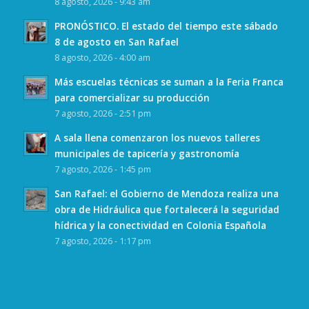
8 agosto, 2026 - 9:43 am
PRONÓSTICO. El estado del tiempo este sábado
8 de agosto en San Rafael
8 agosto, 2026 - 4:00 am
Más escuelas técnicas se suman a la Feria Franca
para comercializar su producción
7 agosto, 2026 - 2:51 pm
A sala llena comenzaron los nuevos talleres
municipales de tapicería y gastronomía
7 agosto, 2026 - 1:45 pm
San Rafael: el Gobierno de Mendoza realiza una
obra de Hidráulica que fortalecerá la seguridad
hídrica y la conectividad en Colonia Española
7 agosto, 2026 - 1:17 pm