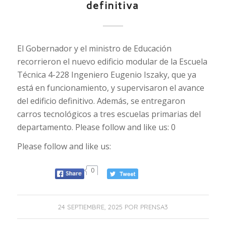
definitiva
El Gobernador y el ministro de Educación
recorrieron el nuevo edificio modular de la Escuela
Técnica 4-228 Ingeniero Eugenio Iszaky, que ya
está en funcionamiento, y supervisaron el avance
del edificio definitivo. Además, se entregaron
carros tecnológicos a tres escuelas primarias del
departamento. Please follow and like us: 0
Please follow and like us:
0
24 SEPTIEMBRE, 2025
POR
PRENSA3