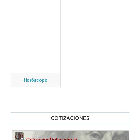
Horóscopo
COTIZACIONES