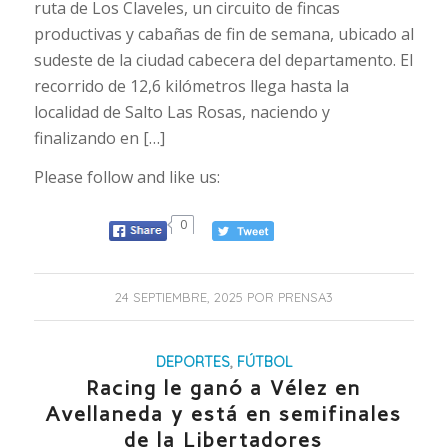
ruta de Los Claveles, un circuito de fincas
productivas y cabañas de fin de semana, ubicado al
sudeste de la ciudad cabecera del departamento. El
recorrido de 12,6 kilómetros llega hasta la
localidad de Salto Las Rosas, naciendo y
finalizando en […]
Please follow and like us:
0
24 SEPTIEMBRE, 2025
POR
PRENSA3
DEPORTES
,
FÚTBOL
Racing le ganó a Vélez en
Avellaneda y está en semifinales
de la Libertadores