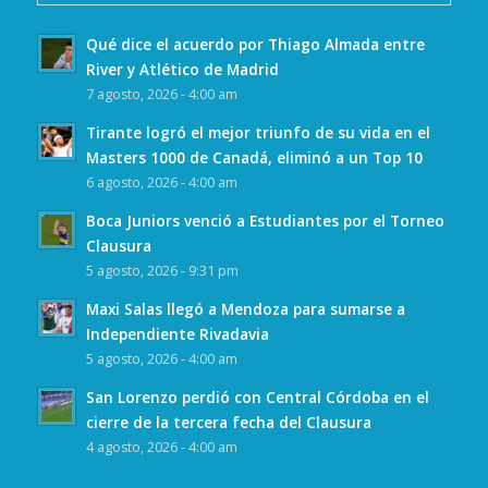
Qué dice el acuerdo por Thiago Almada entre
River y Atlético de Madrid
7 agosto, 2026 - 4:00 am
Tirante logró el mejor triunfo de su vida en el
Masters 1000 de Canadá, eliminó a un Top 10
6 agosto, 2026 - 4:00 am
Boca Juniors venció a Estudiantes por el Torneo
Clausura
5 agosto, 2026 - 9:31 pm
Maxi Salas llegó a Mendoza para sumarse a
Independiente Rivadavia
5 agosto, 2026 - 4:00 am
San Lorenzo perdió con Central Córdoba en el
cierre de la tercera fecha del Clausura
4 agosto, 2026 - 4:00 am