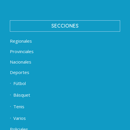
SECCIONES
Regionales
Provinciales
Nacionales
Deportes
Fútbol
Básquet
Tenis
Varios
Policiales