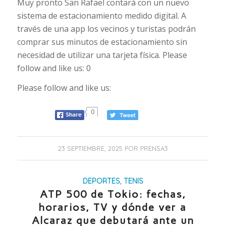
Muy pronto San Rafael contará con un nuevo
sistema de estacionamiento medido digital. A
través de una app los vecinos y turistas podrán
comprar sus minutos de estacionamiento sin
necesidad de utilizar una tarjeta física. Please
follow and like us: 0
Please follow and like us:
0
23 SEPTIEMBRE, 2025
POR
PRENSA3
DEPORTES
,
TENIS
ATP 500 de Tokio: fechas,
horarios, TV y dónde ver a
Alcaraz que debutará ante un