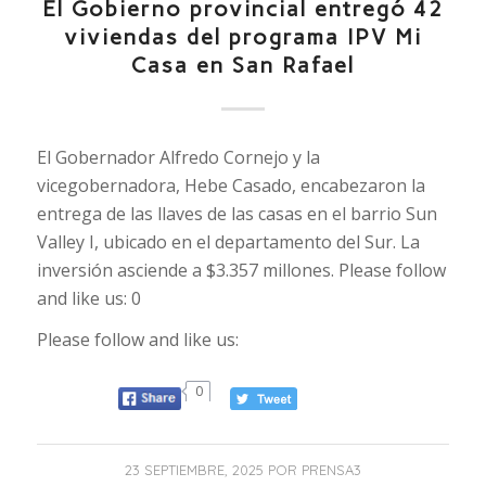
El Gobierno provincial entregó 42
viviendas del programa IPV Mi
Casa en San Rafael
El Gobernador Alfredo Cornejo y la
vicegobernadora, Hebe Casado, encabezaron la
entrega de las llaves de las casas en el barrio Sun
Valley I, ubicado en el departamento del Sur. La
inversión asciende a $3.357 millones. Please follow
and like us: 0
Please follow and like us:
0
23 SEPTIEMBRE, 2025
POR
PRENSA3