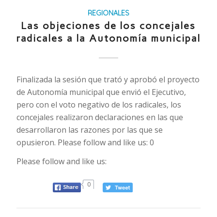
REGIONALES
Las objeciones de los concejales
radicales a la Autonomía municipal
Finalizada la sesión que trató y aprobó el proyecto
de Autonomía municipal que envió el Ejecutivo,
pero con el voto negativo de los radicales, los
concejales realizaron declaraciones en las que
desarrollaron las razones por las que se
opusieron. Please follow and like us: 0
Please follow and like us:
0