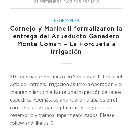
24 SEPTIEMBRE, 2025
POR
PRENSA3
REGIONALES
Cornejo y Marinelli formalizaron la
entrega del Acueducto Ganadero
Monte Coman – La Horqueta a
Irrigación
El Gobernador encabezó en San Rafael la firma del
Acta de Entrega. Irrigación asume la operación y el
mantenimiento mediante una inspección de cauce
específica. Además, se anunciaron trabajos en el
canal Serú Civit para optimizar el riego con un
reservorio y tramos impermeabilizados. Please
follow and like us: 0