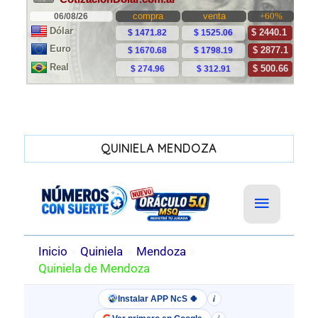
QUINIELA MENDOZA