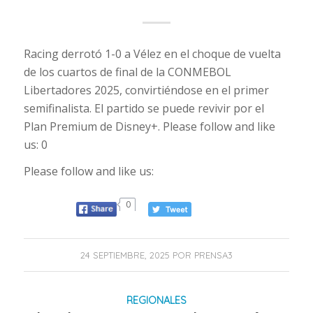
Racing derrotó 1-0 a Vélez en el choque de vuelta
de los cuartos de final de la CONMEBOL
Libertadores 2025, convirtiéndose en el primer
semifinalista. El partido se puede revivir por el
Plan Premium de Disney+. Please follow and like
us: 0
Please follow and like us:
0
24 SEPTIEMBRE, 2025
POR
PRENSA3
REGIONALES