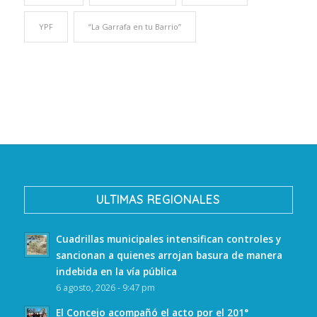
YPF
“La Garrafa en tu Barrio”
ULTIMAS REGIONALES
Cuadrillas municipales intensifican controles y
sancionan a quienes arrojan basura de manera
indebida en la vía pública
6 agosto, 2026 - 9:47 pm
El Concejo acompañó el acto por el 201°