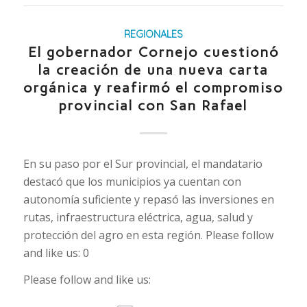
REGIONALES
El gobernador Cornejo cuestionó
la creación de una nueva carta
orgánica y reafirmó el compromiso
provincial con San Rafael
En su paso por el Sur provincial, el mandatario
destacó que los municipios ya cuentan con
autonomía suficiente y repasó las inversiones en
rutas, infraestructura eléctrica, agua, salud y
protección del agro en esta región. Please follow
and like us: 0
Please follow and like us: