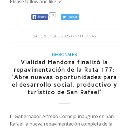
Please follow and like us:
0
24 SEPTIEMBRE, 2025
POR
PRENSA3
REGIONALES
Vialidad Mendoza finalizó la
repavimentación de la Ruta 177:
“Abre nuevas oportunidades para
el desarrollo social, productivo y
turístico de San Rafael”
El Gobernador Alfredo Cornejo inauguró en San
Rafael la nueva repavimentación completa de la