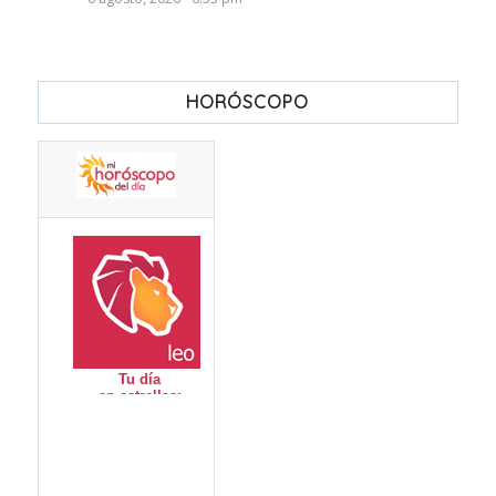
HORÓSCOPO