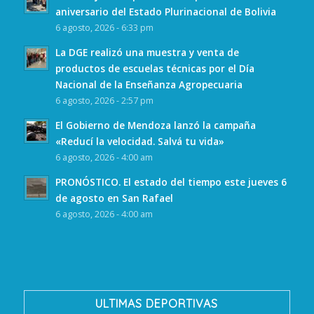
aniversario del Estado Plurinacional de Bolivia
6 agosto, 2026 - 6:33 pm
La DGE realizó una muestra y venta de
productos de escuelas técnicas por el Día
Nacional de la Enseñanza Agropecuaria
6 agosto, 2026 - 2:57 pm
El Gobierno de Mendoza lanzó la campaña
«Reducí la velocidad. Salvá tu vida»
6 agosto, 2026 - 4:00 am
PRONÓSTICO. El estado del tiempo este jueves 6
de agosto en San Rafael
6 agosto, 2026 - 4:00 am
ULTIMAS DEPORTIVAS