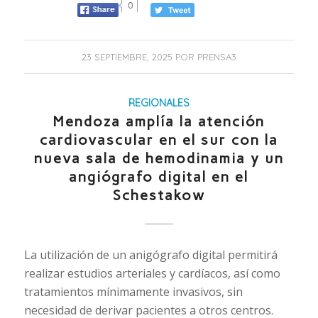
0
23 SEPTIEMBRE, 2025
POR
PRENSA3
REGIONALES
Mendoza amplía la atención
cardiovascular en el sur con la
nueva sala de hemodinamia y un
angiógrafo digital en el
Schestakow
La utilización de un anigógrafo digital permitirá
realizar estudios arteriales y cardíacos, así como
tratamientos mínimamente invasivos, sin
necesidad de derivar pacientes a otros centros.