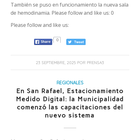
También se puso en funcionamiento la nueva sala
de hemodinamia. Please follow and like us: 0
Please follow and like us:
0
23 SEPTIEMBRE, 2025
POR
PRENSA3
REGIONALES
En San Rafael, Estacionamiento
Medido Digital: la Municipalidad
comenzó las capacitaciones del
nuevo sistema