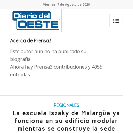
Viernes, 7 de Agosto de 2026
Acerca de
Prensa3
Este autor aún no ha publicado su
biografía.
Ahora hay
Prensa3
contribuciones y 4055
entradas.
REGIONALES
La escuela Iszaky de Malargüe ya
funciona en su edificio modular
mientras se construye la sede