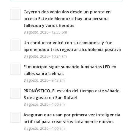
Cayeron dos vehículos desde un puente en
acceso Este de Mendoza; hay una persona
fallecida y varios heridos
8 agosto, 2026 - 12:55 pm
Un conductor volcó con su camioneta y fue
aprehendido tras registrar alcoholemia positiva
8 agosto, 2026 - 10:24 am
El municipio sigue sumando luminarias LED en
calles sanrafaelinas
8 agosto, 2026 - 9:43 am
PRONÓSTICO. El estado del tiempo este sábado
8 de agosto en San Rafael
8 agosto, 2026 - 4:00 am
Aseguran que usan por primera vez inteligencia
artificial para crear virus totalmente nuevos
8 agosto, 2026 - 4:00 am