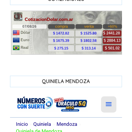
QUINIELA MENDOZA