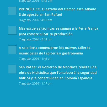
8 agosto, 2026 - 9:43 am
PRONÓSTICO. El estado del tiempo este sábado
8 de agosto en San Rafael
8 agosto, 2026 - 4:00 am
Más escuelas técnicas se suman a la Feria Franca
para comercializar su producción
7 agosto, 2026 - 2:51 pm
A sala llena comenzaron los nuevos talleres
municipales de tapicería y gastronomía
7 agosto, 2026 - 1:45 pm
San Rafael: el Gobierno de Mendoza realiza una
obra de Hidráulica que fortalecerá la seguridad
hídrica y la conectividad en Colonia Española
7 agosto, 2026 - 1:17 pm