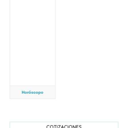
Horóscopo
COTIZACIONES