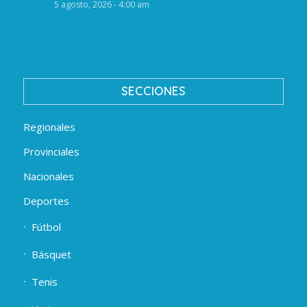
5 agosto, 2026 - 4:00 am
SECCIONES
Regionales
Provinciales
Nacionales
Deportes
Fútbol
Básquet
Tenis