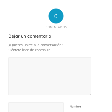
0
COMENTARIOS
Dejar un comentario
¿Quieres unirte a la conversación?
Siéntete libre de contribuir
Nombre