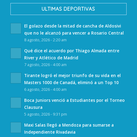
ULTIMAS DEPORTIVAS
El golazo desde la mitad de cancha de Aldosivi
que no le alcanzó para vencer a Rosario Central
8 agosto, 2026 - 2:20 am
Qué dice el acuerdo por Thiago Almada entre
River y Atlético de Madrid
7 agosto, 2026 - 4:00 am
Tirante logró el mejor triunfo de su vida en el
Masters 1000 de Canadá, eliminó a un Top 10
6 agosto, 2026 - 4:00 am
Boca Juniors venció a Estudiantes por el Torneo
Clausura
5 agosto, 2026 - 9:31 pm
Maxi Salas llegó a Mendoza para sumarse a
Independiente Rivadavia