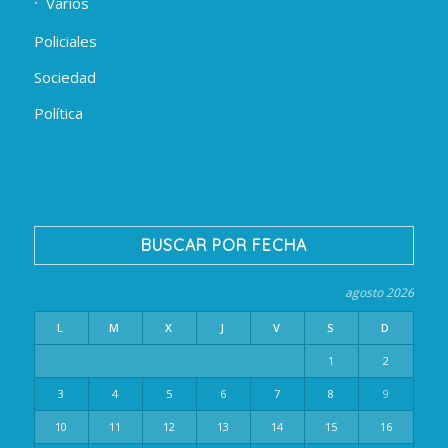
Varios
Policiales
Sociedad
Política
BUSCAR POR FECHA
agosto 2026
L
M
X
J
V
S
D
1
2
3
4
5
6
7
8
9
10
11
12
13
14
15
16