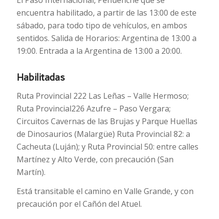
encuentra habilitado, a partir de las 13:00 de este
sábado, para todo tipo de vehículos, en ambos
sentidos. Salida de Horarios: Argentina de 13:00 a
19:00. Entrada a la Argentina de 13:00 a 20:00.
Habilitadas
Ruta Provincial 222 Las Leñas – Valle Hermoso;
Ruta Provincial226 Azufre – Paso Vergara;
Circuitos Cavernas de las Brujas y Parque Huellas
de Dinosaurios (Malargüe) Ruta Provincial 82: a
Cacheuta (Luján); y Ruta Provincial 50: entre calles
Martínez y Alto Verde, con precaución (San
Martín).
Está transitable el camino en Valle Grande, y con
precaución por el Cañón del Atuel.