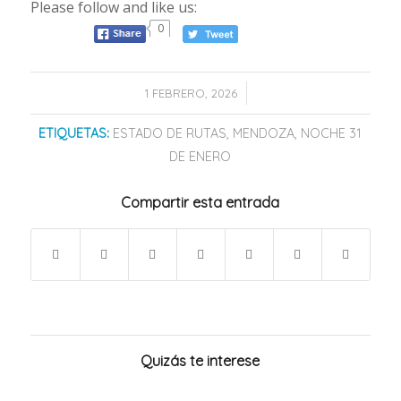
Please follow and like us:
0
/
1 FEBRERO, 2026
ETIQUETAS:
ESTADO DE RUTAS
,
MENDOZA
,
NOCHE 31
DE ENERO
Compartir esta entrada
Quizás te interese