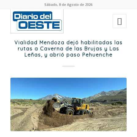
Sábado, 8 de Agosto de 2026
Vialidad Mendoza dejó habilitadas las
rutas a Caverna de las Brujas y Las
Leñas, y abrió paso Pehuenche