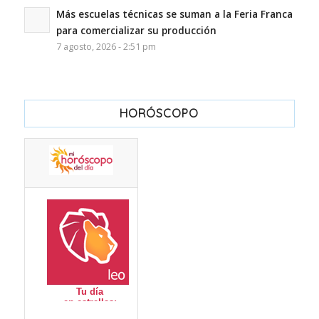
Más escuelas técnicas se suman a la Feria Franca
para comercializar su producción
7 agosto, 2026 - 2:51 pm
HORÓSCOPO