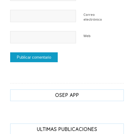
Correo
electrónico
Web
OSEP APP
ULTIMAS PUBLICACIONES