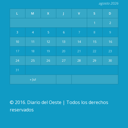
agosto 2026
L
M
X
J
V
S
D
1
2
3
4
5
6
7
8
9
10
11
12
13
14
15
16
17
18
19
20
21
22
23
24
25
26
27
28
29
30
31
« Jul
© 2016. Diario del Oeste | Todos los derechos
reservados