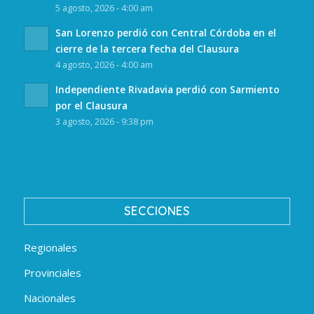
5 agosto, 2026 - 4:00 am
San Lorenzo perdió con Central Córdoba en el
cierre de la tercera fecha del Clausura
4 agosto, 2026 - 4:00 am
Independiente Rivadavia perdió con Sarmiento
por el Clausura
3 agosto, 2026 - 9:38 pm
SECCIONES
Regionales
Provinciales
Nacionales