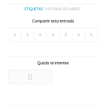
ETIQUETAS:
“VER PARA SER LIBRES”
Compartir esta entrada
Quizás te interese