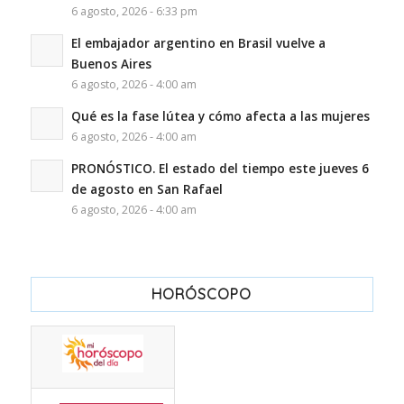
6 agosto, 2026 - 6:33 pm
El embajador argentino en Brasil vuelve a
Buenos Aires
6 agosto, 2026 - 4:00 am
Qué es la fase lútea y cómo afecta a las mujeres
6 agosto, 2026 - 4:00 am
PRONÓSTICO. El estado del tiempo este jueves 6
de agosto en San Rafael
6 agosto, 2026 - 4:00 am
HORÓSCOPO