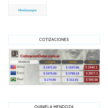
Horóscopo
COTIZACIONES
QUINIELA MENDOZA