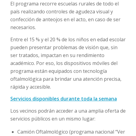
El programa recorre escuelas rurales de todo el
país realizando controles de agudeza visual y
confección de anteojos en el acto, en caso de ser
necesarios.
Entre el 15 % y el 20 % de los niños en edad escolar
pueden presentar problemas de visión que, sin
ser tratados, impactan en su rendimiento
académico. Por eso, los dispositivos móviles del
programa están equipados con tecnología
oftalmológica para brindar una atención precisa,
rápida y accesible.
Servicios disponibles durante toda la semana
Los vecinos podrán acceder a una amplia oferta de
servicios públicos en un mismo lugar:
Camión Oftalmológico (programa nacional “Ver