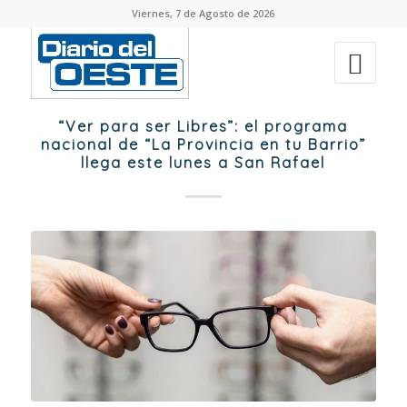
Viernes, 7 de Agosto de 2026
“Ver para ser Libres”: el programa
nacional de “La Provincia en tu Barrio”
llega este lunes a San Rafael