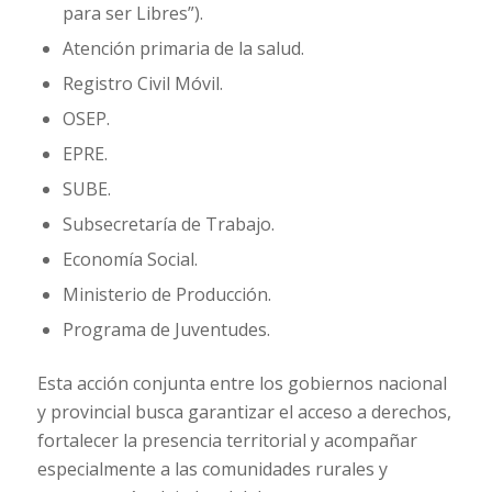
para ser Libres”).
Atención primaria de la salud.
Registro Civil Móvil.
OSEP.
EPRE.
SUBE.
Subsecretaría de Trabajo.
Economía Social.
Ministerio de Producción.
Programa de Juventudes.
Esta acción conjunta entre los gobiernos nacional
y provincial busca garantizar el acceso a derechos,
fortalecer la presencia territorial y acompañar
especialmente a las comunidades rurales y