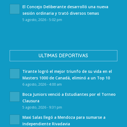
El Concejo Deliberante desarrolló una nueva
sesión ordinaria y trató diversos temas
5 agosto, 2026 - 5:02 pm
ULTIMAS DEPORTIVAS
Tirante logró el mejor triunfo de su vida en el
Masters 1000 de Canadá, eliminó a un Top 10
6 agosto, 2026 - 4:00 am
Boca Juniors venció a Estudiantes por el Torneo
Clausura
5 agosto, 2026 - 9:31 pm
Maxi Salas llegó a Mendoza para sumarse a
Independiente Rivadavia