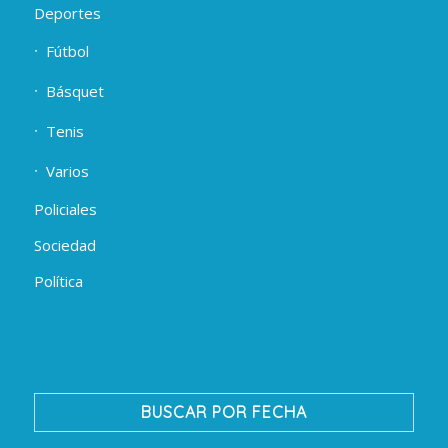
Deportes
Fútbol
Básquet
Tenis
Varios
Policiales
Sociedad
Política
BUSCAR POR FECHA