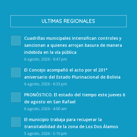
ULTIMAS REGIONALES
Cuadrillas municipales intensifican controles y
sancionan a quienes arrojan basura de manera
indebida en la vía pública
6 agosto, 2026 - 9:47 pm
El Concejo acompañó el acto por el 201°
aniversario del Estado Plurinacional de Bolivia
6 agosto, 2026 - 6:33 pm
PRONÓSTICO. El estado del tiempo este jueves 6
de agosto en San Rafael
6 agosto, 2026 - 4:00 am
El municipio trabaja para recuperar la
transitabilidad de la zona de Los Dos Álamos
5 agosto, 2026 - 5:10 pm