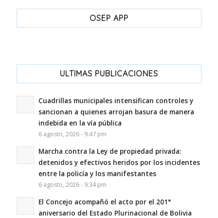
OSEP APP
ULTIMAS PUBLICACIONES
Cuadrillas municipales intensifican controles y
sancionan a quienes arrojan basura de manera
indebida en la vía pública
6 agosto, 2026 - 9:47 pm
Marcha contra la Ley de propiedad privada:
detenidos y efectivos heridos por los incidentes
entre la policía y los manifestantes
6 agosto, 2026 - 9:34 pm
El Concejo acompañó el acto por el 201°
aniversario del Estado Plurinacional de Bolivia