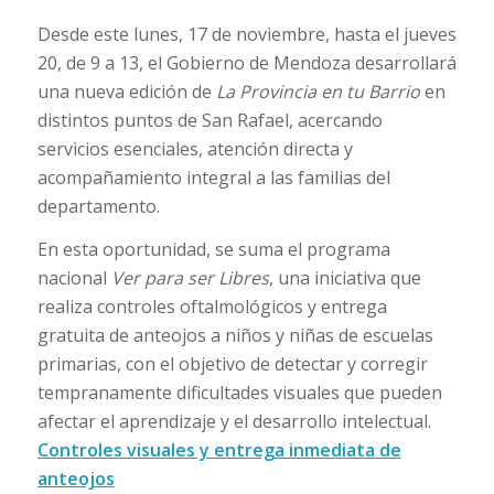
Desde este lunes, 17 de noviembre, hasta el jueves
20, de 9 a 13, el Gobierno de Mendoza desarrollará
una nueva edición de
La Provincia en tu Barrio
en
distintos puntos de San Rafael, acercando
servicios esenciales, atención directa y
acompañamiento integral a las familias del
departamento.
En esta oportunidad, se suma el programa
nacional
Ver para ser Libres
, una iniciativa que
realiza controles oftalmológicos y entrega
gratuita de anteojos a niños y niñas de escuelas
primarias, con el objetivo de detectar y corregir
tempranamente dificultades visuales que pueden
afectar el aprendizaje y el desarrollo intelectual.
Controles visuales y entrega inmediata de
anteojos