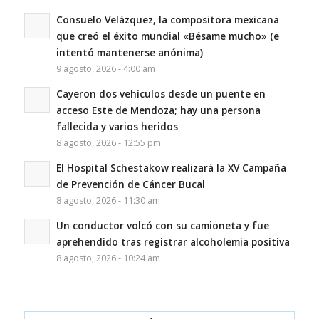
Consuelo Velázquez, la compositora mexicana
que creó el éxito mundial «Bésame mucho» (e
intentó mantenerse anónima)
9 agosto, 2026 - 4:00 am
Cayeron dos vehículos desde un puente en
acceso Este de Mendoza; hay una persona
fallecida y varios heridos
8 agosto, 2026 - 12:55 pm
El Hospital Schestakow realizará la XV Campaña
de Prevención de Cáncer Bucal
8 agosto, 2026 - 11:30 am
Un conductor volcó con su camioneta y fue
aprehendido tras registrar alcoholemia positiva
8 agosto, 2026 - 10:24 am