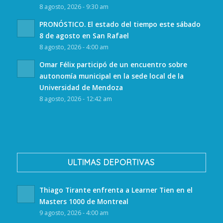
8 agosto, 2026 - 9:30 am
PRONÓSTICO. El estado del tiempo este sábado
8 de agosto en San Rafael
8 agosto, 2026 - 4:00 am
Omar Félix participó de un encuentro sobre
autonomía municipal en la sede local de la
Universidad de Mendoza
8 agosto, 2026 - 12:42 am
ULTIMAS DEPORTIVAS
Thiago Tirante enfrenta a Learner Tien en el
Masters 1000 de Montreal
9 agosto, 2026 - 4:00 am