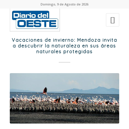
Domingo, 9 de Agosto de 2026
Vacaciones de invierno: Mendoza invita
a descubrir la naturaleza en sus áreas
naturales protegidas