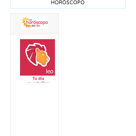
HORÓSCOPO