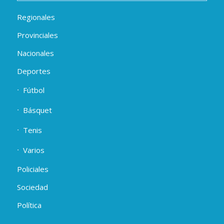
Regionales
Provinciales
Nacionales
Deportes
Fútbol
Básquet
Tenis
Varios
Policiales
Sociedad
Política