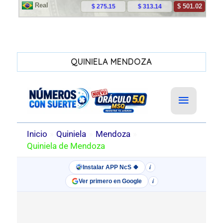
QUINIELA MENDOZA