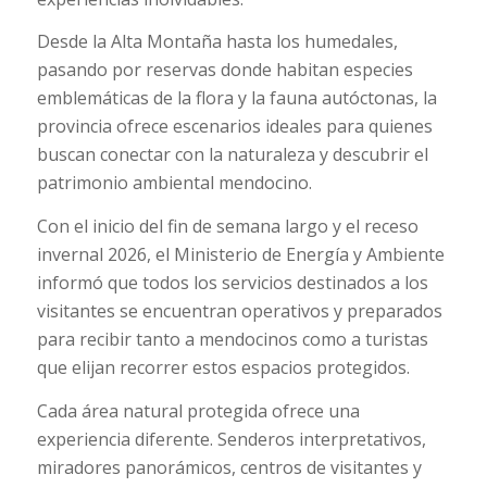
Desde la Alta Montaña hasta los humedales,
pasando por reservas donde habitan especies
emblemáticas de la flora y la fauna autóctonas, la
provincia ofrece escenarios ideales para quienes
buscan conectar con la naturaleza y descubrir el
patrimonio ambiental mendocino.
Con el inicio del fin de semana largo y el receso
invernal 2026, el Ministerio de Energía y Ambiente
informó que todos los servicios destinados a los
visitantes se encuentran operativos y preparados
para recibir tanto a mendocinos como a turistas
que elijan recorrer estos espacios protegidos.
Cada área natural protegida ofrece una
experiencia diferente. Senderos interpretativos,
miradores panorámicos, centros de visitantes y