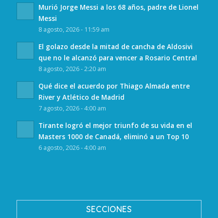
Murió Jorge Messi a los 68 años, padre de Lionel
Messi
8 agosto, 2026 - 11:59 am
El golazo desde la mitad de cancha de Aldosivi
que no le alcanzó para vencer a Rosario Central
8 agosto, 2026 - 2:20 am
Qué dice el acuerdo por Thiago Almada entre
River y Atlético de Madrid
7 agosto, 2026 - 4:00 am
Tirante logró el mejor triunfo de su vida en el
Masters 1000 de Canadá, eliminó a un Top 10
6 agosto, 2026 - 4:00 am
SECCIONES