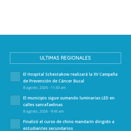
ULTIMAS REGIONALES
El Hospital Schestakow realizará la XV Campaña
de Prevención de Cáncer Bucal
8 agosto, 2026 - 11:30 am
El municipio sigue sumando luminarias LED en
calles sanrafaelinas
8 agosto, 2026 - 9:43 am
Finalizó el curso de chino mandarín dirigido a
estudiantes secundarios