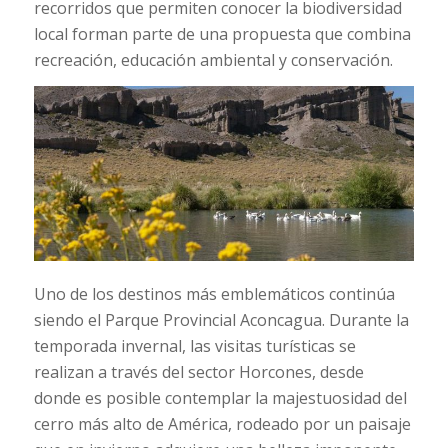
recorridos que permiten conocer la biodiversidad
local forman parte de una propuesta que combina
recreación, educación ambiental y conservación.
Uno de los destinos más emblemáticos continúa
siendo el Parque Provincial Aconcagua. Durante la
temporada invernal, las visitas turísticas se
realizan a través del sector Horcones, desde
donde es posible contemplar la majestuosidad del
cerro más alto de América, rodeado por un paisaje