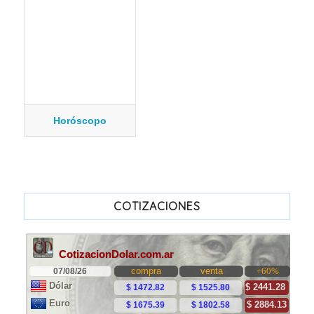
Horóscopo
COTIZACIONES