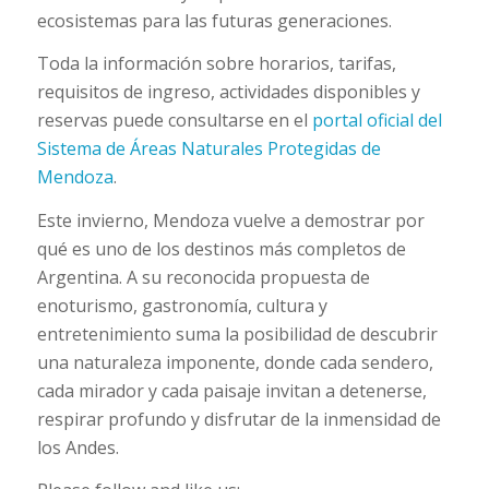
ecosistemas para las futuras generaciones.
Toda la información sobre horarios, tarifas,
requisitos de ingreso, actividades disponibles y
reservas puede consultarse en el
portal oficial del
Sistema de Áreas Naturales Protegidas de
Mendoza
.
Este invierno, Mendoza vuelve a demostrar por
qué es uno de los destinos más completos de
Argentina. A su reconocida propuesta de
enoturismo, gastronomía, cultura y
entretenimiento suma la posibilidad de descubrir
una naturaleza imponente, donde cada sendero,
cada mirador y cada paisaje invitan a detenerse,
respirar profundo y disfrutar de la inmensidad de
los Andes.