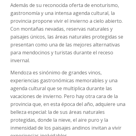
Además de su reconocida oferta de enoturismo,
gastronomía y una intensa agenda cultural, la
provincia propone vivir el invierno a cielo abierto.
Con montañas nevadas, reservas naturales y
paisajes únicos, las áreas naturales protegidas se
presentan como una de las mejores alternativas
para mendocinos y turistas durante el receso
invernal.
Mendoza es sinónimo de grandes vinos,
experiencias gastronómicas memorables y una
agenda cultural que se multiplica durante las
vacaciones de invierno. Pero hay otra cara de la
provincia que, en esta época del año, adquiere una
belleza especial: la de sus áreas naturales
protegidas, donde la nieve, el aire puro y la
inmensidad de los paisajes andinos invitan a vivir
experiencias inolvidables.