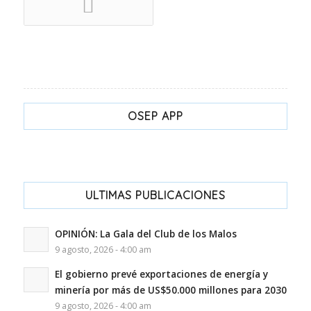
OSEP APP
ULTIMAS PUBLICACIONES
OPINIÓN: La Gala del Club de los Malos
9 agosto, 2026 - 4:00 am
El gobierno prevé exportaciones de energía y
minería por más de US$50.000 millones para 2030
9 agosto, 2026 - 4:00 am