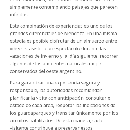
simplemente contemplando paisajes que parecen
infinitos.
Esta combinación de experiencias es uno de los
grandes diferenciales de Mendoza. En una misma
estadía es posible disfrutar de un almuerzo entre
viñedos, asistir a un espectáculo durante las
vacaciones de invierno y, al día siguiente, recorrer
algunos de los ambientes naturales mejor
conservados del oeste argentino.
Para garantizar una experiencia segura y
responsable, las autoridades recomiendan
planificar la visita con anticipación, consultar el
estado de cada área, respetar las indicaciones de
los guardaparques y transitar únicamente por los
circuitos habilitados. De esta manera, cada
visitante contribuye a preservar estos