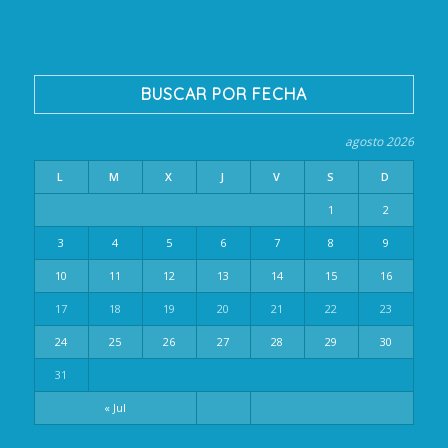
BUSCAR POR FECHA
agosto 2026
L
M
X
J
V
S
D
1
2
3
4
5
6
7
8
9
10
11
12
13
14
15
16
17
18
19
20
21
22
23
24
25
26
27
28
29
30
31
« Jul