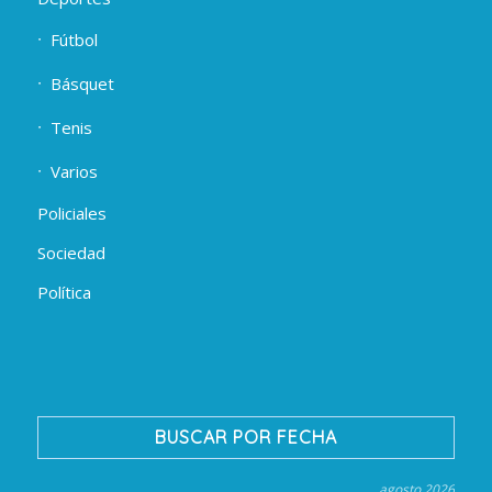
Fútbol
Básquet
Tenis
Varios
Policiales
Sociedad
Política
BUSCAR POR FECHA
agosto 2026