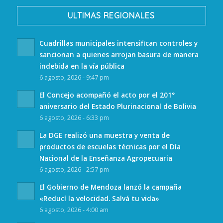
ULTIMAS REGIONALES
Cuadrillas municipales intensifican controles y
sancionan a quienes arrojan basura de manera
indebida en la vía pública
6 agosto, 2026 - 9:47 pm
El Concejo acompañó el acto por el 201°
aniversario del Estado Plurinacional de Bolivia
6 agosto, 2026 - 6:33 pm
La DGE realizó una muestra y venta de
productos de escuelas técnicas por el Día
Nacional de la Enseñanza Agropecuaria
6 agosto, 2026 - 2:57 pm
El Gobierno de Mendoza lanzó la campaña
«Reducí la velocidad. Salvá tu vida»
6 agosto, 2026 - 4:00 am