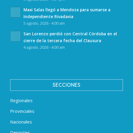
Maxi Salas llegó a Mendoza para sumarse a
Independiente Rivadavia
5 agosto, 2026 - 4:00 am
San Lorenzo perdió con Central Córdoba en el
cierre de la tercera fecha del Clausura
4 agosto, 2026 - 4:00 am
SECCIONES
Regionales
Provinciales
Nacionales
Deportes