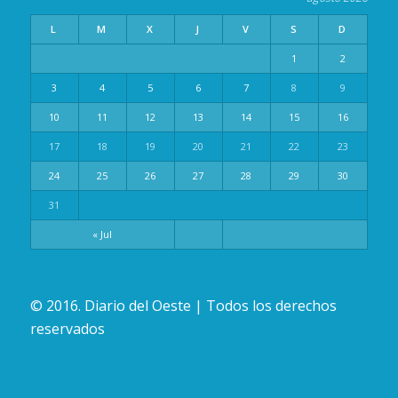
L
M
X
J
V
S
D
1
2
3
4
5
6
7
8
9
10
11
12
13
14
15
16
17
18
19
20
21
22
23
24
25
26
27
28
29
30
31
« Jul
© 2016. Diario del Oeste | Todos los derechos
reservados