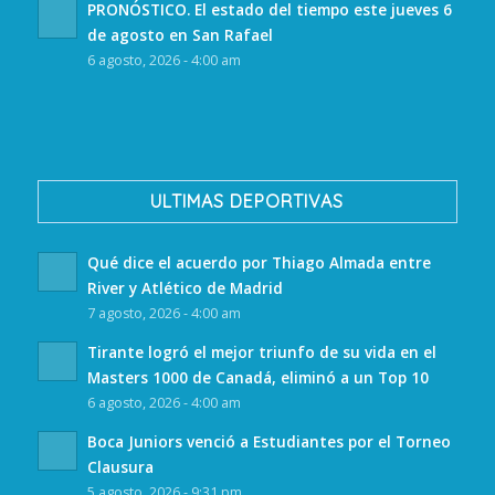
PRONÓSTICO. El estado del tiempo este jueves 6
de agosto en San Rafael
6 agosto, 2026 - 4:00 am
ULTIMAS DEPORTIVAS
Qué dice el acuerdo por Thiago Almada entre
River y Atlético de Madrid
7 agosto, 2026 - 4:00 am
Tirante logró el mejor triunfo de su vida en el
Masters 1000 de Canadá, eliminó a un Top 10
6 agosto, 2026 - 4:00 am
Boca Juniors venció a Estudiantes por el Torneo
Clausura
5 agosto, 2026 - 9:31 pm