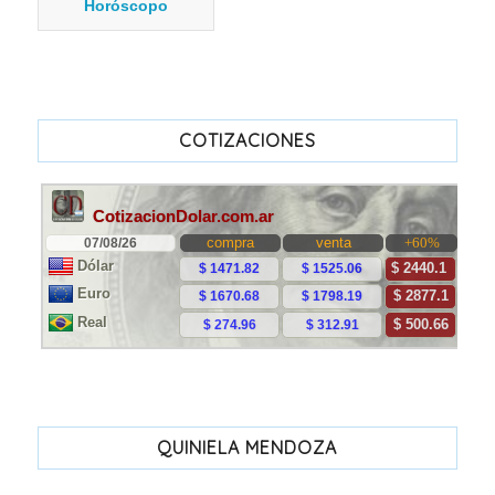
Horóscopo
COTIZACIONES
QUINIELA MENDOZA