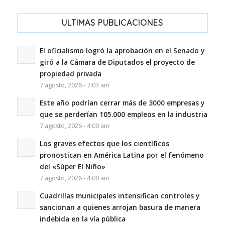
ULTIMAS PUBLICACIONES
El oficialismo logró la aprobación en el Senado y
giró a la Cámara de Diputados el proyecto de
propiedad privada
7 agosto, 2026 - 7:03 am
Este año podrían cerrar más de 3000 empresas y
que se perderían 105.000 empleos en la industria
7 agosto, 2026 - 4:00 am
Los graves efectos que los científicos
pronostican en América Latina por el fenómeno
del «Súper El Niño»
7 agosto, 2026 - 4:00 am
Cuadrillas municipales intensifican controles y
sancionan a quienes arrojan basura de manera
indebida en la vía pública