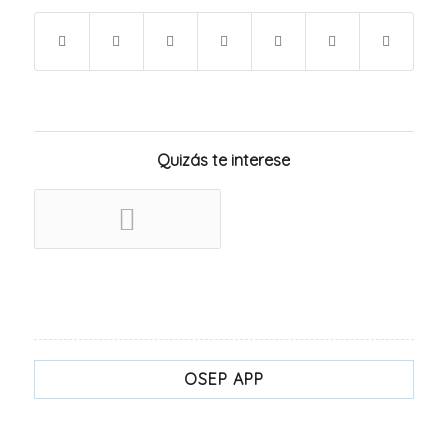
Quizás te interese
OSEP APP