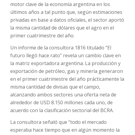
motor clave de la economía argentina en los
últimos años a tal punto que, según estimaciones
privadas en base a datos oficiales, el sector aportó
la misma cantidad de dólares que el agro en el
primer cuatrimestre del año.
Un informe de la consultora 1816 titulado “El
futuro llegó hace rato” revela un cambio clave en
la matriz exportadora argentina. La producción y
exportación de petróleo, gas y minería generaron
en el primer cuatrimestre del año prácticamente la
misma cantidad de divisas que el campo,
alcanzando ambos sectores una oferta neta de
alrededor de USD 8.150 millones cada uno, de
acuerdo con la clasificación sectorial del BCRA.
La consultora señaló que “todo el mercado
esperaba hace tiempo que en algún momento la