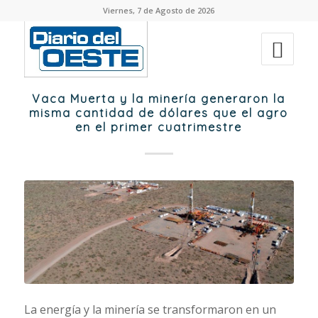
Viernes, 7 de Agosto de 2026
Vaca Muerta y la minería generaron la
misma cantidad de dólares que el agro
en el primer cuatrimestre
La energía y la minería se transformaron en un