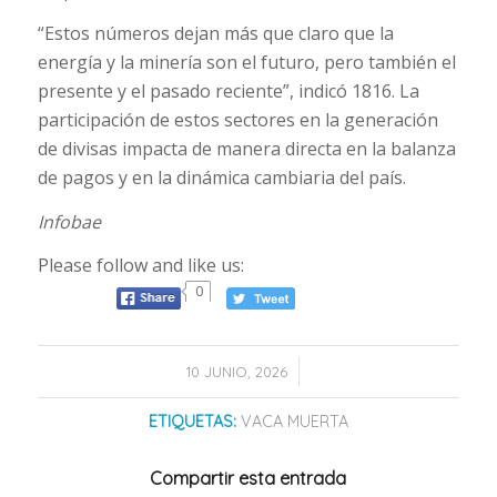
“Estos números dejan más que claro que la
energía y la minería son el futuro, pero también el
presente y el pasado reciente”, indicó 1816. La
participación de estos sectores en la generación
de divisas impacta de manera directa en la balanza
de pagos y en la dinámica cambiaria del país.
Infobae
Please follow and like us:
0
/
10 JUNIO, 2026
ETIQUETAS:
VACA MUERTA
Compartir esta entrada