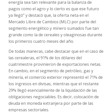
energía sea tan relevante para la balanza de
pagos como el agro y lo cierto es que ese futuro
ya llegó” y destacó que, la oferta neta en el
Mercado Libre de Cambios (MLC) por parte del
segmento energético y minero sumados fue tan
grande como la de cereales y oleaginosas durante
los primeros cuatro meses del año.
De todas maneras, cabe destacar que en el caso de
las cerealeras, el 91% de los dólares del
cuatrimestre provinieron de exportaciones netas.
En cambio, en el segmento de petróleo, gas y
minería, el comercio exterior representó el 71% de
los ingresos en divisas, mientras que el restante
29% llegó esencialmente de la liquidación de las
obligaciones negociables. Es decir, colocación de
deuda en moneda extranjera por parte de las
empresas sectoriales.