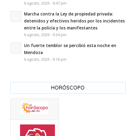
6 agosto, 2026 - 9:47 pm
Marcha contra la Ley de propiedad privada:
detenidos y efectivos heridos por los incidentes
entre la policía y los manifestantes
6 agosto, 2026 - 9:34 pm
Un fuerte temblor se percibió esta noche en
Mendoza
6 agosto, 2026 - 9:16 pm
HORÓSCOPO