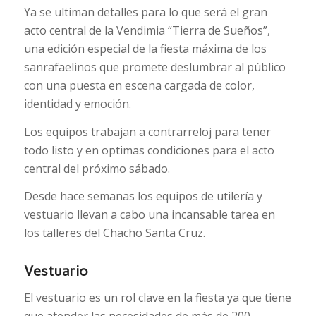
Ya se ultiman detalles para lo que será el gran
acto central de la Vendimia “Tierra de Sueños”,
una edición especial de la fiesta máxima de los
sanrafaelinos que promete deslumbrar al público
con una puesta en escena cargada de color,
identidad y emoción.
Los equipos trabajan a contrarreloj para tener
todo listo y en optimas condiciones para el acto
central del próximo sábado.
Desde hace semanas los equipos de utilería y
vestuario llevan a cabo una incansable tarea en
los talleres del Chacho Santa Cruz.
Vestuario
El vestuario es un rol clave en la fiesta ya que tiene
que atender las necesidades de más de 200