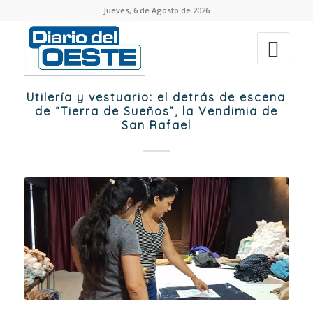
Jueves, 6 de Agosto de 2026
Utilería y vestuario: el detrás de escena
de “Tierra de Sueños”, la Vendimia de
San Rafael