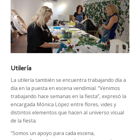
Utilería
La utilería también se encuentra trabajando día a
día en la puesta en escena vendimial. “Venimos
trabajando hace semanas en la fiesta”, expresó la
encargada Mónica López entre flores, vides y
distintos elementos que hacen al universo visual
de la fiesta.
“Somos un apoyo para cada escena,