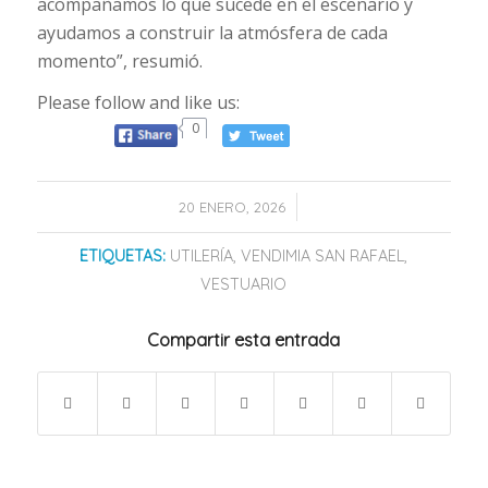
acompañamos lo que sucede en el escenario y
ayudamos a construir la atmósfera de cada
momento”, resumió.
Please follow and like us:
0
/
20 ENERO, 2026
ETIQUETAS:
UTILERÍA
,
VENDIMIA SAN RAFAEL
,
VESTUARIO
Compartir esta entrada