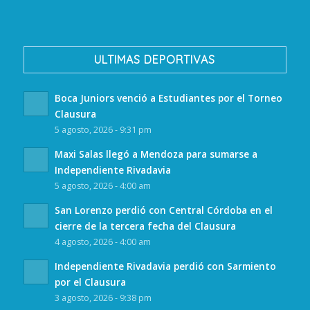
ULTIMAS DEPORTIVAS
Boca Juniors venció a Estudiantes por el Torneo
Clausura
5 agosto, 2026 - 9:31 pm
Maxi Salas llegó a Mendoza para sumarse a
Independiente Rivadavia
5 agosto, 2026 - 4:00 am
San Lorenzo perdió con Central Córdoba en el
cierre de la tercera fecha del Clausura
4 agosto, 2026 - 4:00 am
Independiente Rivadavia perdió con Sarmiento
por el Clausura
3 agosto, 2026 - 9:38 pm