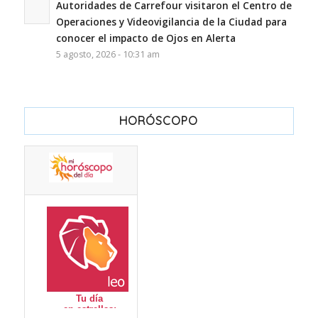
Autoridades de Carrefour visitaron el Centro de
Operaciones y Videovigilancia de la Ciudad para
conocer el impacto de Ojos en Alerta
5 agosto, 2026 - 10:31 am
HORÓSCOPO