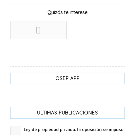
Quizás te interese
OSEP APP
ULTIMAS PUBLICACIONES
Ley de propiedad privada: la oposición se impuso