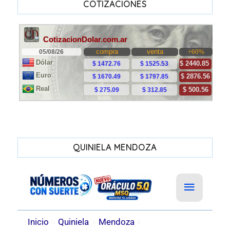
COTIZACIONES
QUINIELA MENDOZA