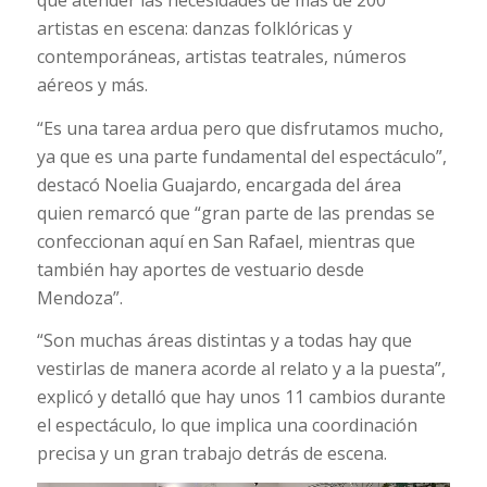
artistas en escena: danzas folklóricas y
contemporáneas, artistas teatrales, números
aéreos y más.
“Es una tarea ardua pero que disfrutamos mucho,
ya que es una parte fundamental del espectáculo”,
destacó Noelia Guajardo, encargada del área
quien remarcó que “gran parte de las prendas se
confeccionan aquí en San Rafael, mientras que
también hay aportes de vestuario desde
Mendoza”.
“Son muchas áreas distintas y a todas hay que
vestirlas de manera acorde al relato y a la puesta”,
explicó y detalló que hay unos 11 cambios durante
el espectáculo, lo que implica una coordinación
precisa y un gran trabajo detrás de escena.