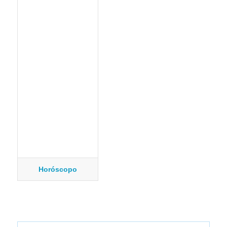
Horóscopo