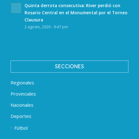
Quinta derrota consecutiva: River perdió con
Rosario Central en el Monumental por el Torneo
Clausura
2 agosto, 2026 - 9:47 pm
SECCIONES
Regionales
Provinciales
Nacionales
Deportes
Fútbol