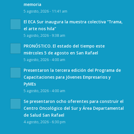
memoria
5 agosto, 2026 - 11:41 am
El ECA Sur inaugura la muestra colectiva “Trama,
el arte nos hila”
5 agosto, 2026 - 9:38 am
PRONÓSTICO. El estado del tiempo este
miércoles 5 de agosto en San Rafael
5 agosto, 2026 - 4:00 am
Presentaron la tercera edición del Programa de
Capacitaciones para Jóvenes Empresarios y
PyMEs
5 agosto, 2026 - 4:00 am
Se presentaron ocho oferentes para construir el
Centro Oncológico del Sur y Área Departamental
de Salud San Rafael
4 agosto, 2026 - 6:30 pm