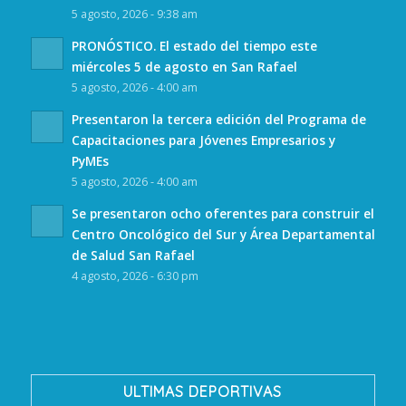
5 agosto, 2026 - 9:38 am
PRONÓSTICO. El estado del tiempo este
miércoles 5 de agosto en San Rafael
5 agosto, 2026 - 4:00 am
Presentaron la tercera edición del Programa de
Capacitaciones para Jóvenes Empresarios y
PyMEs
5 agosto, 2026 - 4:00 am
Se presentaron ocho oferentes para construir el
Centro Oncológico del Sur y Área Departamental
de Salud San Rafael
4 agosto, 2026 - 6:30 pm
ULTIMAS DEPORTIVAS