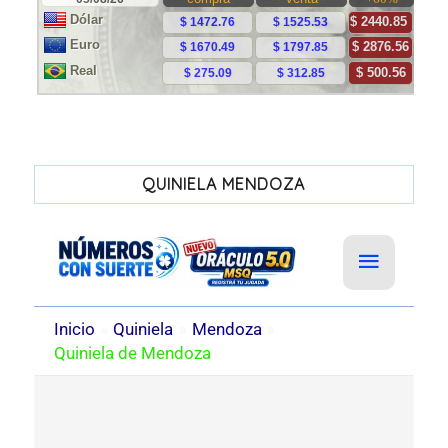
QUINIELA MENDOZA