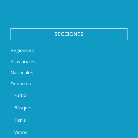
SECCIONES
Regionales
Provinciales
Nacionales
Deportes
Fútbol
Básquet
Tenis
Varios