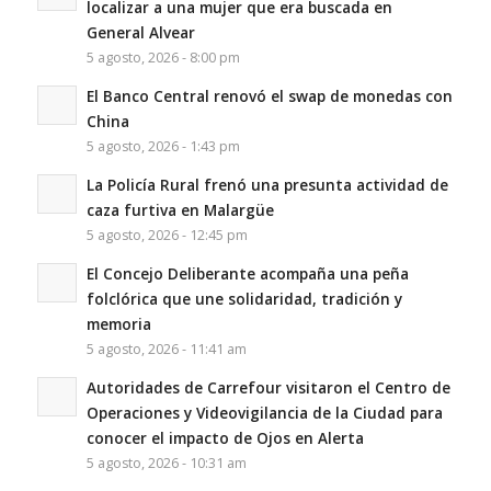
localizar a una mujer que era buscada en
General Alvear
5 agosto, 2026 - 8:00 pm
El Banco Central renovó el swap de monedas con
China
5 agosto, 2026 - 1:43 pm
La Policía Rural frenó una presunta actividad de
caza furtiva en Malargüe
5 agosto, 2026 - 12:45 pm
El Concejo Deliberante acompaña una peña
folclórica que une solidaridad, tradición y
memoria
5 agosto, 2026 - 11:41 am
Autoridades de Carrefour visitaron el Centro de
Operaciones y Videovigilancia de la Ciudad para
conocer el impacto de Ojos en Alerta
5 agosto, 2026 - 10:31 am