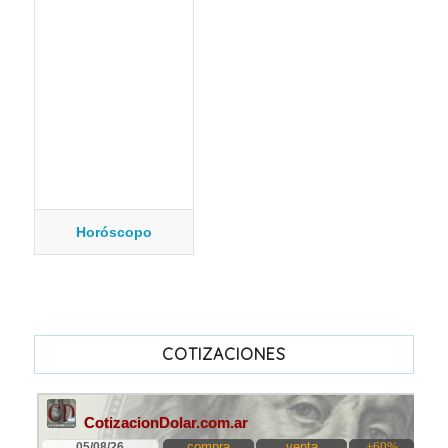
Horóscopo
COTIZACIONES