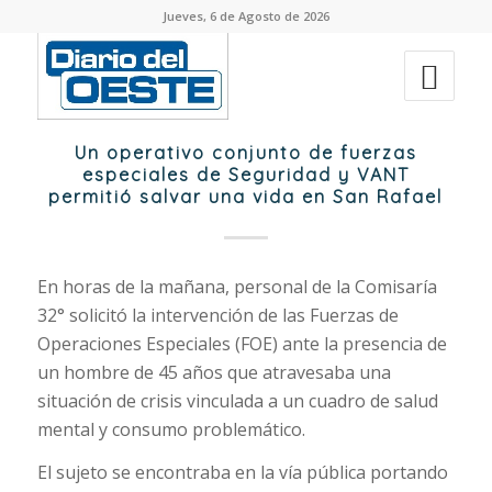
Jueves, 6 de Agosto de 2026
Un operativo conjunto de fuerzas
especiales de Seguridad y VANT
permitió salvar una vida en San Rafael
En horas de la mañana, personal de la Comisaría
32° solicitó la intervención de las Fuerzas de
Operaciones Especiales (FOE) ante la presencia de
un hombre de 45 años que atravesaba una
situación de crisis vinculada a un cuadro de salud
mental y consumo problemático.
El sujeto se encontraba en la vía pública portando