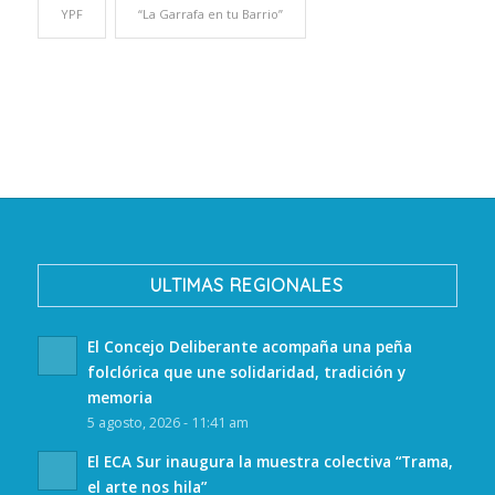
YPF
“La Garrafa en tu Barrio”
ULTIMAS REGIONALES
El Concejo Deliberante acompaña una peña
folclórica que une solidaridad, tradición y
memoria
5 agosto, 2026 - 11:41 am
El ECA Sur inaugura la muestra colectiva “Trama,
el arte nos hila”