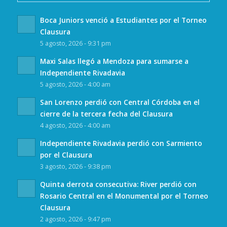
Boca Juniors venció a Estudiantes por el Torneo
Clausura
5 agosto, 2026 - 9:31 pm
Maxi Salas llegó a Mendoza para sumarse a
Independiente Rivadavia
5 agosto, 2026 - 4:00 am
San Lorenzo perdió con Central Córdoba en el
cierre de la tercera fecha del Clausura
4 agosto, 2026 - 4:00 am
Independiente Rivadavia perdió con Sarmiento
por el Clausura
3 agosto, 2026 - 9:38 pm
Quinta derrota consecutiva: River perdió con
Rosario Central en el Monumental por el Torneo
Clausura
2 agosto, 2026 - 9:47 pm