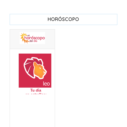
HORÓSCOPO