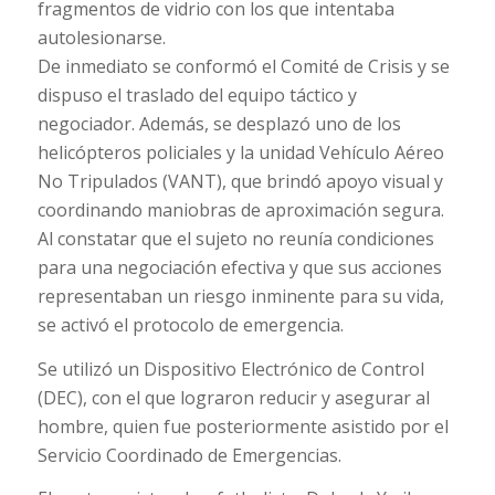
fragmentos de vidrio con los que intentaba
autolesionarse.
De inmediato se conformó el Comité de Crisis y se
dispuso el traslado del equipo táctico y
negociador. Además, se desplazó uno de los
helicópteros policiales y la unidad Vehículo Aéreo
No Tripulados (VANT), que brindó apoyo visual y
coordinando maniobras de aproximación segura.
Al constatar que el sujeto no reunía condiciones
para una negociación efectiva y que sus acciones
representaban un riesgo inminente para su vida,
se activó el protocolo de emergencia.
Se utilizó un Dispositivo Electrónico de Control
(DEC), con el que lograron reducir y asegurar al
hombre, quien fue posteriormente asistido por el
Servicio Coordinado de Emergencias.