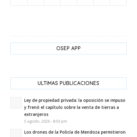
OSEP APP
ULTIMAS PUBLICACIONES
Ley de propiedad privada: la oposición se impuso
y frenó el capítulo sobre la venta de tierras a
extranjeros
5 agosto, 2026 - 8:03 pm
Los drones de la Policía de Mendoza permitieron