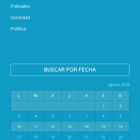
Policiales
Sociedad
Política
BUSCAR POR FECHA
agosto 2026
L
M
X
J
V
S
D
1
2
3
4
5
6
7
8
9
10
11
12
13
14
15
16
17
18
19
20
21
22
23