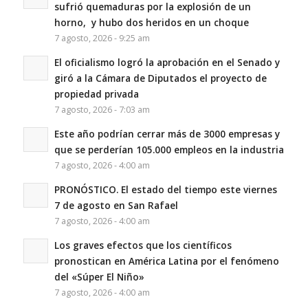
sufrió quemaduras por la explosión de un
horno, y hubo dos heridos en un choque
7 agosto, 2026 - 9:25 am
El oficialismo logró la aprobación en el Senado y
giró a la Cámara de Diputados el proyecto de
propiedad privada
7 agosto, 2026 - 7:03 am
Este año podrían cerrar más de 3000 empresas y
que se perderían 105.000 empleos en la industria
7 agosto, 2026 - 4:00 am
PRONÓSTICO. El estado del tiempo este viernes
7 de agosto en San Rafael
7 agosto, 2026 - 4:00 am
Los graves efectos que los científicos
pronostican en América Latina por el fenómeno
del «Súper El Niño»
7 agosto, 2026 - 4:00 am