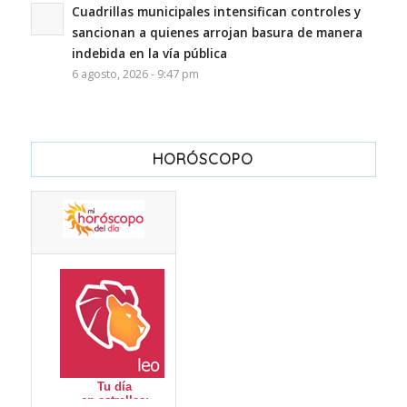
Cuadrillas municipales intensifican controles y
sancionan a quienes arrojan basura de manera
indebida en la vía pública
6 agosto, 2026 - 9:47 pm
HORÓSCOPO