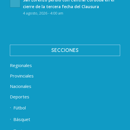
cierre de la tercera fecha del Clausura
4 agosto, 2026 - 4:00 am
SECCIONES
Regionales
Provinciales
Nacionales
Deportes
Fútbol
Básquet