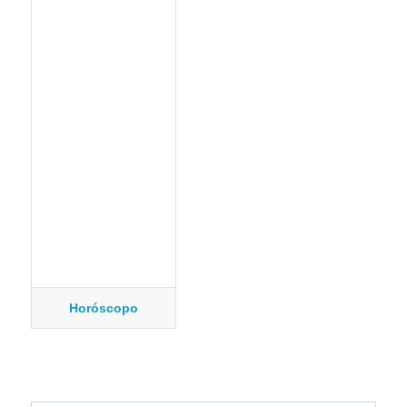
Horóscopo