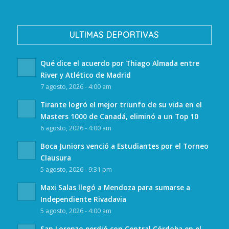
ULTIMAS DEPORTIVAS
Qué dice el acuerdo por Thiago Almada entre
River y Atlético de Madrid
7 agosto, 2026 - 4:00 am
Tirante logró el mejor triunfo de su vida en el
Masters 1000 de Canadá, eliminó a un Top 10
6 agosto, 2026 - 4:00 am
Boca Juniors venció a Estudiantes por el Torneo
Clausura
5 agosto, 2026 - 9:31 pm
Maxi Salas llegó a Mendoza para sumarse a
Independiente Rivadavia
5 agosto, 2026 - 4:00 am
San Lorenzo perdió con Central Córdoba en el