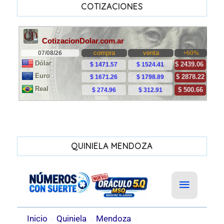
COTIZACIONES
QUINIELA MENDOZA