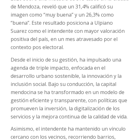
de Mendoza, reveló que un 31,4% calificó su
imagen como “muy buena” y un 26,3% como
“buena”. Este resultado posiciona a Ulpiano
Suarez como el intendente con mayor valoración
positiva del país, en un mes atravesado por el
contexto pos electoral.
Desde el inicio de su gestión, ha impulsado una
agenda de triple impacto, enfocada en el
desarrollo urbano sostenible, la innovación y la
inclusión social. Bajo su conducción, la capital
mendocina se ha transformado en un modelo de
gestión eficiente y transparente, con políticas que
promueven la inversión, la digitalización de los
servicios y la mejora continua de la calidad de vida.
Asimismo, el intendente ha mantenido un vínculo
cercano con los vecinos, recorriendo barrios,