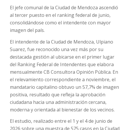
El jefe comunal de la Ciudad de Mendoza ascendió
al tercer puesto en el ranking federal de junio,
consolidándose como el intendente con mayor
imagen del país.
El intendente de la Ciudad de Mendoza, Ulpiano
Suarez, fue reconocido una vez más por su
destacada gestión al ubicarse en el primer lugar
del Ranking Federal de Intendentes que elabora
mensualmente CB Consultora Opinión Pública. En
el relevamiento correspondiente a noviembre, el
mandatario capitalino obtuvo un 57,7% de imagen
positiva, resultado que refleja la aprobación
ciudadana hacia una administración cercana,
moderna y orientada al bienestar de los vecinos.
El estudio, realizado entre el 1 y el 4 de junio de
2026 sobre una muestra de 575 casos en la Ciudad