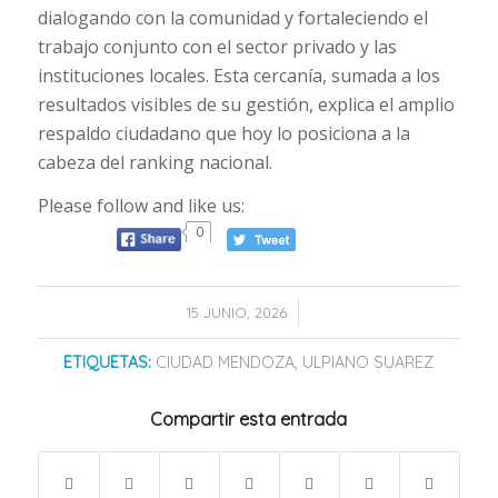
dialogando con la comunidad y fortaleciendo el
trabajo conjunto con el sector privado y las
instituciones locales. Esta cercanía, sumada a los
resultados visibles de su gestión, explica el amplio
respaldo ciudadano que hoy lo posiciona a la
cabeza del ranking nacional.
Please follow and like us:
0
/
15 JUNIO, 2026
ETIQUETAS:
CIUDAD MENDOZA
,
ULPIANO SUAREZ
Compartir esta entrada