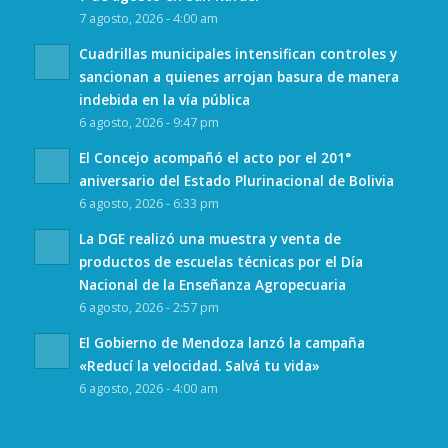
7 agosto, 2026 - 4:00 am
Cuadrillas municipales intensifican controles y
sancionan a quienes arrojan basura de manera
indebida en la vía pública
6 agosto, 2026 - 9:47 pm
El Concejo acompañó el acto por el 201°
aniversario del Estado Plurinacional de Bolivia
6 agosto, 2026 - 6:33 pm
La DGE realizó una muestra y venta de
productos de escuelas técnicas por el Día
Nacional de la Enseñanza Agropecuaria
6 agosto, 2026 - 2:57 pm
El Gobierno de Mendoza lanzó la campaña
«Reducí la velocidad. Salvá tu vida»
6 agosto, 2026 - 4:00 am