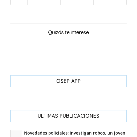
Quizás te interese
OSEP APP
ULTIMAS PUBLICACIONES
Novedades policiales: investigan robos, un joven