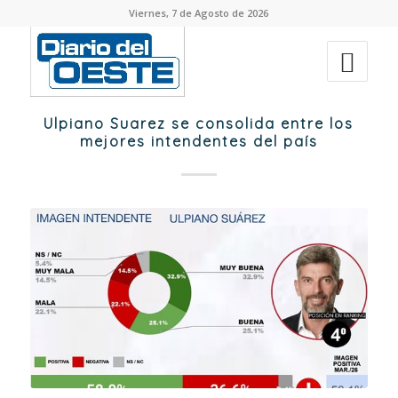
Viernes, 7 de Agosto de 2026
Ulpiano Suarez se consolida entre los
mejores intendentes del país