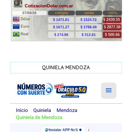
QUINIELA MENDOZA