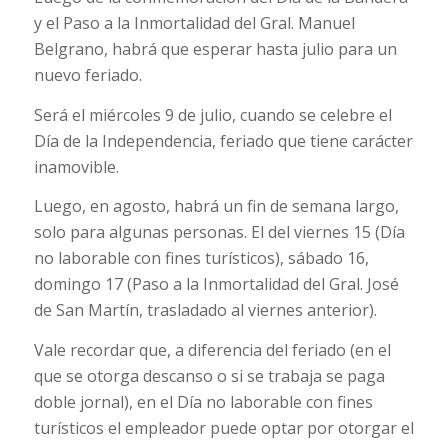
y el Paso a la Inmortalidad del Gral. Manuel
Belgrano, habrá que esperar hasta julio para un
nuevo feriado.
Será el miércoles 9 de julio, cuando se celebre el
Día de la Independencia, feriado que tiene carácter
inamovible.
Luego, en agosto, habrá un fin de semana largo,
solo para algunas personas. El del viernes 15 (Día
no laborable con fines turísticos), sábado 16,
domingo 17 (Paso a la Inmortalidad del Gral. José
de San Martín, trasladado al viernes anterior).
Vale recordar que, a diferencia del feriado (en el
que se otorga descanso o si se trabaja se paga
doble jornal), en el Día no laborable con fines
turísticos el empleador puede optar por otorgar el