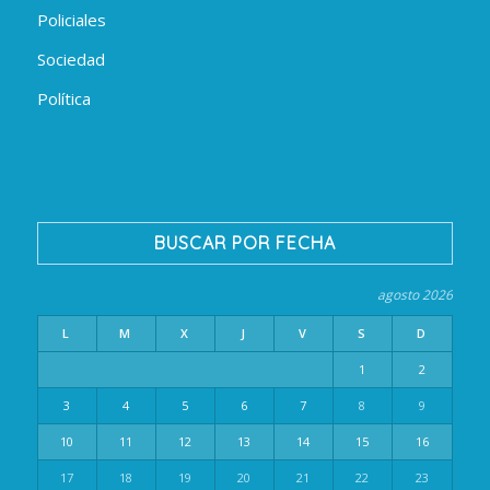
Policiales
Sociedad
Política
BUSCAR POR FECHA
agosto 2026
L
M
X
J
V
S
D
1
2
3
4
5
6
7
8
9
10
11
12
13
14
15
16
17
18
19
20
21
22
23