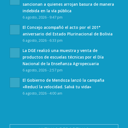
sancionan a quienes arrojan basura de manera
indebida en la vía pública
6 agosto, 2026 - 9:47 pm
El Concejo acompañó el acto por el 201°
aniversario del Estado Plurinacional de Bolivia
6 agosto, 2026 - 6:33 pm
La DGE realizó una muestra y venta de
productos de escuelas técnicas por el Día
Nacional de la Enseñanza Agropecuaria
6 agosto, 2026 - 2:57 pm
El Gobierno de Mendoza lanzó la campaña
«Reducí la velocidad. Salvá tu vida»
6 agosto, 2026 - 4:00 am