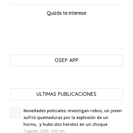
Quizás te interese
OSEP APP
ULTIMAS PUBLICACIONES
Novedades policiales: investigan robos, un joven
sufrió quemaduras por la explosión de un
horno, y hubo dos heridos en un choque
7 agosto, 2026 - 9:25 am