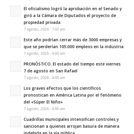
El oficialismo logró la aprobación en el Senado y
giró a la Cámara de Diputados el proyecto de
propiedad privada
7 agosto, 2026 - 7:03 am
Este año podrían cerrar más de 3000 empresas y
que se perderían 105.000 empleos en la industria
7 agosto, 2026 - 4:00 am
PRONÓSTICO. El estado del tiempo este viernes
7 de agosto en San Rafael
7 agosto, 2026 - 4:00 am
Los graves efectos que los científicos
pronostican en América Latina por el fenómeno
del «Súper El Niño»
7 agosto, 2026 - 4:00 am
Cuadrillas municipales intensifican controles y
sancionan a quienes arrojan basura de manera
indebida en la vía pública