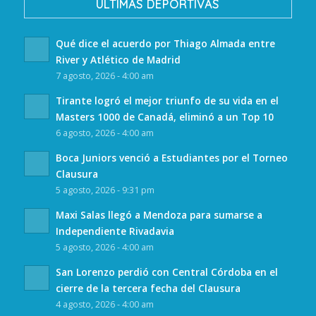
ULTIMAS DEPORTIVAS
Qué dice el acuerdo por Thiago Almada entre
River y Atlético de Madrid
7 agosto, 2026 - 4:00 am
Tirante logró el mejor triunfo de su vida en el
Masters 1000 de Canadá, eliminó a un Top 10
6 agosto, 2026 - 4:00 am
Boca Juniors venció a Estudiantes por el Torneo
Clausura
5 agosto, 2026 - 9:31 pm
Maxi Salas llegó a Mendoza para sumarse a
Independiente Rivadavia
5 agosto, 2026 - 4:00 am
San Lorenzo perdió con Central Córdoba en el
cierre de la tercera fecha del Clausura
4 agosto, 2026 - 4:00 am