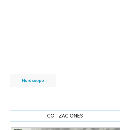
Horóscopo
COTIZACIONES