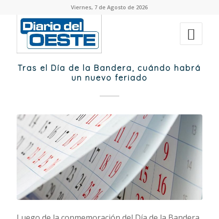
Viernes, 7 de Agosto de 2026
Tras el Día de la Bandera, cuándo habrá
un nuevo feriado
Luego de la conmemoración del Día de la Bandera