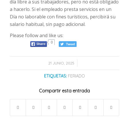
día libre a sus trabajadores, pero no está obligado
a hacerlo. Si el empleado presta servicios en un
Día no laborable con fines turísticos, percibirá su
salario habitual, sin pago adicional.
Please follow and like us:
0
/
21 JUNIO, 2025
ETIQUETAS:
FERIADO
Compartir esta entrada