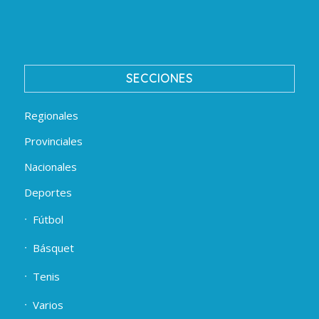
SECCIONES
Regionales
Provinciales
Nacionales
Deportes
Fútbol
Básquet
Tenis
Varios