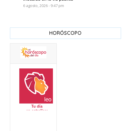
6 agosto, 2026 - 9:47 pm
HORÓSCOPO