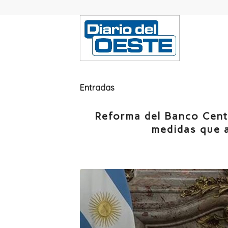
Entradas
Reforma del Banco Centr
medidas que a