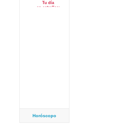
Horóscopo