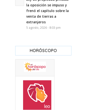
la oposición se impuso y
frenó el capítulo sobre la
venta de tierras a
extranjeros
5 agosto, 2026 - 8:03 pm
HORÓSCOPO