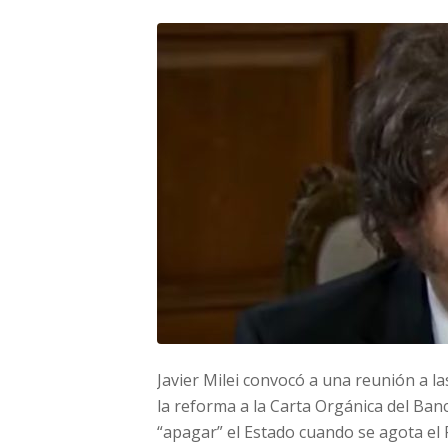
Javier Milei convocó a una reunión a la
la reforma a la Carta Orgánica del Ban
“apagar” el Estado cuando se agota el