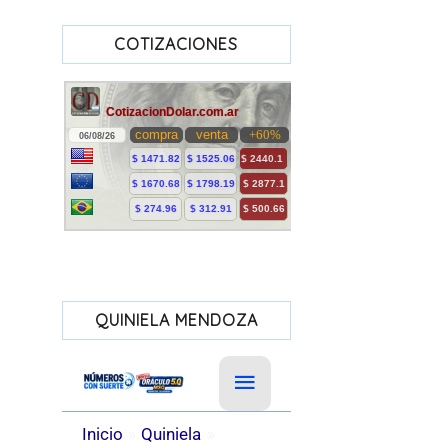
COTIZACIONES
QUINIELA MENDOZA