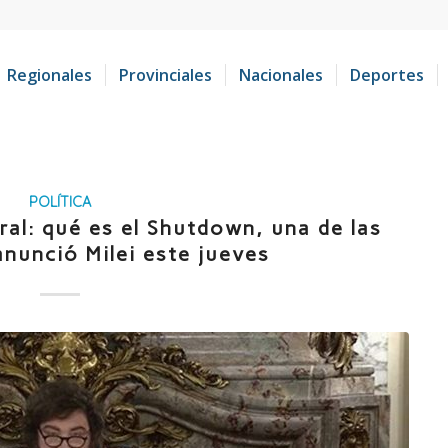
Regionales
Provinciales
Nacionales
Deportes
POLÍTICA
al: qué es el Shutdown, una de las
nunció Milei este jueves