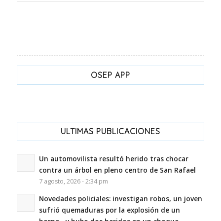
OSEP APP
ULTIMAS PUBLICACIONES
Un automovilista resultó herido tras chocar
contra un árbol en pleno centro de San Rafael
7 agosto, 2026 - 2:34 pm
Novedades policiales: investigan robos, un joven
sufrió quemaduras por la explosión de un