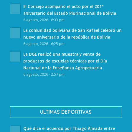
El Concejo acompañó el acto por el 201°
aniversario del Estado Plurinacional de Bolivia
6 agosto, 2026 - 6:33 pm
La comunidad boliviana de San Rafael celebró un
nuevo aniversario de la república de Bolivia
6 agosto, 2026 - 6:25 pm
La DGE realizó una muestra y venta de
productos de escuelas técnicas por el Día
Nacional de la Enseñanza Agropecuaria
6 agosto, 2026 - 2:57 pm
ULTIMAS DEPORTIVAS
Qué dice el acuerdo por Thiago Almada entre