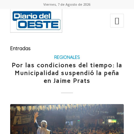
Viernes, 7 de Agosto de 2026
Entradas
REGIONALES
Por las condiciones del tiempo: la
Municipalidad suspendió la peña
en Jaime Prats