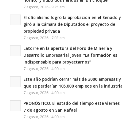
horno, y hubo dos heridos en un choque
7 agosto, 2026 - 9:25 am
El oficialismo logró la aprobación en el Senado y
giró a la Cámara de Diputados el proyecto de
propiedad privada
7 agosto, 2026 - 7:03 am
Latorre en la apertura del Foro de Minería y
Desarrollo Empresarial Joven: “La formación es
indispensable para proyectarnos”
7 agosto, 2026 - 4:00 am
Este año podrían cerrar más de 3000 empresas y
que se perderían 105.000 empleos en la industria
7 agosto, 2026 - 4:00 am
PRONÓSTICO. El estado del tiempo este viernes
7 de agosto en San Rafael
7 agosto, 2026 - 4:00 am