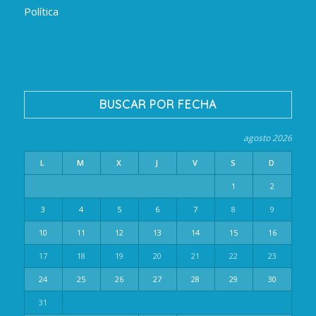
Política
BUSCAR POR FECHA
agosto 2026
L
M
X
J
V
S
D
1
2
3
4
5
6
7
8
9
10
11
12
13
14
15
16
17
18
19
20
21
22
23
24
25
26
27
28
29
30
31