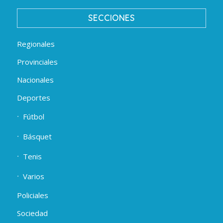
SECCIONES
Regionales
Provinciales
Nacionales
Deportes
Fútbol
Básquet
Tenis
Varios
Policiales
Sociedad