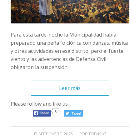
Para esta tarde-noche la Municipalidad había
preparado una peña folclórica con danzas, música
y otras actividades en ese distrito, pero el fuerte
viento y las advertencias de Defensa Civil
obligaron la suspensión.
Leer más
Please follow and like us:
0
/
13 SEPTIEMBRE, 2025
POR
PRENSA3