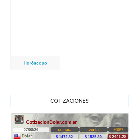
Horóscopo
COTIZACIONES