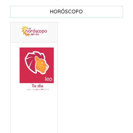
HORÓSCOPO