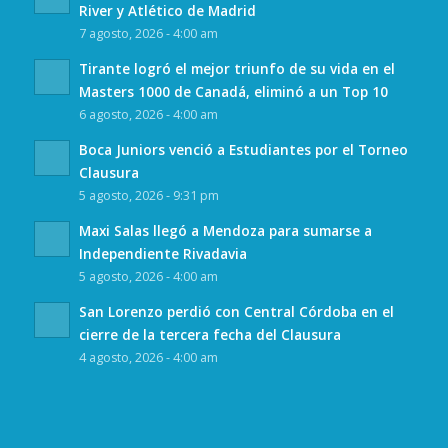
River y Atlético de Madrid
7 agosto, 2026 - 4:00 am
Tirante logró el mejor triunfo de su vida en el
Masters 1000 de Canadá, eliminó a un Top 10
6 agosto, 2026 - 4:00 am
Boca Juniors venció a Estudiantes por el Torneo
Clausura
5 agosto, 2026 - 9:31 pm
Maxi Salas llegó a Mendoza para sumarse a
Independiente Rivadavia
5 agosto, 2026 - 4:00 am
San Lorenzo perdió con Central Córdoba en el
cierre de la tercera fecha del Clausura
4 agosto, 2026 - 4:00 am