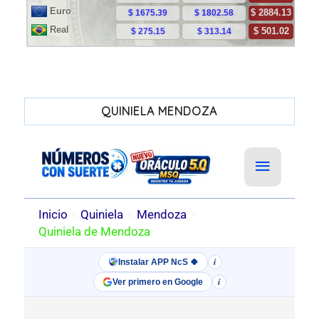
QUINIELA MENDOZA