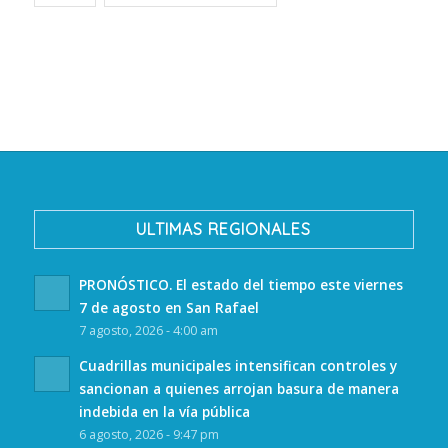
ULTIMAS REGIONALES
PRONÓSTICO. El estado del tiempo este viernes
7 de agosto en San Rafael
7 agosto, 2026 - 4:00 am
Cuadrillas municipales intensifican controles y
sancionan a quienes arrojan basura de manera
indebida en la vía pública
6 agosto, 2026 - 9:47 pm