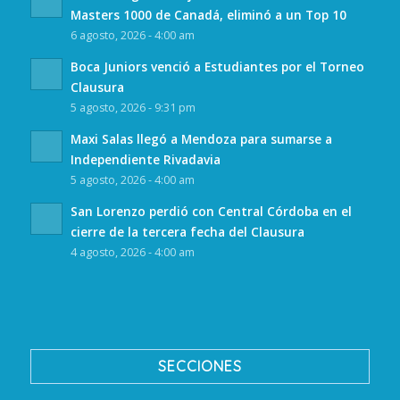
Masters 1000 de Canadá, eliminó a un Top 10
6 agosto, 2026 - 4:00 am
Boca Juniors venció a Estudiantes por el Torneo
Clausura
5 agosto, 2026 - 9:31 pm
Maxi Salas llegó a Mendoza para sumarse a
Independiente Rivadavia
5 agosto, 2026 - 4:00 am
San Lorenzo perdió con Central Córdoba en el
cierre de la tercera fecha del Clausura
4 agosto, 2026 - 4:00 am
SECCIONES