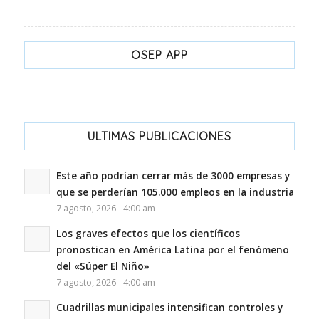
OSEP APP
ULTIMAS PUBLICACIONES
Este año podrían cerrar más de 3000 empresas y
que se perderían 105.000 empleos en la industria
7 agosto, 2026 - 4:00 am
Los graves efectos que los científicos
pronostican en América Latina por el fenómeno
del «Súper El Niño»
7 agosto, 2026 - 4:00 am
Cuadrillas municipales intensifican controles y