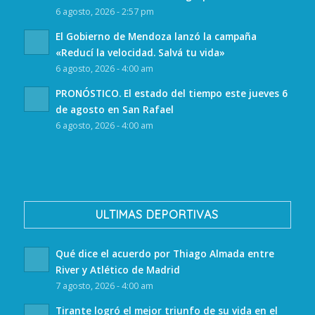
6 agosto, 2026 - 2:57 pm
El Gobierno de Mendoza lanzó la campaña
«Reducí la velocidad. Salvá tu vida»
6 agosto, 2026 - 4:00 am
PRONÓSTICO. El estado del tiempo este jueves 6
de agosto en San Rafael
6 agosto, 2026 - 4:00 am
ULTIMAS DEPORTIVAS
Qué dice el acuerdo por Thiago Almada entre
River y Atlético de Madrid
7 agosto, 2026 - 4:00 am
Tirante logró el mejor triunfo de su vida en el