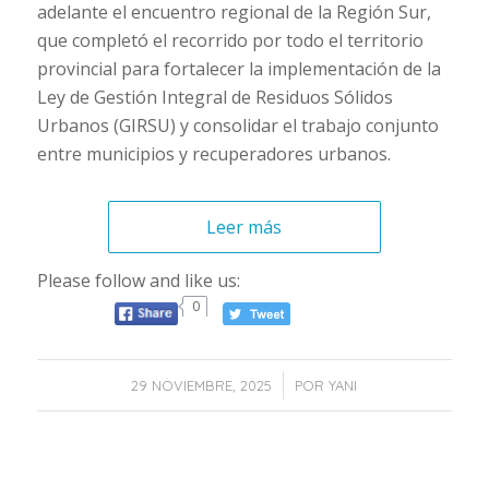
adelante el encuentro regional de la Región Sur,
que completó el recorrido por todo el territorio
provincial para fortalecer la implementación de la
Ley de Gestión Integral de Residuos Sólidos
Urbanos (GIRSU) y consolidar el trabajo conjunto
entre municipios y recuperadores urbanos.
Leer más
Please follow and like us:
0
/
29 NOVIEMBRE, 2025
POR
YANI