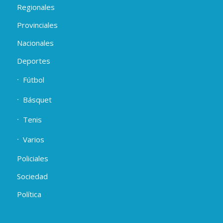
Regionales
Provinciales
Nacionales
Deportes
Fútbol
Básquet
Tenis
Varios
Policiales
Sociedad
Política