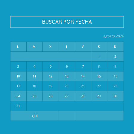
BUSCAR POR FECHA
agosto 2026
L
M
X
J
V
S
D
1
2
3
4
5
6
7
8
9
10
11
12
13
14
15
16
17
18
19
20
21
22
23
24
25
26
27
28
29
30
31
« Jul