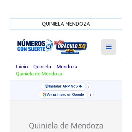
QUINIELA MENDOZA