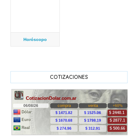
Horóscopo
COTIZACIONES