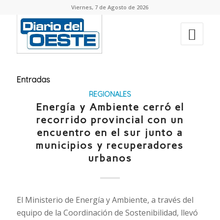
Viernes, 7 de Agosto de 2026
Entradas
REGIONALES
Energía y Ambiente cerró el
recorrido provincial con un
encuentro en el sur junto a
municipios y recuperadores
urbanos
El Ministerio de Energía y Ambiente, a través del
equipo de la Coordinación de Sostenibilidad, llevó