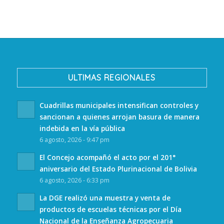
ULTIMAS REGIONALES
Cuadrillas municipales intensifican controles y
sancionan a quienes arrojan basura de manera
indebida en la vía pública
6 agosto, 2026 - 9:47 pm
El Concejo acompañó el acto por el 201°
aniversario del Estado Plurinacional de Bolivia
6 agosto, 2026 - 6:33 pm
La DGE realizó una muestra y venta de
productos de escuelas técnicas por el Día
Nacional de la Enseñanza Agropecuaria