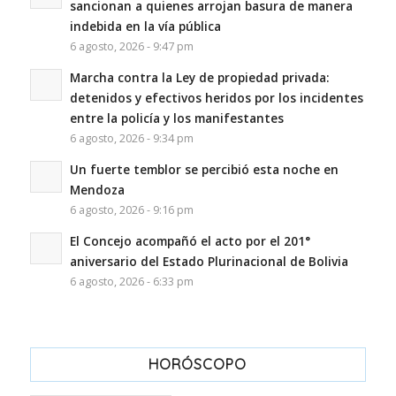
sancionan a quienes arrojan basura de manera
indebida en la vía pública
6 agosto, 2026 - 9:47 pm
Marcha contra la Ley de propiedad privada:
detenidos y efectivos heridos por los incidentes
entre la policía y los manifestantes
6 agosto, 2026 - 9:34 pm
Un fuerte temblor se percibió esta noche en
Mendoza
6 agosto, 2026 - 9:16 pm
El Concejo acompañó el acto por el 201°
aniversario del Estado Plurinacional de Bolivia
6 agosto, 2026 - 6:33 pm
HORÓSCOPO