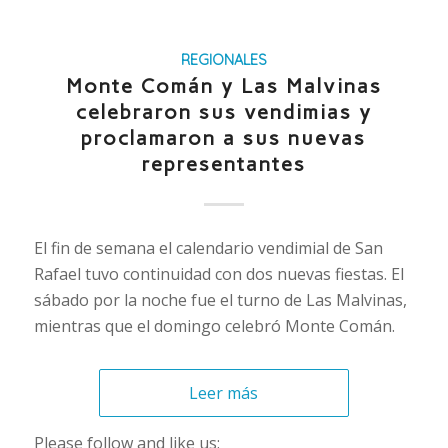
REGIONALES
Monte Comán y Las Malvinas
celebraron sus vendimias y
proclamaron a sus nuevas
representantes
El fin de semana el calendario vendimial de San
Rafael tuvo continuidad con dos nuevas fiestas. El
sábado por la noche fue el turno de Las Malvinas,
mientras que el domingo celebró Monte Comán.
Leer más
Please follow and like us: