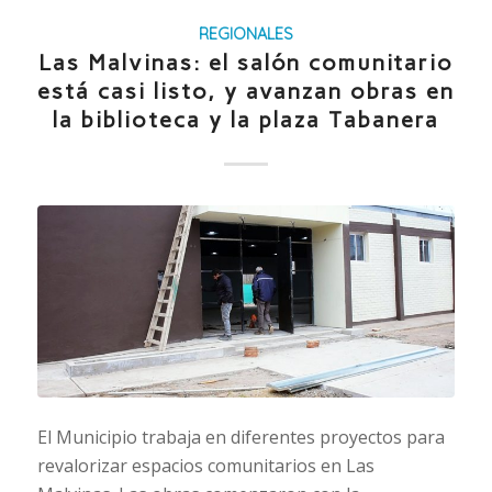
REGIONALES
Las Malvinas: el salón comunitario
está casi listo, y avanzan obras en
la biblioteca y la plaza Tabanera
El Municipio trabaja en diferentes proyectos para
revalorizar espacios comunitarios en Las