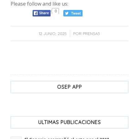
Please follow and like us:
0
/
12 JUNIO, 2025
POR
PRENSA3
OSEP APP
ULTIMAS PUBLICACIONES