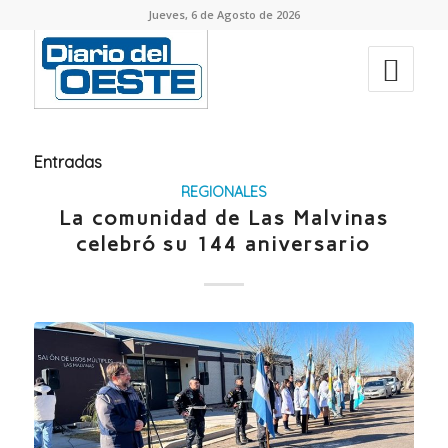
Jueves, 6 de Agosto de 2026
Entradas
REGIONALES
La comunidad de Las Malvinas
celebró su 144 aniversario