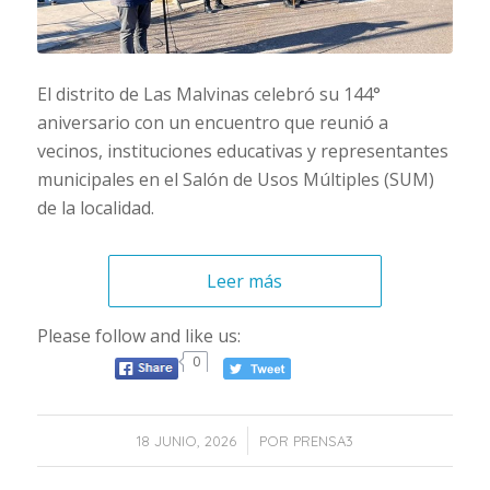
El distrito de Las Malvinas celebró su 144°
aniversario con un encuentro que reunió a
vecinos, instituciones educativas y representantes
municipales en el Salón de Usos Múltiples (SUM)
de la localidad.
Leer más
Please follow and like us:
0
/
18 JUNIO, 2026
POR
PRENSA3