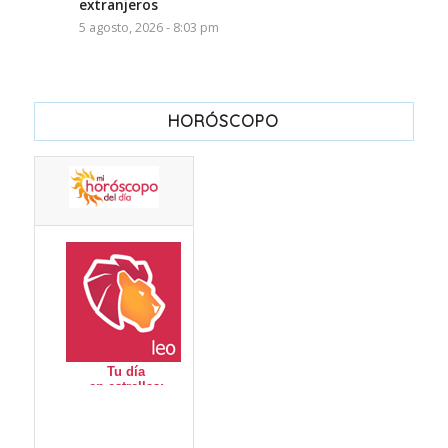
extranjeros
5 agosto, 2026 - 8:03 pm
HORÓSCOPO