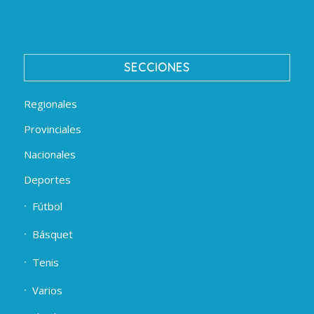
SECCIONES
Regionales
Provinciales
Nacionales
Deportes
Fútbol
Básquet
Tenis
Varios