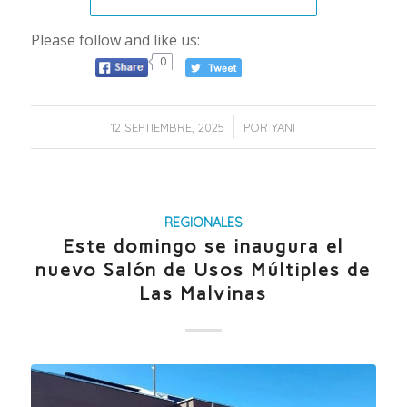
Please follow and like us:
0
/
12 SEPTIEMBRE, 2025
POR
YANI
REGIONALES
Este domingo se inaugura el
nuevo Salón de Usos Múltiples de
Las Malvinas