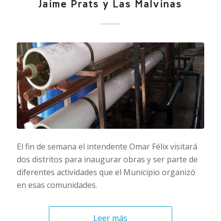
Jaime Prats y Las Malvinas
El fin de semana el intendente Omar Félix visitará
dos distritos para inaugurar obras y ser parte de
diferentes actividades que el Municipio organizó
en esas comunidades.
Leer más