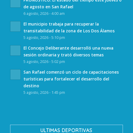
de agosto en San Rafael
6 agosto, 2026 - 4:00 am
El municipio trabaja para recuperar la
transitabilidad de la zona de Los Dos Álamos
5 agosto, 2026 - 5:10 pm
El Concejo Deliberante desarrolló una nueva
sesión ordinaria y trató diversos temas
5 agosto, 2026 - 5:02 pm
San Rafael comenzó un ciclo de capacitaciones
turísticas para fortalecer el desarrollo del
destino
5 agosto, 2026 - 1:45 pm
ULTIMAS DEPORTIVAS