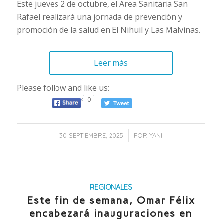
Este jueves 2 de octubre, el Área Sanitaria San
Rafael realizará una jornada de prevención y
promoción de la salud en El Nihuil y Las Malvinas.
Leer más
Please follow and like us:
0
/
30 SEPTIEMBRE, 2025
POR
YANI
REGIONALES
Este fin de semana, Omar Félix
encabezará inauguraciones en