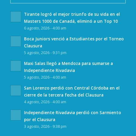
Tirante logró el mejor triunfo de su vida en el
Masters 1000 de Canadá, eliminó a un Top 10
6 agosto, 2026 - 4:00 am
Boca Juniors venció a Estudiantes por el Torneo
Clausura
5 agosto, 2026 - 9:31 pm
Maxi Salas llegó a Mendoza para sumarse a
Independiente Rivadavia
5 agosto, 2026 - 4:00 am
San Lorenzo perdió con Central Córdoba en el
cierre de la tercera fecha del Clausura
4 agosto, 2026 - 4:00 am
Independiente Rivadavia perdió con Sarmiento
por el Clausura
3 agosto, 2026 - 9:38 pm