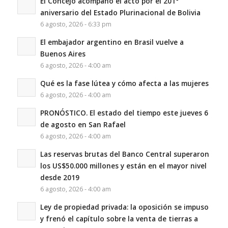
El Concejo acompañó el acto por el 201°
aniversario del Estado Plurinacional de Bolivia
6 agosto, 2026 - 6:33 pm
El embajador argentino en Brasil vuelve a
Buenos Aires
6 agosto, 2026 - 4:00 am
Qué es la fase lútea y cómo afecta a las mujeres
6 agosto, 2026 - 4:00 am
PRONÓSTICO. El estado del tiempo este jueves 6
de agosto en San Rafael
6 agosto, 2026 - 4:00 am
Las reservas brutas del Banco Central superaron
los US$50.000 millones y están en el mayor nivel
desde 2019
6 agosto, 2026 - 4:00 am
Ley de propiedad privada: la oposición se impuso
y frenó el capítulo sobre la venta de tierras a