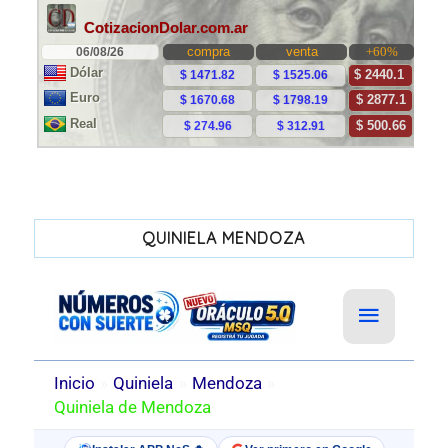
QUINIELA MENDOZA