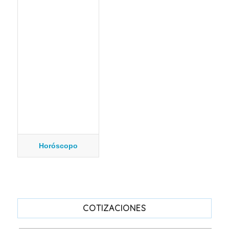
Horóscopo
COTIZACIONES