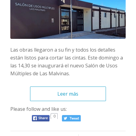
Las obras llegaron a su fin y todos los detalles
están listos para cortar las cintas. Este domingo a
las 14,30 se inaugurará el nuevo Salón de Usos
Múltiples de Las Malvinas.
Leer más
Please follow and like us:
0