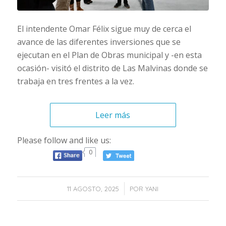
El intendente Omar Félix sigue muy de cerca el
avance de las diferentes inversiones que se
ejecutan en el Plan de Obras municipal y -en esta
ocasión- visitó el distrito de Las Malvinas donde se
trabaja en tres frentes a la vez.
Leer más
Please follow and like us:
0
/
11 AGOSTO, 2025
POR
YANI