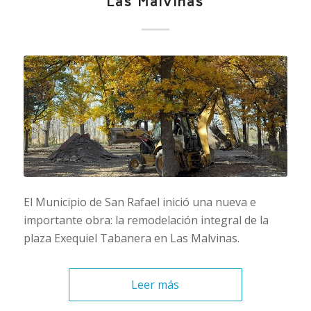
Las Malvinas
El Municipio de San Rafael inició una nueva e
importante obra: la remodelación integral de la
plaza Exequiel Tabanera en Las Malvinas.
Leer más