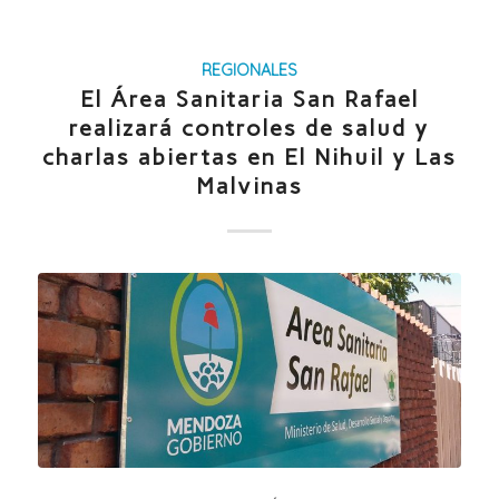
REGIONALES
El Área Sanitaria San Rafael
realizará controles de salud y
charlas abiertas en El Nihuil y Las
Malvinas