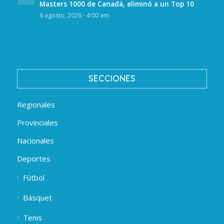
Masters 1000 de Canadá, eliminó a un Top 10
6 agosto, 2026 - 4:00 am
SECCIONES
Regionales
Provinciales
Nacionales
Deportes
Fútbol
Básquet
Tenis