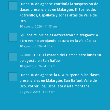
Lunes 10 de agosto: continúa la suspensión de
clases presenciales en Malargüe, El Sosneado,
Potrerillos, Uspallata y zonas altas de Valle de
Uco
10 agosto, 2026 - 11:43 am
Equipos municipales detectaron “in fraganti” a
otro vecino arrojando basura en la vía pública
10 agosto, 2026 - 4:00 am
PRONÓSTICO. El estado del tiempo este lunes 10
de agosto en San Rafael
10 agosto, 2026 - 4:00 am
Lunes 10 de agosto: la DGE suspendió las clases
presenciales en Malargüe, San Rafael, Valle de
Uco, Potrerillos, Uspallata y alta montaña
9 agosto, 2026 - 11:16 pm