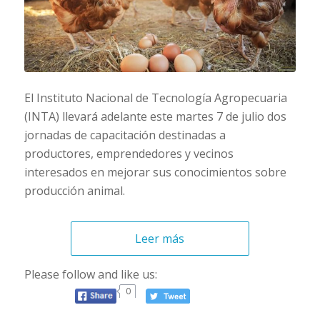
El Instituto Nacional de Tecnología Agropecuaria
(INTA) llevará adelante este martes 7 de julio dos
jornadas de capacitación destinadas a
productores, emprendedores y vecinos
interesados en mejorar sus conocimientos sobre
producción animal.
Leer más
Please follow and like us:
0