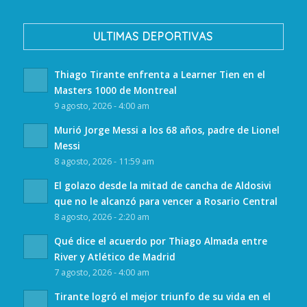
ULTIMAS DEPORTIVAS
Thiago Tirante enfrenta a Learner Tien en el
Masters 1000 de Montreal
9 agosto, 2026 - 4:00 am
Murió Jorge Messi a los 68 años, padre de Lionel
Messi
8 agosto, 2026 - 11:59 am
El golazo desde la mitad de cancha de Aldosivi
que no le alcanzó para vencer a Rosario Central
8 agosto, 2026 - 2:20 am
Qué dice el acuerdo por Thiago Almada entre
River y Atlético de Madrid
7 agosto, 2026 - 4:00 am
Tirante logró el mejor triunfo de su vida en el