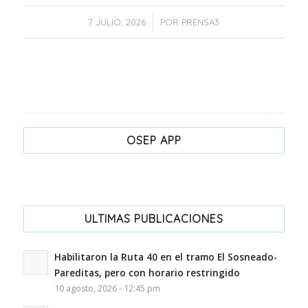
/
7 JULIO, 2026
POR
PRENSA3
OSEP APP
ULTIMAS PUBLICACIONES
Habilitaron la Ruta 40 en el tramo El Sosneado-
Pareditas, pero con horario restringido
10 agosto, 2026 - 12:45 pm