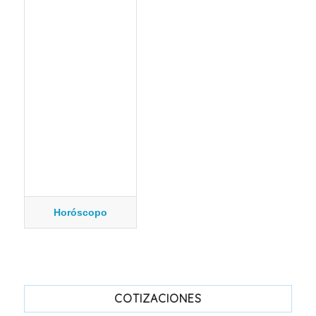
Horóscopo
COTIZACIONES