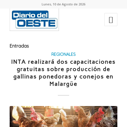
Lunes, 10 de Agosto de 2026
Entradas
REGIONALES
INTA realizará dos capacitaciones
gratuitas sobre producción de
gallinas ponedoras y conejos en
Malargüe