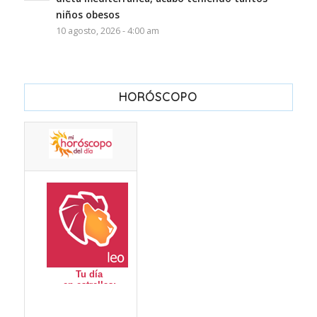
niños obesos
10 agosto, 2026 - 4:00 am
HORÓSCOPO