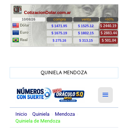
QUINIELA MENDOZA