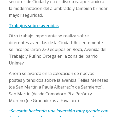
sectores de Ciudad y otros distritos, aportando a
la modernización del alumbrado y también brindar
mayor seguridad.
Trabajos sobre avenidas
Otro trabajo importante se realiza sobre
diferentes avenidas de la Ciudad. Recientemente
se incorporaron 220 equipos en Roca, Avenida del
Trabajo y Rufino Ortega en la zona del barrio
Unimev.
Ahora se avanza en la colocación de nuevos
postes y tendidos sobre la avenida Telles Meneses
(de San Martín a Paula Albarracín de Sarmiento),
San Martín (desde Comodoro Pi a Perón) y
Moreno (de Granaderos a Favaloro).
“Se están haciendo una inversión muy grande con