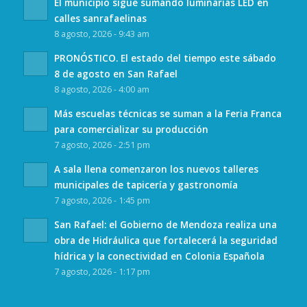
El municipio sigue sumando luminarias LED en
calles sanrafaelinas
8 agosto, 2026 - 9:43 am
PRONÓSTICO. El estado del tiempo este sábado
8 de agosto en San Rafael
8 agosto, 2026 - 4:00 am
Más escuelas técnicas se suman a la Feria Franca
para comercializar su producción
7 agosto, 2026 - 2:51 pm
A sala llena comenzaron los nuevos talleres
municipales de tapicería y gastronomía
7 agosto, 2026 - 1:45 pm
San Rafael: el Gobierno de Mendoza realiza una
obra de Hidráulica que fortalecerá la seguridad
hídrica y la conectividad en Colonia Española
7 agosto, 2026 - 1:17 pm