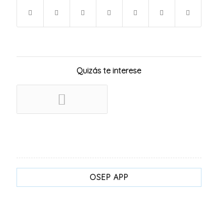
Quizás te interese
OSEP APP