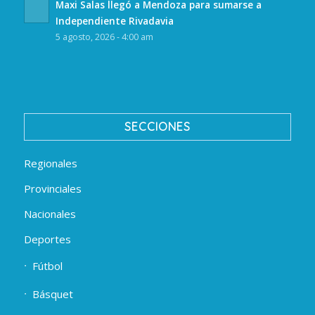
Maxi Salas llegó a Mendoza para sumarse a
Independiente Rivadavia
5 agosto, 2026 - 4:00 am
SECCIONES
Regionales
Provinciales
Nacionales
Deportes
Fútbol
Básquet