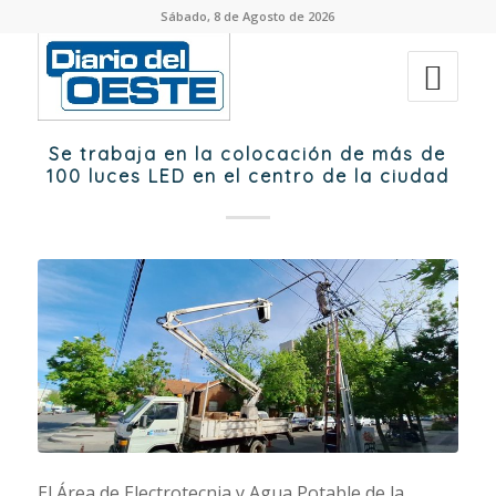
Sábado, 8 de Agosto de 2026
Se trabaja en la colocación de más de
100 luces LED en el centro de la ciudad
El Área de Electrotecnia y Agua Potable de la