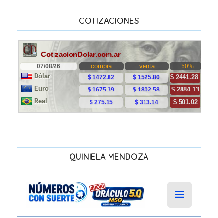
COTIZACIONES
QUINIELA MENDOZA