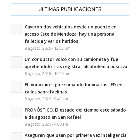
ULTIMAS PUBLICACIONES
Cayeron dos vehículos desde un puente en
acceso Este de Mendoza; hay una persona
fallecida y varios heridos
8 agosto, 2026 - 12:55 pm
Un conductor volcó con su camioneta y fue
aprehendido tras registrar alcoholemia positiva
8 agosto, 2026 - 10:24 am
El municipio sigue sumando luminarias LED en
calles sanrafaelinas
8 agosto, 2026 - 9:43 am
PRONÓSTICO. El estado del tiempo este sábado
8 de agosto en San Rafael
8 agosto, 2026 - 4:00 am
Aseguran que usan por primera vez inteligencia