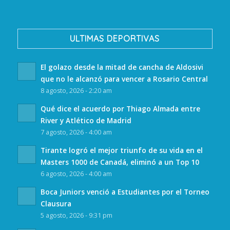
ULTIMAS DEPORTIVAS
El golazo desde la mitad de cancha de Aldosivi
que no le alcanzó para vencer a Rosario Central
8 agosto, 2026 - 2:20 am
Qué dice el acuerdo por Thiago Almada entre
River y Atlético de Madrid
7 agosto, 2026 - 4:00 am
Tirante logró el mejor triunfo de su vida en el
Masters 1000 de Canadá, eliminó a un Top 10
6 agosto, 2026 - 4:00 am
Boca Juniors venció a Estudiantes por el Torneo
Clausura
5 agosto, 2026 - 9:31 pm