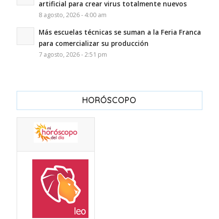
artificial para crear virus totalmente nuevos
8 agosto, 2026 - 4:00 am
Más escuelas técnicas se suman a la Feria Franca
para comercializar su producción
7 agosto, 2026 - 2:51 pm
HORÓSCOPO