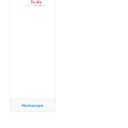
Horóscopo