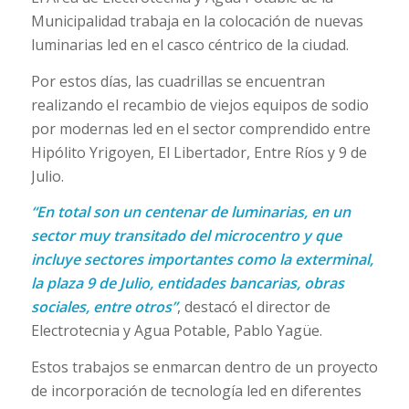
Municipalidad trabaja en la colocación de nuevas
luminarias led en el casco céntrico de la ciudad.
Por estos días, las cuadrillas se encuentran
realizando el recambio de viejos equipos de sodio
por modernas led en el sector comprendido entre
Hipólito Yrigoyen, El Libertador, Entre Ríos y 9 de
Julio.
“En total son un centenar de luminarias, en un
sector muy transitado del microcentro y que
incluye sectores importantes como la exterminal,
la plaza 9 de Julio, entidades bancarias, obras
sociales, entre otros”
, destacó el director de
Electrotecnia y Agua Potable, Pablo Yagüe.
Estos trabajos se enmarcan dentro de un proyecto
de incorporación de tecnología led en diferentes