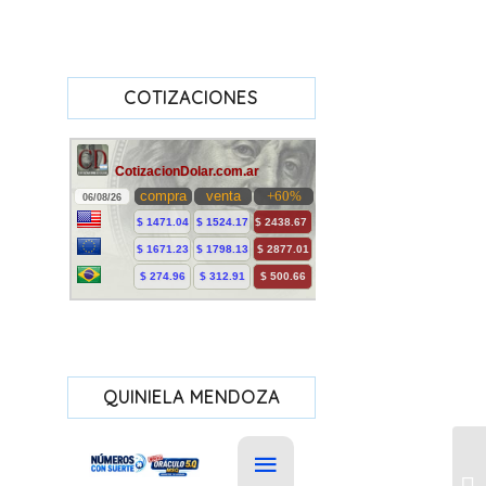
COTIZACIONES
QUINIELA MENDOZA