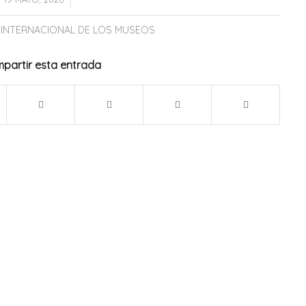
 INTERNACIONAL DE LOS MUSEOS
partir esta entrada