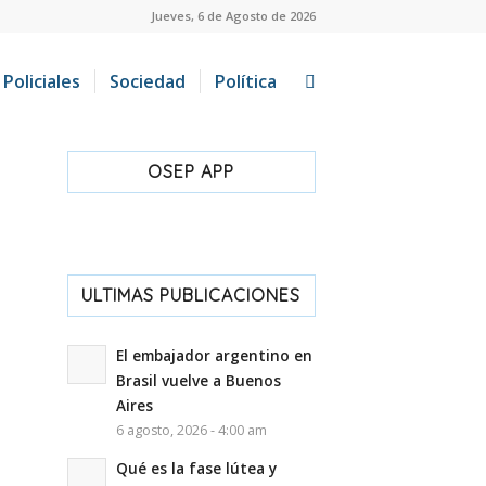
Jueves, 6 de Agosto de 2026
Policiales
Sociedad
Política
OSEP APP
ULTIMAS PUBLICACIONES
El embajador argentino en
Brasil vuelve a Buenos
Aires
6 agosto, 2026 - 4:00 am
Qué es la fase lútea y