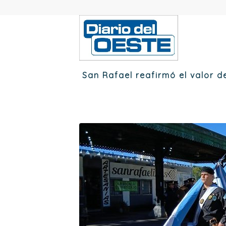
San Rafael reafirmó el valor 