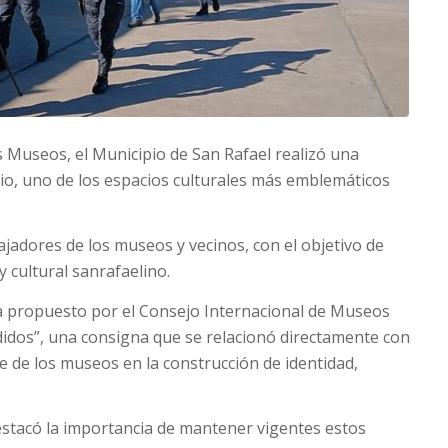
os Museos, el Municipio de San Rafael realizó una
io, uno de los espacios culturales más emblemáticos
ajadores de los museos y vecinos, con el objetivo de
y cultural sanrafaelino.
ma propuesto por el Consejo Internacional de Museos
idos”, una consigna que se relacionó directamente con
orte de los museos en la construcción de identidad,
 destacó la importancia de mantener vigentes estos