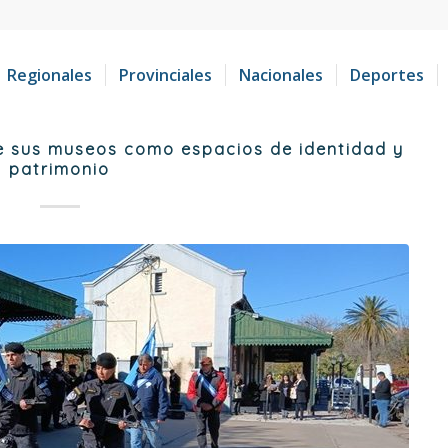
Regionales
Provinciales
Nacionales
Deportes
de sus museos como espacios de identidad y
patrimonio