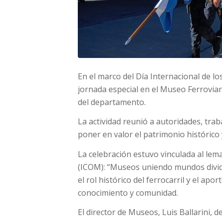
En el marco del Día Internacional de l
jornada especial en el Museo Ferroviar
del departamento.
La actividad reunió a autoridades, trab
poner en valor el patrimonio histórico 
La celebración estuvo vinculada al le
(ICOM): “Museos uniendo mundos divid
el rol histórico del ferrocarril y el ap
conocimiento y comunidad.
El director de Museos, Luis Ballarini,