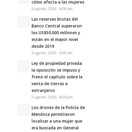
cómo afecta a las mujeres
6 agosto, 2026 - 4:00 am
Las reservas brutas del
Banco Central superaron
los US$50.000 millones y
están en el mayor nivel
desde 2019
6 agosto, 2026 - 4:00 am
Ley de propiedad privada:
la oposición se impuso y
frenó el capítulo sobre la
venta de tierras a
extranjeros
5 agosto, 2026 - 8:03 pm
Los drones de la Policía de
Mendoza permitieron
localizar a una mujer que
era buscada en General