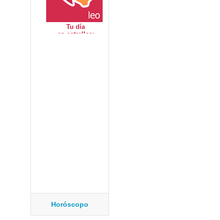
Horóscopo