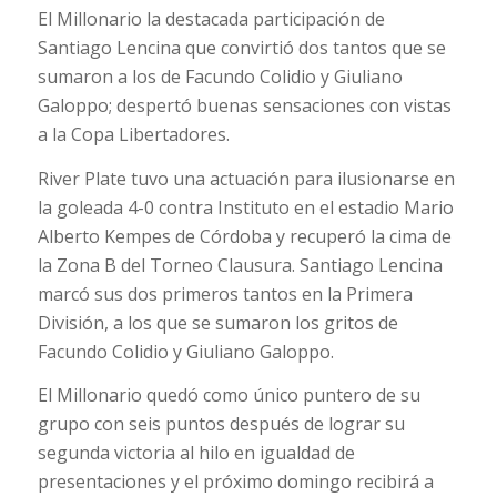
El Millonario la destacada participación de
Santiago Lencina que convirtió dos tantos que se
sumaron a los de Facundo Colidio y Giuliano
Galoppo; despertó buenas sensaciones con vistas
a la Copa Libertadores.
River Plate tuvo una actuación para ilusionarse en
la goleada 4-0 contra Instituto en el estadio Mario
Alberto Kempes de Córdoba y recuperó la cima de
la Zona B del Torneo Clausura. Santiago Lencina
marcó sus dos primeros tantos en la Primera
División, a los que se sumaron los gritos de
Facundo Colidio y Giuliano Galoppo.
El Millonario quedó como único puntero de su
grupo con seis puntos después de lograr su
segunda victoria al hilo en igualdad de
presentaciones y el próximo domingo recibirá a