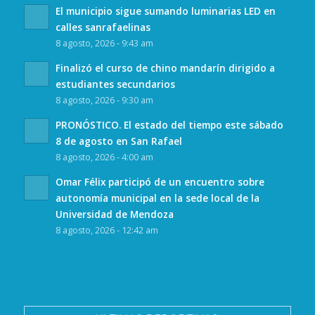
El municipio sigue sumando luminarias LED en
calles sanrafaelinas
8 agosto, 2026 - 9:43 am
Finalizó el curso de chino mandarín dirigido a
estudiantes secundarios
8 agosto, 2026 - 9:30 am
PRONÓSTICO. El estado del tiempo este sábado
8 de agosto en San Rafael
8 agosto, 2026 - 4:00 am
Omar Félix participó de un encuentro sobre
autonomía municipal en la sede local de la
Universidad de Mendoza
8 agosto, 2026 - 12:42 am