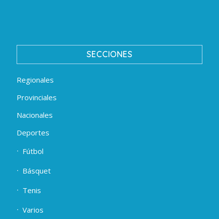
SECCIONES
Regionales
Provinciales
Nacionales
Deportes
Fútbol
Básquet
Tenis
Varios