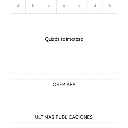
Quizás te interese
OSEP APP
ULTIMAS PUBLICACIONES