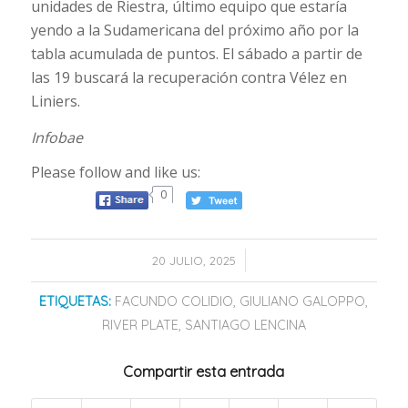
unidades de Riestra, último equipo que estaría
yendo a la Sudamericana del próximo año por la
tabla acumulada de puntos. El sábado a partir de
las 19 buscará la recuperación contra Vélez en
Liniers.
Infobae
Please follow and like us:
0
/
20 JULIO, 2025
ETIQUETAS:
FACUNDO COLIDIO
,
GIULIANO GALOPPO
,
RIVER PLATE
,
SANTIAGO LENCINA
Compartir esta entrada