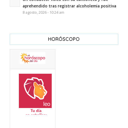
aprehendido tras registrar alcoholemia positiva
8 agosto, 2026 - 10:24 am
HORÓSCOPO