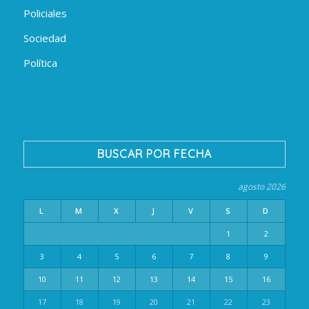
Policiales
Sociedad
Política
BUSCAR POR FECHA
agosto 2026
L
M
X
J
V
S
D
1
2
3
4
5
6
7
8
9
10
11
12
13
14
15
16
17
18
19
20
21
22
23