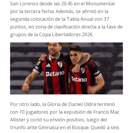
San Lorenzo desde las 20:45 en el Monumental
por la tercera fecha. Además, se afirmó en la
segunda colocación de la Tabla Anual con 37
puntos, en zona de clasificación directa a la fase de
grupos de la Copa Libertadores 2026.
Por otro lado, la Gloria de Daniel Oldrá terminó
con 10 jugadores por la expulsión de Francis Mac
Allister y cortó su envión positivo, luego del
triunfo ante Gimnasia en el Bosque. Quedó a seis