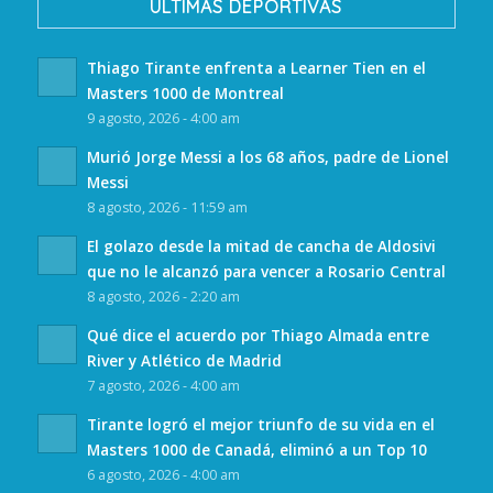
ULTIMAS DEPORTIVAS
Thiago Tirante enfrenta a Learner Tien en el
Masters 1000 de Montreal
9 agosto, 2026 - 4:00 am
Murió Jorge Messi a los 68 años, padre de Lionel
Messi
8 agosto, 2026 - 11:59 am
El golazo desde la mitad de cancha de Aldosivi
que no le alcanzó para vencer a Rosario Central
8 agosto, 2026 - 2:20 am
Qué dice el acuerdo por Thiago Almada entre
River y Atlético de Madrid
7 agosto, 2026 - 4:00 am
Tirante logró el mejor triunfo de su vida en el
Masters 1000 de Canadá, eliminó a un Top 10
6 agosto, 2026 - 4:00 am