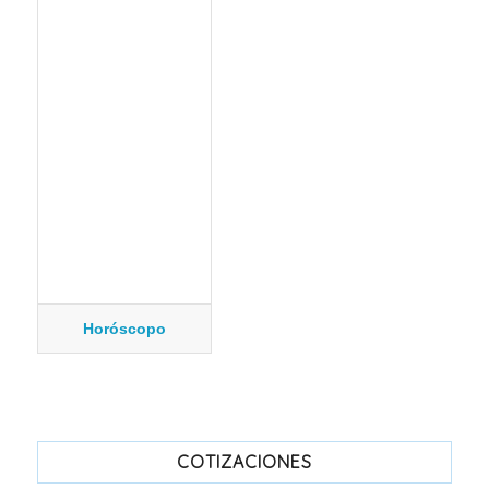
Horóscopo
COTIZACIONES