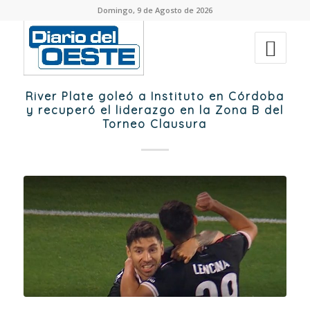
Domingo, 9 de Agosto de 2026
River Plate goleó a Instituto en Córdoba
y recuperó el liderazgo en la Zona B del
Torneo Clausura