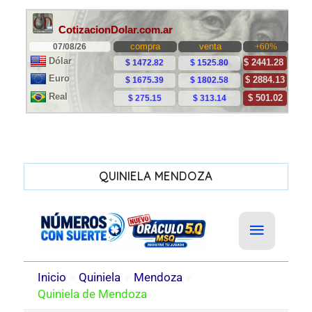
QUINIELA MENDOZA