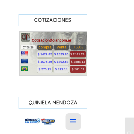
COTIZACIONES
QUINIELA MENDOZA