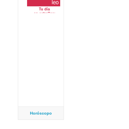
Horóscopo