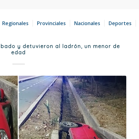
Regionales
Provinciales
Nacionales
Deportes
bado y detuvieron al ladrón, un menor de
edad