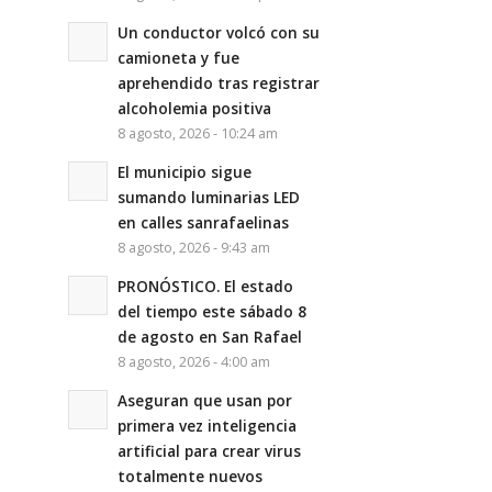
Un conductor volcó con su
camioneta y fue
aprehendido tras registrar
alcoholemia positiva
8 agosto, 2026 - 10:24 am
El municipio sigue
sumando luminarias LED
en calles sanrafaelinas
8 agosto, 2026 - 9:43 am
PRONÓSTICO. El estado
del tiempo este sábado 8
de agosto en San Rafael
8 agosto, 2026 - 4:00 am
Aseguran que usan por
primera vez inteligencia
artificial para crear virus
totalmente nuevos