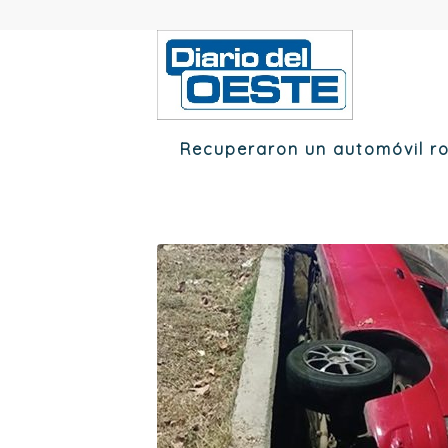
Recuperaron un automóvil ro