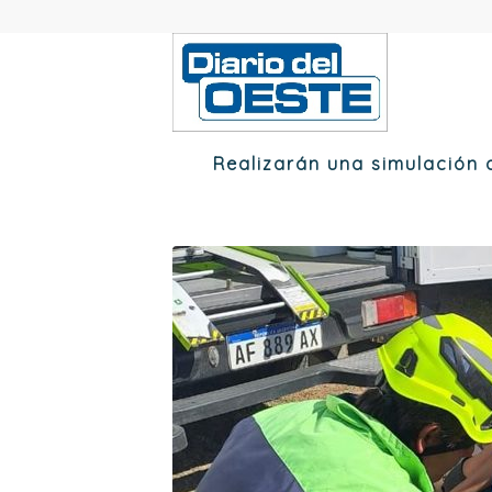
Realizarán una simulación