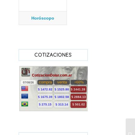
Horóscopo
COTIZACIONES