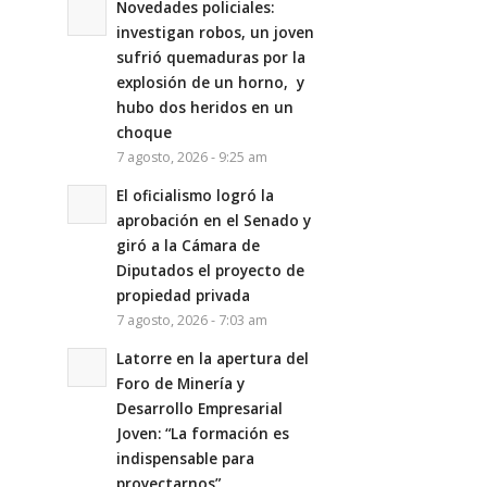
Novedades policiales:
investigan robos, un joven
sufrió quemaduras por la
explosión de un horno, y
hubo dos heridos en un
choque
7 agosto, 2026 - 9:25 am
El oficialismo logró la
aprobación en el Senado y
giró a la Cámara de
Diputados el proyecto de
propiedad privada
7 agosto, 2026 - 7:03 am
Latorre en la apertura del
Foro de Minería y
Desarrollo Empresarial
Joven: “La formación es
indispensable para
proyectarnos”