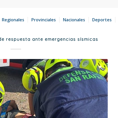
Regionales
Provinciales
Nacionales
Deportes
 de respuesta ante emergencias sísmicas