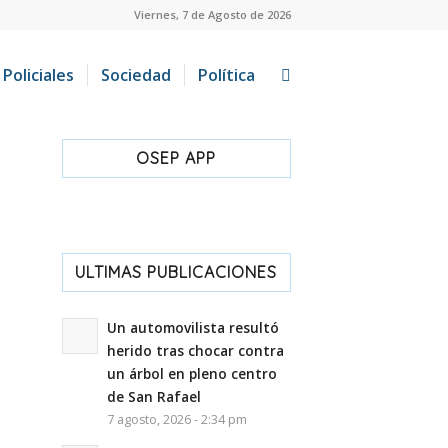
Viernes, 7 de Agosto de 2026
Policiales
Sociedad
Política
OSEP APP
ULTIMAS PUBLICACIONES
Un automovilista resultó
herido tras chocar contra
un árbol en pleno centro
de San Rafael
7 agosto, 2026 - 2:34 pm