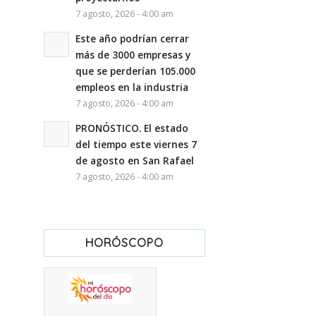
7 agosto, 2026 - 4:00 am
Este año podrían cerrar
más de 3000 empresas y
que se perderían 105.000
empleos en la industria
7 agosto, 2026 - 4:00 am
PRONÓSTICO. El estado
del tiempo este viernes 7
de agosto en San Rafael
7 agosto, 2026 - 4:00 am
HORÓSCOPO