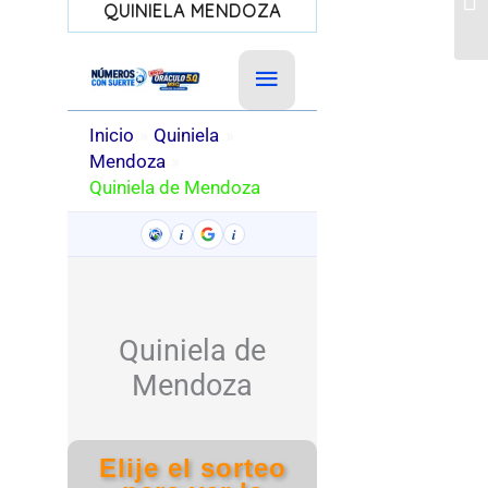
QUINIELA MENDOZA