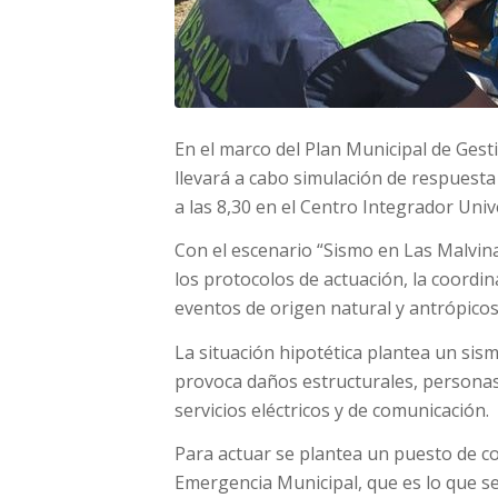
En el marco del Plan Municipal de Gest
llevará a cabo simulación de respuesta
a las 8,30 en el Centro Integrador Univ
Con el escenario “Sismo en Las Malvinas
los protocolos de actuación, la coordin
eventos de origen natural y antrópicos
La situación hipotética plantea un sism
provoca daños estructurales, personas 
servicios eléctricos y de comunicación.
Para actuar se plantea un puesto de 
Emergencia Municipal, que es lo que s