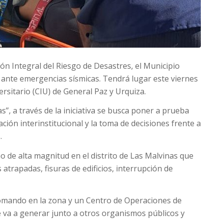
ión Integral del Riesgo de Desastres, el Municipio
 ante emergencias sísmicas. Tendrá lugar este viernes
ersitario (CIU) de General Paz y Urquiza.
”, a través de la iniciativa se busca poner a prueba
ación interinstitucional y la toma de decisiones frente a
.
o de alta magnitud en el distrito de Las Malvinas que
atrapadas, fisuras de edificios, interrupción de
comando en la zona y un Centro de Operaciones de
e va a generar junto a otros organismos públicos y