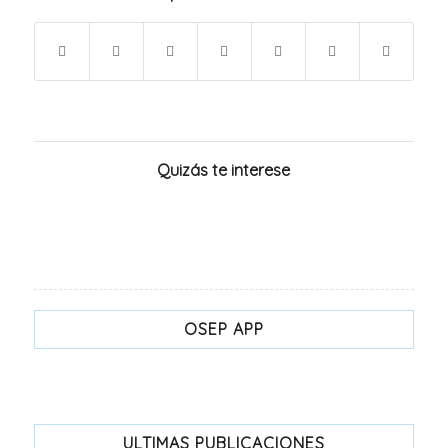
Quizás te interese
OSEP APP
ULTIMAS PUBLICACIONES