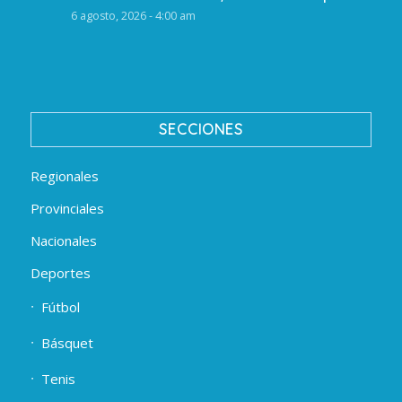
6 agosto, 2026 - 4:00 am
SECCIONES
Regionales
Provinciales
Nacionales
Deportes
Fútbol
Básquet
Tenis