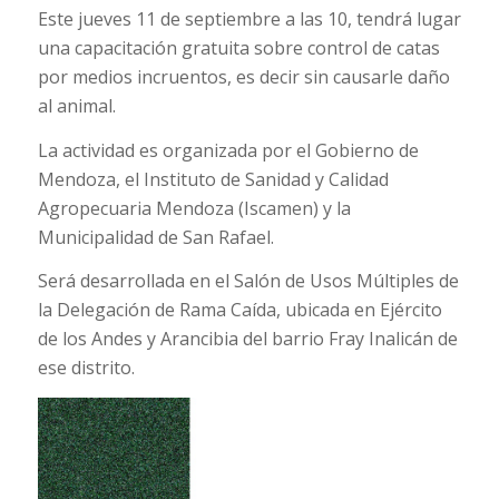
Este jueves 11 de septiembre a las 10, tendrá lugar
una capacitación gratuita sobre control de catas
por medios incruentos, es decir sin causarle daño
al animal.
La actividad es organizada por el Gobierno de
Mendoza, el Instituto de Sanidad y Calidad
Agropecuaria Mendoza (Iscamen) y la
Municipalidad de San Rafael.
Será desarrollada en el Salón de Usos Múltiples de
la Delegación de Rama Caída, ubicada en Ejército
de los Andes y Arancibia del barrio Fray Inalicán de
ese distrito.