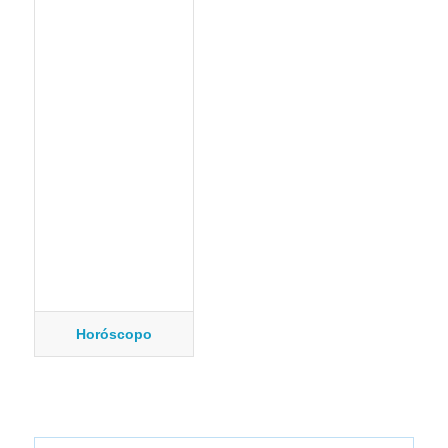
Horóscopo