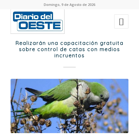
Domingo, 9 de Agosto de 2026
Realizarán una capacitación gratuita
sobre control de catas con medios
incruentos