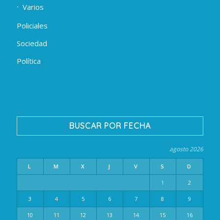
Varios
Policiales
Sociedad
Política
BUSCAR POR FECHA
agosto 2026
L
M
X
J
V
S
D
1
2
3
4
5
6
7
8
9
10
11
12
13
14
15
16