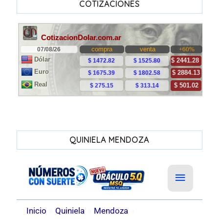
COTIZACIONES
QUINIELA MENDOZA