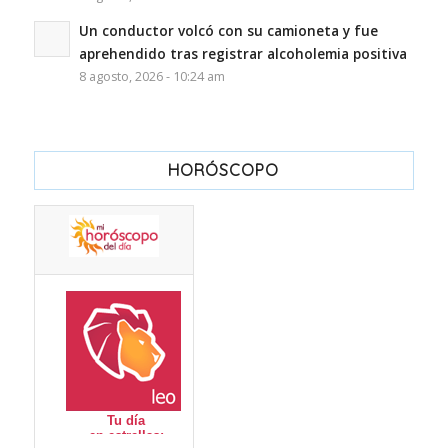
Un conductor volcó con su camioneta y fue
aprehendido tras registrar alcoholemia positiva
8 agosto, 2026 - 10:24 am
HORÓSCOPO