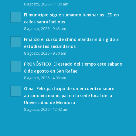
8 agosto, 2026 - 11:30 am
El municipio sigue sumando luminarias LED en
calles sanrafaelinas
8 agosto, 2026 - 9:43 am
Finalizó el curso de chino mandarín dirigido a
estudiantes secundarios
8 agosto, 2026 - 9:30 am
PRONÓSTICO. El estado del tiempo este sábado
8 de agosto en San Rafael
8 agosto, 2026 - 4:00 am
Omar Félix participó de un encuentro sobre
autonomía municipal en la sede local de la
Universidad de Mendoza
8 agosto, 2026 - 12:42 am