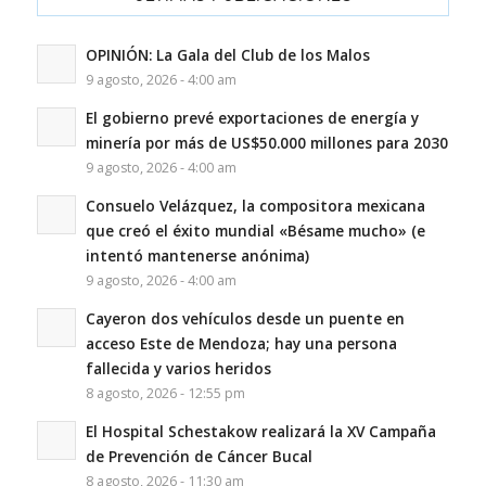
OPINIÓN: La Gala del Club de los Malos
9 agosto, 2026 - 4:00 am
El gobierno prevé exportaciones de energía y
minería por más de US$50.000 millones para 2030
9 agosto, 2026 - 4:00 am
Consuelo Velázquez, la compositora mexicana
que creó el éxito mundial «Bésame mucho» (e
intentó mantenerse anónima)
9 agosto, 2026 - 4:00 am
Cayeron dos vehículos desde un puente en
acceso Este de Mendoza; hay una persona
fallecida y varios heridos
8 agosto, 2026 - 12:55 pm
El Hospital Schestakow realizará la XV Campaña
de Prevención de Cáncer Bucal
8 agosto, 2026 - 11:30 am