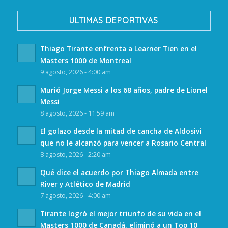
ULTIMAS DEPORTIVAS
Thiago Tirante enfrenta a Learner Tien en el
Masters 1000 de Montreal
9 agosto, 2026 - 4:00 am
Murió Jorge Messi a los 68 años, padre de Lionel
Messi
8 agosto, 2026 - 11:59 am
El golazo desde la mitad de cancha de Aldosivi
que no le alcanzó para vencer a Rosario Central
8 agosto, 2026 - 2:20 am
Qué dice el acuerdo por Thiago Almada entre
River y Atlético de Madrid
7 agosto, 2026 - 4:00 am
Tirante logró el mejor triunfo de su vida en el
Masters 1000 de Canadá, eliminó a un Top 10