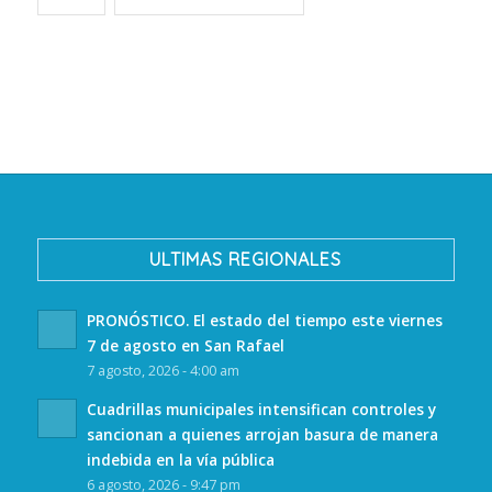
ULTIMAS REGIONALES
PRONÓSTICO. El estado del tiempo este viernes
7 de agosto en San Rafael
7 agosto, 2026 - 4:00 am
Cuadrillas municipales intensifican controles y
sancionan a quienes arrojan basura de manera
indebida en la vía pública
6 agosto, 2026 - 9:47 pm