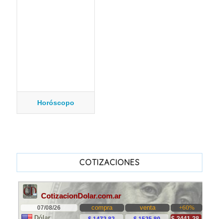
Horóscopo
COTIZACIONES