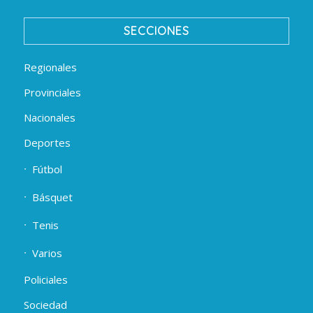
SECCIONES
Regionales
Provinciales
Nacionales
Deportes
Fútbol
Básquet
Tenis
Varios
Policiales
Sociedad