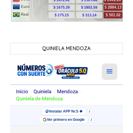
QUINIELA MENDOZA