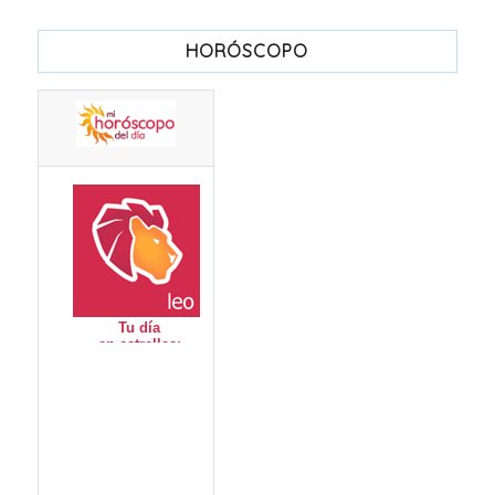
HORÓSCOPO