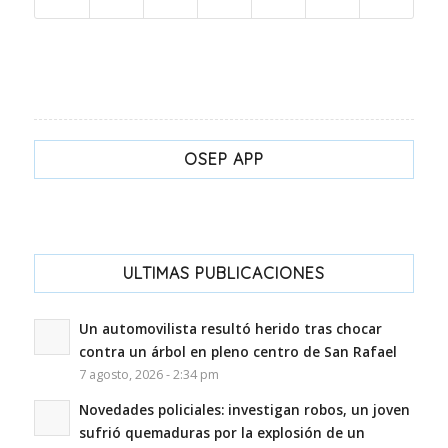
OSEP APP
ULTIMAS PUBLICACIONES
Un automovilista resultó herido tras chocar
contra un árbol en pleno centro de San Rafael
7 agosto, 2026 - 2:34 pm
Novedades policiales: investigan robos, un joven
sufrió quemaduras por la explosión de un