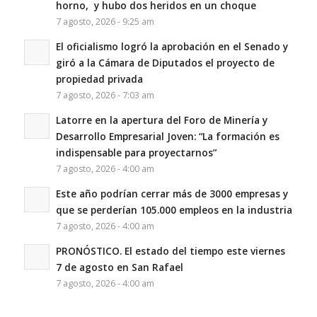
horno, y hubo dos heridos en un choque
7 agosto, 2026 - 9:25 am
El oficialismo logró la aprobación en el Senado y
giró a la Cámara de Diputados el proyecto de
propiedad privada
7 agosto, 2026 - 7:03 am
Latorre en la apertura del Foro de Minería y
Desarrollo Empresarial Joven: “La formación es
indispensable para proyectarnos”
7 agosto, 2026 - 4:00 am
Este año podrían cerrar más de 3000 empresas y
que se perderían 105.000 empleos en la industria
7 agosto, 2026 - 4:00 am
PRONÓSTICO. El estado del tiempo este viernes
7 de agosto en San Rafael
7 agosto, 2026 - 4:00 am