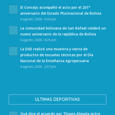
El Concejo acompañó el acto por el 201°
aniversario del Estado Plurinacional de Bolivia
6 agosto, 2026 - 6:33 pm
La comunidad boliviana de San Rafael celebró un
nuevo aniversario de la república de Bolivia
6 agosto, 2026 - 6:25 pm
La DGE realizó una muestra y venta de
productos de escuelas técnicas por el Día
Nacional de la Enseñanza Agropecuaria
6 agosto, 2026 - 2:57 pm
ULTIMAS DEPORTIVAS
Qué dice el acuerdo por Thiago Almada entre