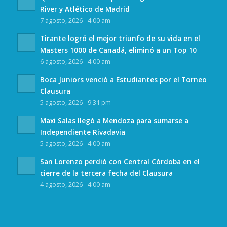
River y Atlético de Madrid
7 agosto, 2026 - 4:00 am
Tirante logró el mejor triunfo de su vida en el
Masters 1000 de Canadá, eliminó a un Top 10
6 agosto, 2026 - 4:00 am
Boca Juniors venció a Estudiantes por el Torneo
Clausura
5 agosto, 2026 - 9:31 pm
Maxi Salas llegó a Mendoza para sumarse a
Independiente Rivadavia
5 agosto, 2026 - 4:00 am
San Lorenzo perdió con Central Córdoba en el
cierre de la tercera fecha del Clausura
4 agosto, 2026 - 4:00 am