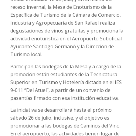
receso invernal, la Mesa de Enoturismo de la
Específica de Turismo de la Cámara de Comercio,
Industria y Agropecuaria de San Rafael realiza
degustaciones de vinos gratuitas y promociona la
actividad enoturística en el Aeropuerto Suboficial
Ayudante Santiago Germanó y la Dirección de
Turismo local.
Participan las bodegas de la Mesa y a cargo de la
promoción están estudiantes de la Tecnicatura
Superior en Turismo y Hotelería dictada en el IES
9-011 “Del Atuel”, a partir de un convenio de
pasantías firmado con esa institución educativa.
La iniciativa se desarrollará hasta el próximo
sábado 26 de julio, inclusive, y el objetivo es
promocionar a las bodegas de Caminos del Vino.
En el aeropuerto, las actividades tienen lugar de