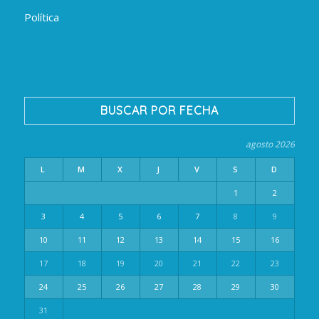
Política
BUSCAR POR FECHA
agosto 2026
L
M
X
J
V
S
D
1
2
3
4
5
6
7
8
9
10
11
12
13
14
15
16
17
18
19
20
21
22
23
24
25
26
27
28
29
30
31