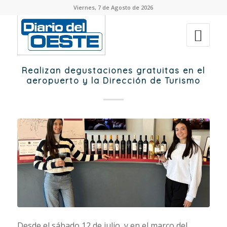
Viernes, 7 de Agosto de 2026
Realizan degustaciones gratuitas en el
aeropuerto y la Dirección de Turismo
Desde el sábado 12 de julio, y en el marco del