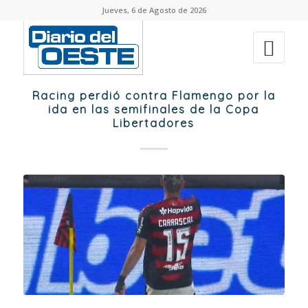
Jueves, 6 de Agosto de 2026
Racing perdió contra Flamengo por la
ida en las semifinales de la Copa
Libertadores