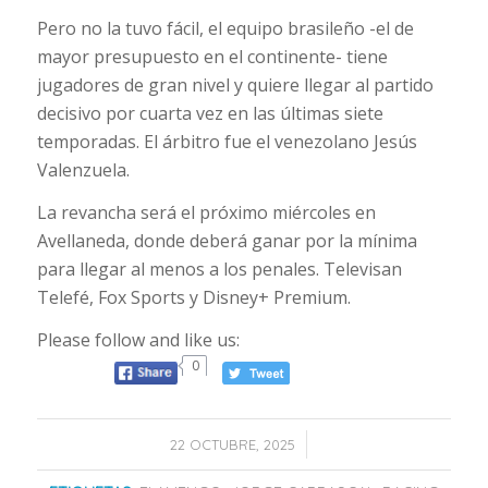
Pero no la tuvo fácil, el equipo brasileño -el de
mayor presupuesto en el continente- tiene
jugadores de gran nivel y quiere llegar al partido
decisivo por cuarta vez en las últimas siete
temporadas. El árbitro fue el venezolano Jesús
Valenzuela.
La revancha será el próximo miércoles en
Avellaneda, donde deberá ganar por la mínima
para llegar al menos a los penales. Televisan
Telefé, Fox Sports y Disney+ Premium.
Please follow and like us:
0
/
22 OCTUBRE, 2025