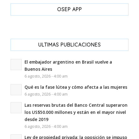
OSEP APP
ULTIMAS PUBLICACIONES
El embajador argentino en Brasil vuelve a
Buenos Aires
6 agosto, 2026 - 4:00 am
Qué es la fase lútea y cómo afecta a las mujeres
6 agosto, 2026 - 4:00 am
Las reservas brutas del Banco Central superaron
los US$50.000 millones y están en el mayor nivel
desde 2019
6 agosto, 2026 - 4:00 am
Ley de propiedad privada: la oposición se impuso