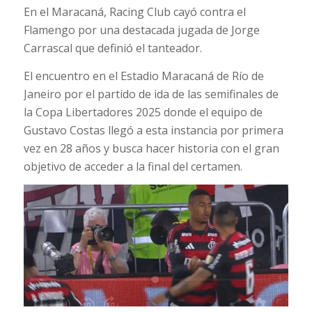
En el Maracaná, Racing Club cayó contra el
Flamengo por una destacada jugada de Jorge
Carrascal que definió el tanteador.
El encuentro en el Estadio Maracaná de Río de
Janeiro por el partido de ida de las semifinales de
la Copa Libertadores 2025 donde el equipo de
Gustavo Costas llegó a esta instancia por primera
vez en 28 años y busca hacer historia con el gran
objetivo de acceder a la final del certamen.