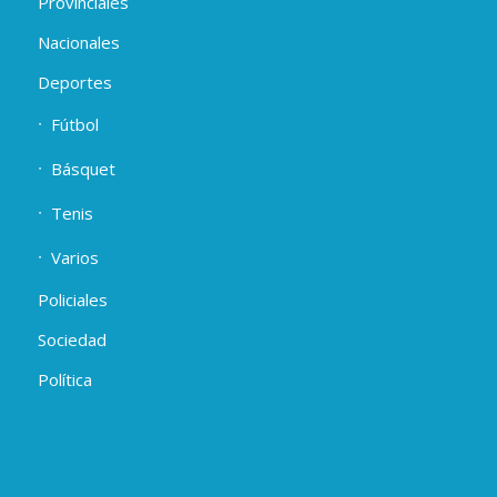
Provinciales
Nacionales
Deportes
Fútbol
Básquet
Tenis
Varios
Policiales
Sociedad
Política