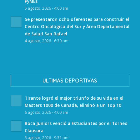
PyMEs
5 agosto, 2026 - 4:00 am
Se presentaron ocho oferentes para construir el
Centro Oncológico del Sur y Área Departamental
de Salud San Rafael
4 agosto, 2026 - 6:30 pm
ULTIMAS DEPORTIVAS
Tirante logró el mejor triunfo de su vida en el
Masters 1000 de Canadá, eliminó a un Top 10
6 agosto, 2026 - 4:00 am
Boca Juniors venció a Estudiantes por el Torneo
Clausura
5 agosto, 2026 - 9:31 pm