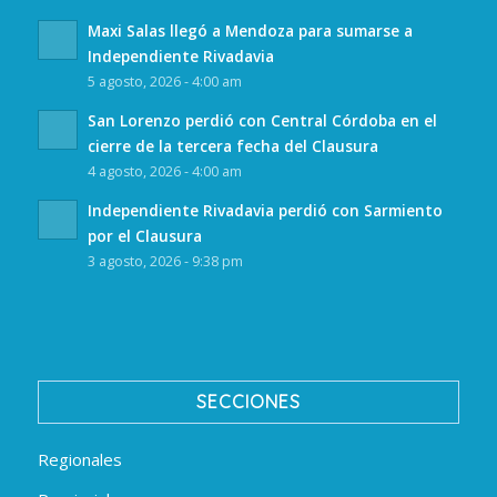
Maxi Salas llegó a Mendoza para sumarse a
Independiente Rivadavia
5 agosto, 2026 - 4:00 am
San Lorenzo perdió con Central Córdoba en el
cierre de la tercera fecha del Clausura
4 agosto, 2026 - 4:00 am
Independiente Rivadavia perdió con Sarmiento
por el Clausura
3 agosto, 2026 - 9:38 pm
SECCIONES
Regionales