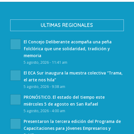
ULTIMAS REGIONALES
El Concejo Deliberante acompaña una peña
folclórica que une solidaridad, tradición y
memoria
5 agosto, 2026 - 11:41 am
El ECA Sur inaugura la muestra colectiva “Trama,
el arte nos hila”
5 agosto, 2026 - 9:38 am
PRONÓSTICO. El estado del tiempo este
miércoles 5 de agosto en San Rafael
5 agosto, 2026 - 4:00 am
Presentaron la tercera edición del Programa de
Capacitaciones para Jóvenes Empresarios y