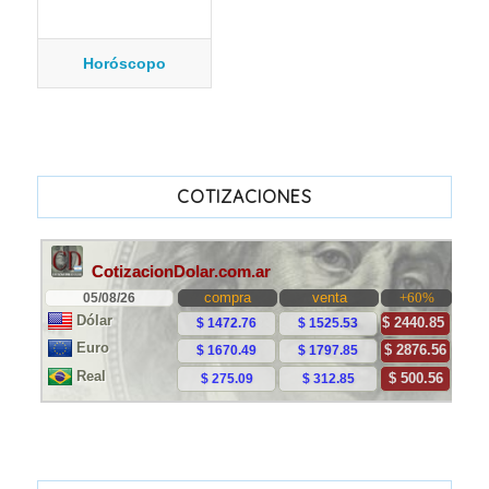
Horóscopo
COTIZACIONES