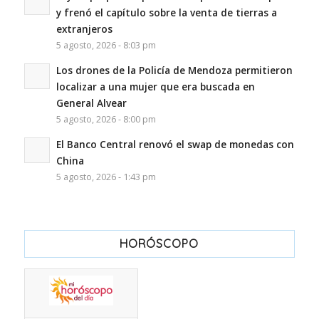
y frenó el capítulo sobre la venta de tierras a
extranjeros
5 agosto, 2026 - 8:03 pm
Los drones de la Policía de Mendoza permitieron
localizar a una mujer que era buscada en
General Alvear
5 agosto, 2026 - 8:00 pm
El Banco Central renovó el swap de monedas con
China
5 agosto, 2026 - 1:43 pm
HORÓSCOPO