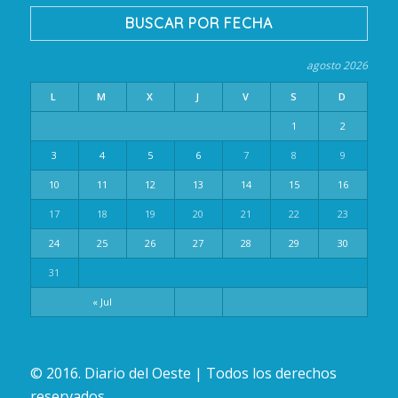
BUSCAR POR FECHA
agosto 2026
L
M
X
J
V
S
D
1
2
3
4
5
6
7
8
9
10
11
12
13
14
15
16
17
18
19
20
21
22
23
24
25
26
27
28
29
30
31
« Jul
© 2016. Diario del Oeste | Todos los derechos
reservados