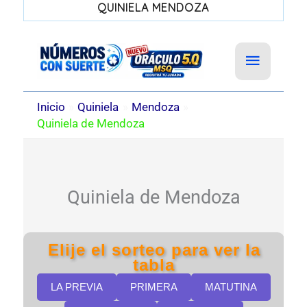
QUINIELA MENDOZA