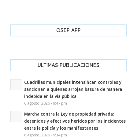
OSEP APP
ULTIMAS PUBLICACIONES
Cuadrillas municipales intensifican controles y
sancionan a quienes arrojan basura de manera
indebida en la vía pública
6 agosto, 2026 - 9:47 pm
Marcha contra la Ley de propiedad privada:
detenidos y efectivos heridos por los incidentes
entre la policía y los manifestantes
6 agosto, 2026 - 9:34 pm