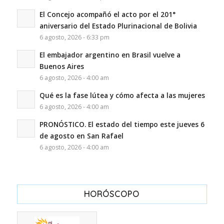
El Concejo acompañó el acto por el 201°
aniversario del Estado Plurinacional de Bolivia
6 agosto, 2026 - 6:33 pm
El embajador argentino en Brasil vuelve a
Buenos Aires
6 agosto, 2026 - 4:00 am
Qué es la fase lútea y cómo afecta a las mujeres
6 agosto, 2026 - 4:00 am
PRONÓSTICO. El estado del tiempo este jueves 6
de agosto en San Rafael
6 agosto, 2026 - 4:00 am
HORÓSCOPO