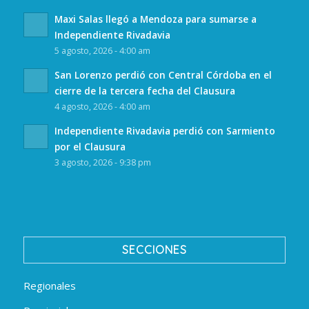
Maxi Salas llegó a Mendoza para sumarse a
Independiente Rivadavia
5 agosto, 2026 - 4:00 am
San Lorenzo perdió con Central Córdoba en el
cierre de la tercera fecha del Clausura
4 agosto, 2026 - 4:00 am
Independiente Rivadavia perdió con Sarmiento
por el Clausura
3 agosto, 2026 - 9:38 pm
SECCIONES
Regionales