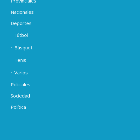
Provinciales
Nacionales
Deportes
Fútbol
Básquet
Tenis
Varios
Policiales
Sociedad
Política