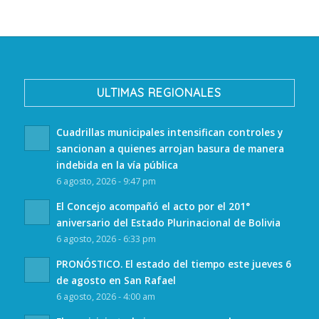
ULTIMAS REGIONALES
Cuadrillas municipales intensifican controles y
sancionan a quienes arrojan basura de manera
indebida en la vía pública
6 agosto, 2026 - 9:47 pm
El Concejo acompañó el acto por el 201°
aniversario del Estado Plurinacional de Bolivia
6 agosto, 2026 - 6:33 pm
PRONÓSTICO. El estado del tiempo este jueves 6
de agosto en San Rafael
6 agosto, 2026 - 4:00 am