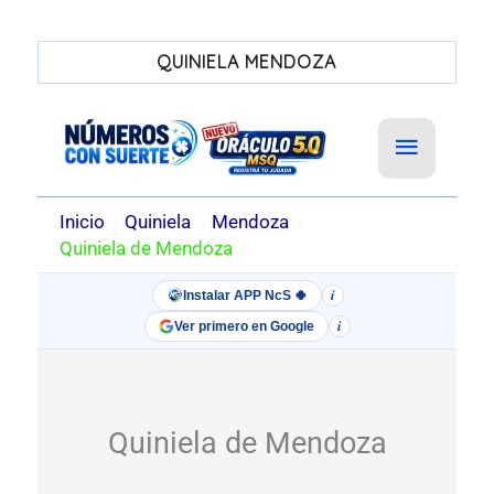
QUINIELA MENDOZA