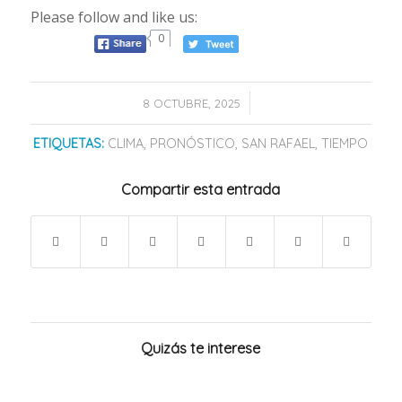
Please follow and like us:
0
/
8 OCTUBRE, 2025
ETIQUETAS:
CLIMA
,
PRONÓSTICO
,
SAN RAFAEL
,
TIEMPO
Compartir esta entrada
Quizás te interese