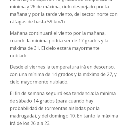
mínima y 26 de máxima, cielo despejado por la
mañana y por la tarde viento, del sector norte con
ráfagas de hasta 59 km/h.
Mañana continuará el viento por la mañana,
cuando la mínima podría ser de 17 grados y la
máxima de 31. El cielo estará mayormente
nublado.
Desde el viernes la temperatura irá en descenso,
con una mínima de 14 grados y la máxima de 27, y
cielo mayormente nublado.
El fin de semana seguirá esa tendencia: la mínima
de sábado 14 grados (para cuando hay
probabilidad de tormentas aisladas por la
madrugada), y del domingo 10. En tanto la máxima
irá de los 26 a a 23.