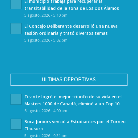
El municipio trabaja para recuperar la
transitabilidad de la zona de Los Dos Álamos
5 agosto, 2026 - 5:10 pm
El Concejo Deliberante desarrolló una nueva
sesión ordinaria y trató diversos temas
5 agosto, 2026 - 5:02 pm
ULTIMAS DEPORTIVAS
Tirante logró el mejor triunfo de su vida en el
Masters 1000 de Canadá, eliminó a un Top 10
6 agosto, 2026 - 4:00 am
Boca Juniors venció a Estudiantes por el Torneo
Clausura
5 agosto, 2026 - 9:31 pm