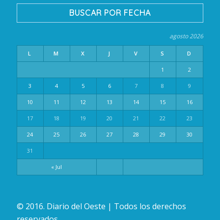
BUSCAR POR FECHA
agosto 2026
L
M
X
J
V
S
D
1
2
3
4
5
6
7
8
9
10
11
12
13
14
15
16
17
18
19
20
21
22
23
24
25
26
27
28
29
30
31
« Jul
© 2016. Diario del Oeste | Todos los derechos
reservados