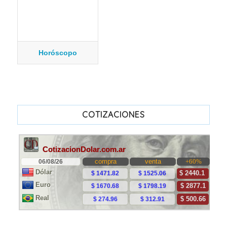
Horóscopo
COTIZACIONES