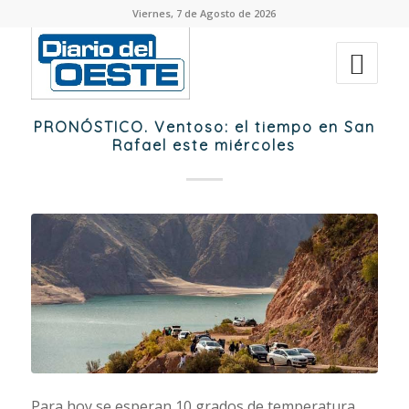
Viernes, 7 de Agosto de 2026
PRONÓSTICO. Ventoso: el tiempo en San
Rafael este miércoles
Para hoy se esperan 10 grados de temperatura