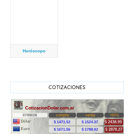
Horóscopo
COTIZACIONES