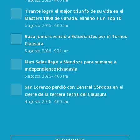
7 agosto, 2026 - 4:00 am
Tirante logró el mejor triunfo de su vida en el
Masters 1000 de Canadá, eliminó a un Top 10
6 agosto, 2026 - 4:00 am
Boca Juniors venció a Estudiantes por el Torneo
Clausura
5 agosto, 2026 - 9:31 pm
Maxi Salas llegó a Mendoza para sumarse a
Independiente Rivadavia
5 agosto, 2026 - 4:00 am
San Lorenzo perdió con Central Córdoba en el
cierre de la tercera fecha del Clausura
4 agosto, 2026 - 4:00 am