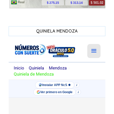
QUINIELA MENDOZA