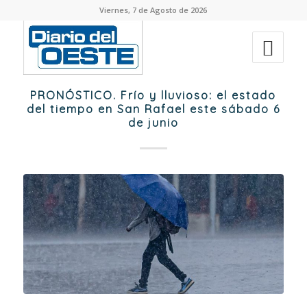
Viernes, 7 de Agosto de 2026
PRONÓSTICO. Frío y lluvioso: el estado
del tiempo en San Rafael este sábado 6
de junio