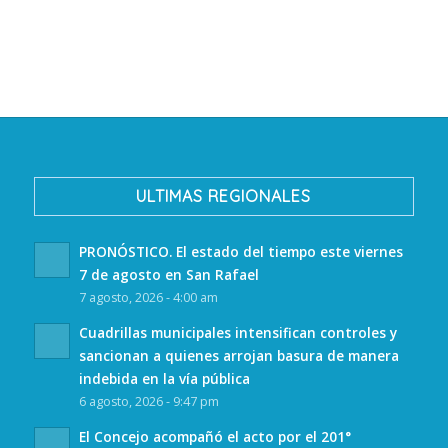
ULTIMAS REGIONALES
PRONÓSTICO. El estado del tiempo este viernes
7 de agosto en San Rafael
7 agosto, 2026 - 4:00 am
Cuadrillas municipales intensifican controles y
sancionan a quienes arrojan basura de manera
indebida en la vía pública
6 agosto, 2026 - 9:47 pm
El Concejo acompañó el acto por el 201°