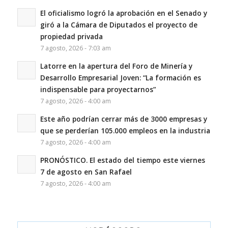
El oficialismo logró la aprobación en el Senado y
giró a la Cámara de Diputados el proyecto de
propiedad privada
7 agosto, 2026 - 7:03 am
Latorre en la apertura del Foro de Minería y
Desarrollo Empresarial Joven: “La formación es
indispensable para proyectarnos”
7 agosto, 2026 - 4:00 am
Este año podrían cerrar más de 3000 empresas y
que se perderían 105.000 empleos en la industria
7 agosto, 2026 - 4:00 am
PRONÓSTICO. El estado del tiempo este viernes
7 de agosto en San Rafael
7 agosto, 2026 - 4:00 am