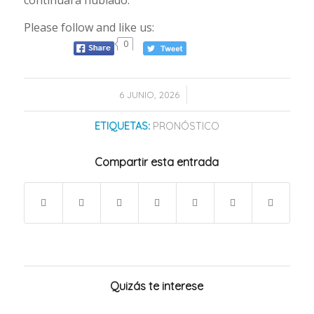
Please follow and like us:
0
/
6 JUNIO, 2026
ETIQUETAS:
PRONÓSTICO
Compartir esta entrada
Quizás te interese