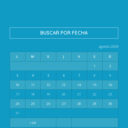
BUSCAR POR FECHA
agosto 2026
L
M
X
J
V
S
D
1
2
3
4
5
6
7
8
9
10
11
12
13
14
15
16
17
18
19
20
21
22
23
24
25
26
27
28
29
30
31
« Jul