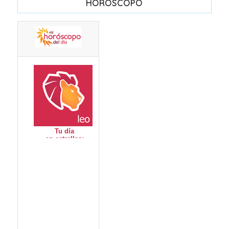
HORÓSCOPO