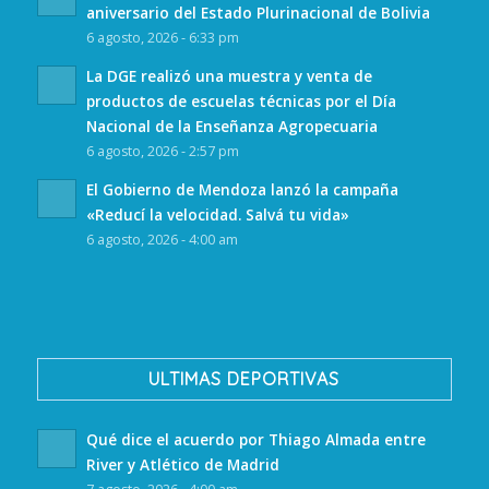
aniversario del Estado Plurinacional de Bolivia
6 agosto, 2026 - 6:33 pm
La DGE realizó una muestra y venta de
productos de escuelas técnicas por el Día
Nacional de la Enseñanza Agropecuaria
6 agosto, 2026 - 2:57 pm
El Gobierno de Mendoza lanzó la campaña
«Reducí la velocidad. Salvá tu vida»
6 agosto, 2026 - 4:00 am
ULTIMAS DEPORTIVAS
Qué dice el acuerdo por Thiago Almada entre
River y Atlético de Madrid