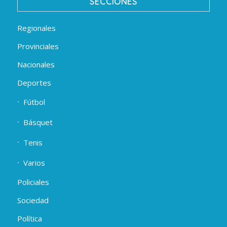
SECCIONES
Regionales
Provinciales
Nacionales
Deportes
Fútbol
Básquet
Tenis
Varios
Policiales
Sociedad
Política