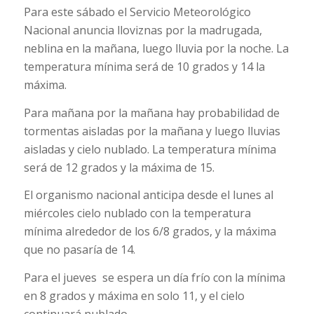
Para este sábado el Servicio Meteorológico
Nacional anuncia lloviznas por la madrugada,
neblina en la mañana, luego lluvia por la noche. La
temperatura mínima será de 10 grados y 14 la
máxima.
Para mañana por la mañana hay probabilidad de
tormentas aisladas por la mañana y luego lluvias
aisladas y cielo nublado. La temperatura mínima
será de 12 grados y la máxima de 15.
El organismo nacional anticipa desde el lunes al
miércoles cielo nublado con la temperatura
mínima alrededor de los 6/8 grados, y la máxima
que no pasaría de 14.
Para el jueves se espera un día frío con la mínima
en 8 grados y máxima en solo 11, y el cielo
continuará nublado.