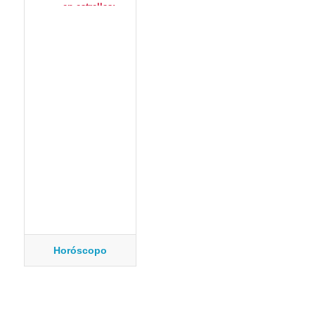
Horóscopo