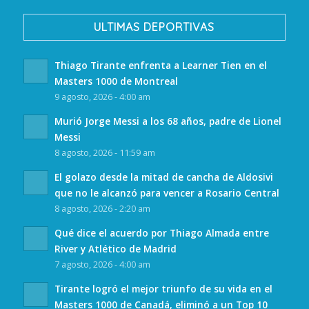
ULTIMAS DEPORTIVAS
Thiago Tirante enfrenta a Learner Tien en el
Masters 1000 de Montreal
9 agosto, 2026 - 4:00 am
Murió Jorge Messi a los 68 años, padre de Lionel
Messi
8 agosto, 2026 - 11:59 am
El golazo desde la mitad de cancha de Aldosivi
que no le alcanzó para vencer a Rosario Central
8 agosto, 2026 - 2:20 am
Qué dice el acuerdo por Thiago Almada entre
River y Atlético de Madrid
7 agosto, 2026 - 4:00 am
Tirante logró el mejor triunfo de su vida en el
Masters 1000 de Canadá, eliminó a un Top 10