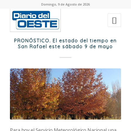
Domingo, 9 de Agosto de 2026
PRONÓSTICO. El estado del tiempo en
San Rafael este sábado 9 de mayo
Para hoy el Servicio Meteorológico Nacional una