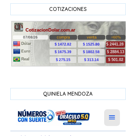
COTIZACIONES
QUINIELA MENDOZA