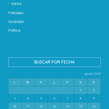
Varios
Policiales
Sociedad
Política
BUSCAR POR FECHA
agosto 2026
L
M
X
J
V
S
D
1
2
3
4
5
6
7
8
9
10
11
12
13
14
15
16