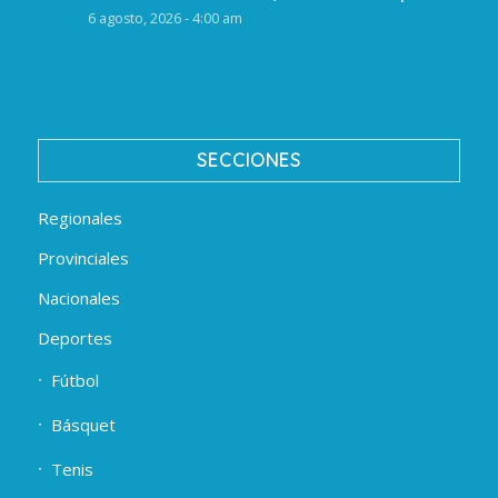
6 agosto, 2026 - 4:00 am
SECCIONES
Regionales
Provinciales
Nacionales
Deportes
Fútbol
Básquet
Tenis