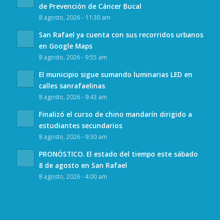
de Prevención de Cáncer Bucal
8 agosto, 2026 - 11:30 am
San Rafael ya cuenta con sus recorridos urbanos
en Google Maps
8 agosto, 2026 - 9:55 am
El municipio sigue sumando luminarias LED en
calles sanrafaelinas
8 agosto, 2026 - 9:43 am
Finalizó el curso de chino mandarín dirigido a
estudiantes secundarios
8 agosto, 2026 - 9:30 am
PRONÓSTICO. El estado del tiempo este sábado
8 de agosto en San Rafael
8 agosto, 2026 - 4:00 am