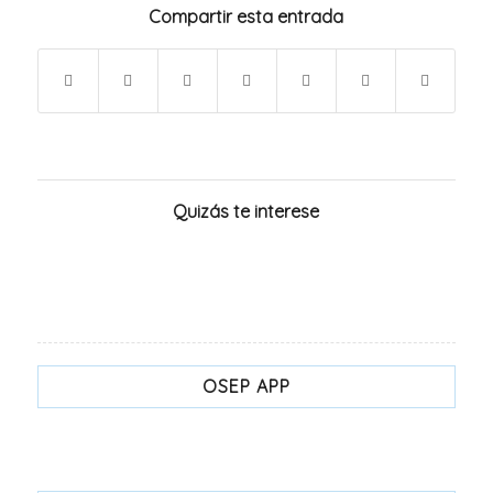
Compartir esta entrada
Quizás te interese
OSEP APP