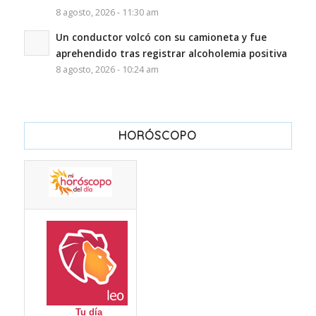
8 agosto, 2026 - 11:30 am
Un conductor volcó con su camioneta y fue
aprehendido tras registrar alcoholemia positiva
8 agosto, 2026 - 10:24 am
HORÓSCOPO