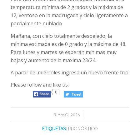
temperatura mínima de 2 grados y la máxima de
12, ventoso en la madrugada y cielo ligeramente a
parcialmente nublado.
Mañana, con cielo totalmente despejado, la
mínima estimada es de 0 grado y la máxima de 18.
Para lunes y martes se esperan mínimas muy
bajas y aumento de la máxima 23/24.
A partir del miércoles ingresa un nuevo frente frío.
Please follow and like us:
0
/
9 MAYO, 2026
ETIQUETAS:
PRONÓSTICO