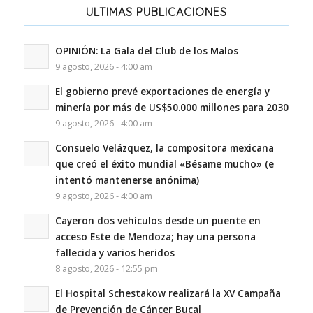
ULTIMAS PUBLICACIONES
OPINIÓN: La Gala del Club de los Malos
9 agosto, 2026 - 4:00 am
El gobierno prevé exportaciones de energía y
minería por más de US$50.000 millones para 2030
9 agosto, 2026 - 4:00 am
Consuelo Velázquez, la compositora mexicana
que creó el éxito mundial «Bésame mucho» (e
intentó mantenerse anónima)
9 agosto, 2026 - 4:00 am
Cayeron dos vehículos desde un puente en
acceso Este de Mendoza; hay una persona
fallecida y varios heridos
8 agosto, 2026 - 12:55 pm
El Hospital Schestakow realizará la XV Campaña
de Prevención de Cáncer Bucal