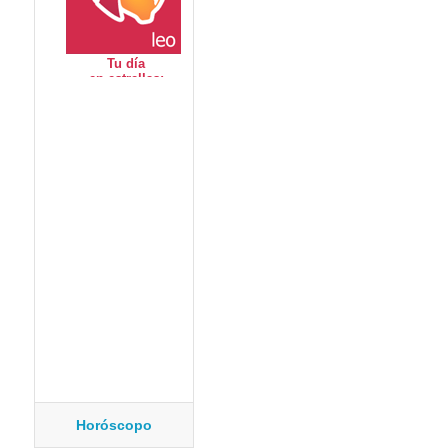
Horóscopo