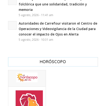
folclórica que une solidaridad, tradición y
memoria
5 agosto, 2026 - 11:41 am
Autoridades de Carrefour visitaron el Centro de
Operaciones y Videovigilancia de la Ciudad para
conocer el impacto de Ojos en Alerta
5 agosto, 2026 - 10:31 am
HORÓSCOPO