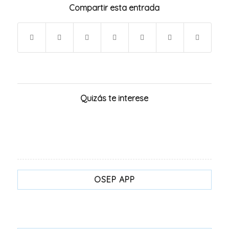
Compartir esta entrada
Quizás te interese
OSEP APP