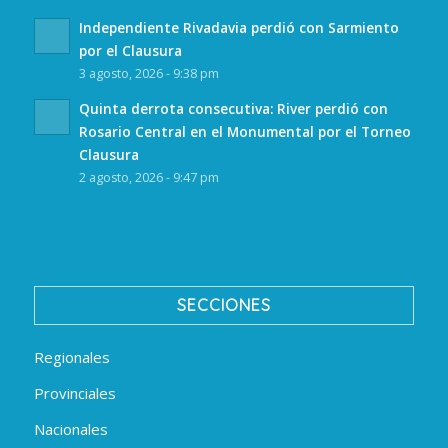
Independiente Rivadavia perdió con Sarmiento
por el Clausura
3 agosto, 2026 - 9:38 pm
Quinta derrota consecutiva: River perdió con
Rosario Central en el Monumental por el Torneo
Clausura
2 agosto, 2026 - 9:47 pm
SECCIONES
Regionales
Provinciales
Nacionales