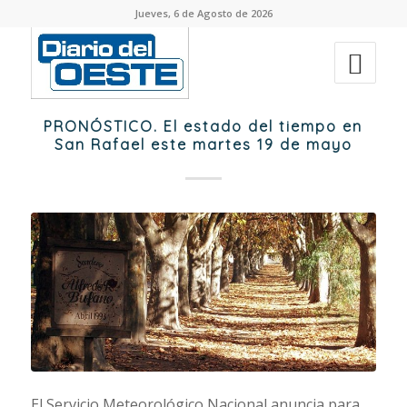
Jueves, 6 de Agosto de 2026
PRONÓSTICO. El estado del tiempo en
San Rafael este martes 19 de mayo
El Servicio Meteorológico Nacional anuncia para