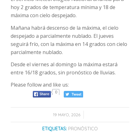
hoy 2 grados de temperatura mínima y 18 de
máxima con cielo despejado.
Mañana habrá descenso de la máxima, el cielo
despejado a parcialmente nublado. El jueves
seguirá frío, con la máxima en 14 grados con cielo
parcialmente nublado.
Desde el viernes al domingo la máxima estará
entre 16/18 grados, sin pronóstico de lluvias.
Please follow and like us:
0
/
19 MAYO, 2026
ETIQUETAS:
PRONÓSTICO