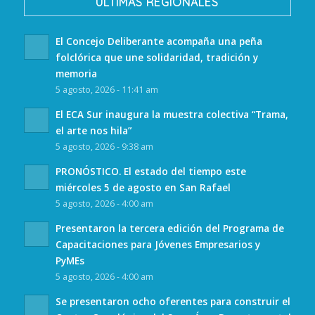
ULTIMAS REGIONALES
El Concejo Deliberante acompaña una peña
folclórica que une solidaridad, tradición y
memoria
5 agosto, 2026 - 11:41 am
El ECA Sur inaugura la muestra colectiva “Trama,
el arte nos hila”
5 agosto, 2026 - 9:38 am
PRONÓSTICO. El estado del tiempo este
miércoles 5 de agosto en San Rafael
5 agosto, 2026 - 4:00 am
Presentaron la tercera edición del Programa de
Capacitaciones para Jóvenes Empresarios y
PyMEs
5 agosto, 2026 - 4:00 am
Se presentaron ocho oferentes para construir el