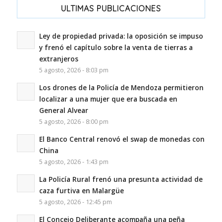
ULTIMAS PUBLICACIONES
Ley de propiedad privada: la oposición se impuso
y frenó el capítulo sobre la venta de tierras a
extranjeros
5 agosto, 2026 - 8:03 pm
Los drones de la Policía de Mendoza permitieron
localizar a una mujer que era buscada en
General Alvear
5 agosto, 2026 - 8:00 pm
El Banco Central renovó el swap de monedas con
China
5 agosto, 2026 - 1:43 pm
La Policía Rural frenó una presunta actividad de
caza furtiva en Malargüe
5 agosto, 2026 - 12:45 pm
El Concejo Deliberante acompaña una peña