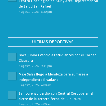
Centro Oncológico del Sur y Área Departamental
de Salud San Rafael
4 agosto, 2026 - 6:30 pm
ULTIMAS DEPORTIVAS
Boca Juniors venció a Estudiantes por el Torneo
Clausura
5 agosto, 2026 - 9:31 pm
Maxi Salas llegó a Mendoza para sumarse a
Independiente Rivadavia
5 agosto, 2026 - 4:00 am
San Lorenzo perdió con Central Córdoba en el
cierre de la tercera fecha del Clausura
4 agosto, 2026 - 4:00 am