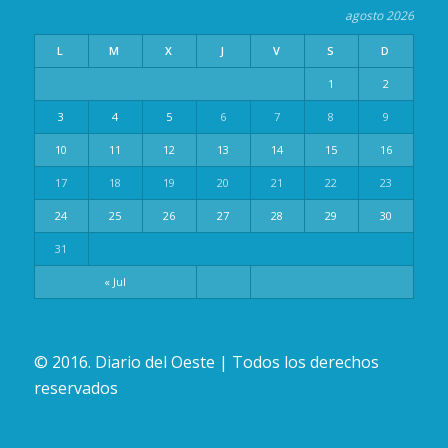
agosto 2026
L
M
X
J
V
S
D
1
2
3
4
5
6
7
8
9
10
11
12
13
14
15
16
17
18
19
20
21
22
23
24
25
26
27
28
29
30
31
« Jul
© 2016. Diario del Oeste | Todos los derechos
reservados