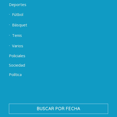
Deportes
Fútbol
Básquet
Tenis
Varios
Policiales
Sociedad
Política
BUSCAR POR FECHA