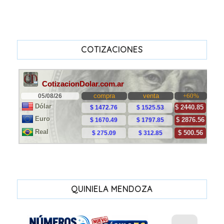
COTIZACIONES
QUINIELA MENDOZA