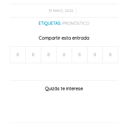
/
31 MAYO, 2026
ETIQUETAS:
PRONÓSTICO
Compartir esta entrada
Quizás te interese