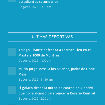
estudiantes secundarios
8 agosto, 2026 - 9:30 am
ULTIMAS DEPORTIVAS
Thiago Tirante enfrenta a Learner Tien en el
Masters 1000 de Montreal
9 agosto, 2026 - 4:00 am
Murió Jorge Messi a los 68 años, padre de Lionel
Messi
8 agosto, 2026 - 11:59 am
El golazo desde la mitad de cancha de Aldosivi
que no le alcanzó para vencer a Rosario Central
8 agosto, 2026 - 2:20 am