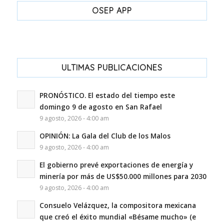
OSEP APP
ULTIMAS PUBLICACIONES
PRONÓSTICO. El estado del tiempo este
domingo 9 de agosto en San Rafael
9 agosto, 2026 - 4:00 am
OPINIÓN: La Gala del Club de los Malos
9 agosto, 2026 - 4:00 am
El gobierno prevé exportaciones de energía y
minería por más de US$50.000 millones para 2030
9 agosto, 2026 - 4:00 am
Consuelo Velázquez, la compositora mexicana
que creó el éxito mundial «Bésame mucho» (e