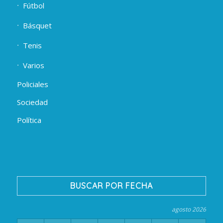
Fútbol
Básquet
Tenis
Varios
Policiales
Sociedad
Política
BUSCAR POR FECHA
agosto 2026