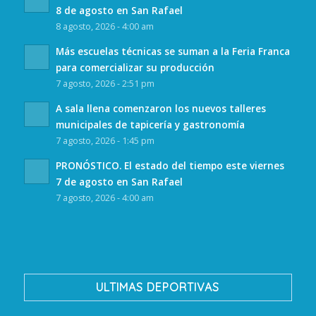
8 de agosto en San Rafael
8 agosto, 2026 - 4:00 am
Más escuelas técnicas se suman a la Feria Franca
para comercializar su producción
7 agosto, 2026 - 2:51 pm
A sala llena comenzaron los nuevos talleres
municipales de tapicería y gastronomía
7 agosto, 2026 - 1:45 pm
PRONÓSTICO. El estado del tiempo este viernes
7 de agosto en San Rafael
7 agosto, 2026 - 4:00 am
ULTIMAS DEPORTIVAS