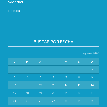
Sociedad
Política
BUSCAR POR FECHA
agosto 2026
L
M
X
J
V
S
D
1
2
3
4
5
6
7
8
9
10
11
12
13
14
15
16
17
18
19
20
21
22
23
24
25
26
27
28
29
30