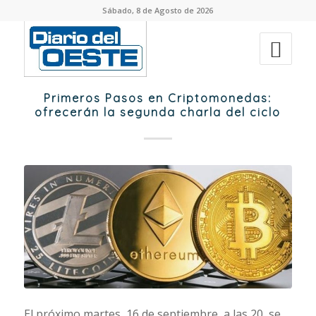
Sábado, 8 de Agosto de 2026
Primeros Pasos en Criptomonedas:
ofrecerán la segunda charla del ciclo
El próximo martes, 16 de septiembre, a las 20, se