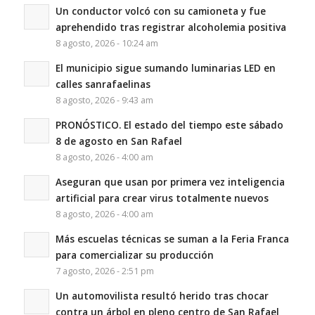
Un conductor volcó con su camioneta y fue
aprehendido tras registrar alcoholemia positiva
8 agosto, 2026 - 10:24 am
El municipio sigue sumando luminarias LED en
calles sanrafaelinas
8 agosto, 2026 - 9:43 am
PRONÓSTICO. El estado del tiempo este sábado
8 de agosto en San Rafael
8 agosto, 2026 - 4:00 am
Aseguran que usan por primera vez inteligencia
artificial para crear virus totalmente nuevos
8 agosto, 2026 - 4:00 am
Más escuelas técnicas se suman a la Feria Franca
para comercializar su producción
7 agosto, 2026 - 2:51 pm
Un automovilista resultó herido tras chocar
contra un árbol en pleno centro de San Rafael