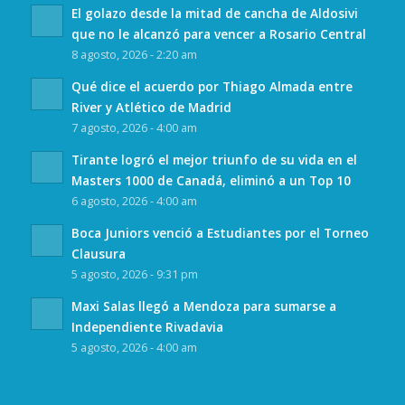
El golazo desde la mitad de cancha de Aldosivi
que no le alcanzó para vencer a Rosario Central
8 agosto, 2026 - 2:20 am
Qué dice el acuerdo por Thiago Almada entre
River y Atlético de Madrid
7 agosto, 2026 - 4:00 am
Tirante logró el mejor triunfo de su vida en el
Masters 1000 de Canadá, eliminó a un Top 10
6 agosto, 2026 - 4:00 am
Boca Juniors venció a Estudiantes por el Torneo
Clausura
5 agosto, 2026 - 9:31 pm
Maxi Salas llegó a Mendoza para sumarse a
Independiente Rivadavia
5 agosto, 2026 - 4:00 am