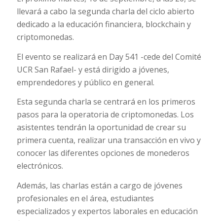
llevará a cabo la segunda charla del ciclo abierto
dedicado a la educación financiera, blockchain y
criptomonedas.
El evento se realizará en Day 541 -cede del Comité
UCR San Rafael- y está dirigido a jóvenes,
emprendedores y público en general.
Esta segunda charla se centrará en los primeros
pasos para la operatoria de criptomonedas. Los
asistentes tendrán la oportunidad de crear su
primera cuenta, realizar una transacción en vivo y
conocer las diferentes opciones de monederos
electrónicos.
Además, las charlas están a cargo de jóvenes
profesionales en el área, estudiantes
especializados y expertos laborales en educación