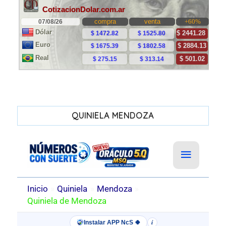
QUINIELA MENDOZA