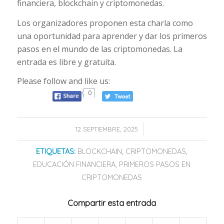
financiera, blockchain y criptomonedas.
Los organizadores proponen esta charla como
una oportunidad para aprender y dar los primeros
pasos en el mundo de las criptomonedas. La
entrada es libre y gratuita.
Please follow and like us:
0
/
12 SEPTIEMBRE, 2025
ETIQUETAS:
BLOCKCHAIN
,
CRIPTOMONEDAS
,
EDUCACIÓN FINANCIERA
,
PRIMEROS PASOS EN
CRIPTOMONEDAS
Compartir esta entrada