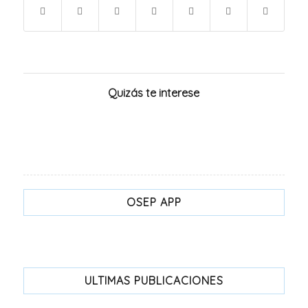
Quizás te interese
OSEP APP
ULTIMAS PUBLICACIONES