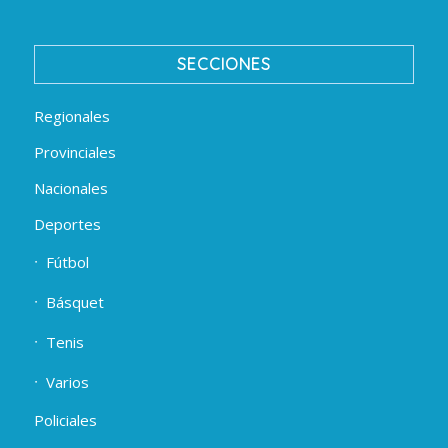
SECCIONES
Regionales
Provinciales
Nacionales
Deportes
Fútbol
Básquet
Tenis
Varios
Policiales