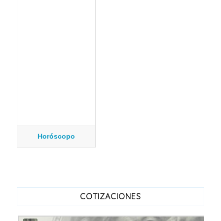
Horóscopo
COTIZACIONES