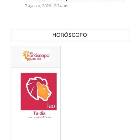
7 agosto, 2026 - 2:34 pm
HORÓSCOPO