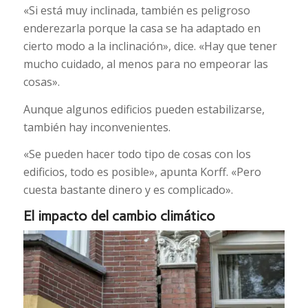
«Si está muy inclinada, también es peligroso
enderezarla porque la casa se ha adaptado en
cierto modo a la inclinación», dice. «Hay que tener
mucho cuidado, al menos para no empeorar las
cosas».
Aunque algunos edificios pueden estabilizarse,
también hay inconvenientes.
«Se pueden hacer todo tipo de cosas con los
edificios, todo es posible», apunta Korff. «Pero
cuesta bastante dinero y es complicado».
El impacto del cambio climático