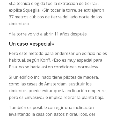
«La técnica elegida fue la extracción de tierra»,
explica Squeglia. «Sin tocar la torre, se extrajeron
37 metros cúbicos de tierra del lado norte de los
cimientos».
Y la torre volvió a abrir 11 años después.
Un caso «especial»
Pero este método para enderezar un edificio no es
habitual, según Korff. «Eso es muy especial para
Pisa; no se haría así en condiciones normales».
Si un edificio inclinado tiene pilotes de madera,
como las casas de Ámsterdam, sustituir los
cimientos puede evitar que la inclinación empeore,
pero es «invasivo» e implica retirar la planta baja.
También es posible corregir una inclinación
levantando la casa con gatos hidráulicos, del