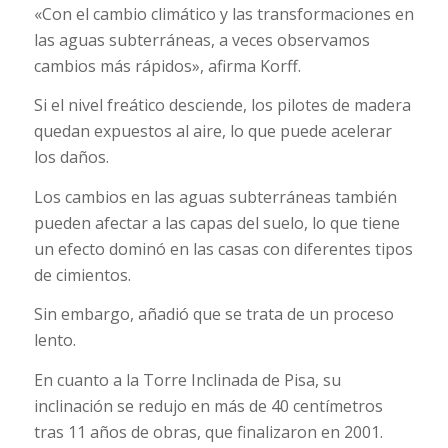
«Con el cambio climático y las transformaciones en
las aguas subterráneas, a veces observamos
cambios más rápidos», afirma Korff.
Si el nivel freático desciende, los pilotes de madera
quedan expuestos al aire, lo que puede acelerar
los daños.
Los cambios en las aguas subterráneas también
pueden afectar a las capas del suelo, lo que tiene
un efecto dominó en las casas con diferentes tipos
de cimientos.
Sin embargo, añadió que se trata de un proceso
lento.
En cuanto a la Torre Inclinada de Pisa, su
inclinación se redujo en más de 40 centímetros
tras 11 años de obras, que finalizaron en 2001.