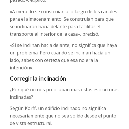
pasado», explicó.
«A menudo se construían a lo largo de los canales
para el almacenamiento. Se construían para que
se inclinaran hacia delante para facilitar el
transporte al interior de la casa», precisó.
«Si se inclinan hacia delante, no significa que haya
un problema. Pero cuando se inclinan hacia un
lado, sabes con certeza que esa no era la
intención».
Corregir la inclinación
¿Por qué no nos preocupan más estas estructuras
inclinadas?
Según Korff, un edificio inclinado no significa
necesariamente que no sea sólido desde el punto
de vista estructural.