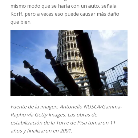
mismo modo que se haría con un auto, señala
Korff, pero a veces eso puede causar más daño
que bien.
Fuente de la imagen,
Antonello NUSCA/Gamma-
Rapho vía Getty Images.
Las obras de
estabilización de la Torre de Pisa tomaron 11
años y finalizaron en 2001.