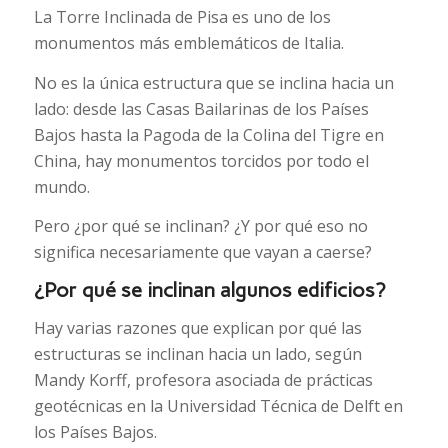
La Torre Inclinada de Pisa es uno de los
monumentos más emblemáticos de Italia.
No es la única estructura que se inclina hacia un
lado: desde las Casas Bailarinas de los Países
Bajos hasta la Pagoda de la Colina del Tigre en
China, hay monumentos torcidos por todo el
mundo.
Pero ¿por qué se inclinan? ¿Y por qué eso no
significa necesariamente que vayan a caerse?
¿Por qué se inclinan algunos edificios?
Hay varias razones que explican por qué las
estructuras se inclinan hacia un lado, según
Mandy Korff, profesora asociada de prácticas
geotécnicas en la Universidad Técnica de Delft en
los Países Bajos.