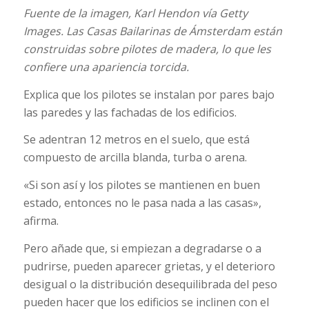
Fuente de la imagen,
Karl Hendon vía Getty
Images.
Las Casas Bailarinas de Ámsterdam están
construidas sobre pilotes de madera, lo que les
confiere una apariencia torcida.
Explica que los pilotes se instalan por pares bajo
las paredes y las fachadas de los edificios.
Se adentran 12 metros en el suelo, que está
compuesto de arcilla blanda, turba o arena.
«Si son así y los pilotes se mantienen en buen
estado, entonces no le pasa nada a las casas»,
afirma.
Pero añade que, si empiezan a degradarse o a
pudrirse, pueden aparecer grietas, y el deterioro
desigual o la distribución desequilibrada del peso
pueden hacer que los edificios se inclinen con el