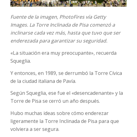
Fuente de la imagen,
PhotoFires vía Getty
Images.
La Torre Inclinada de Pisa comenzó a
inclinarse cada vez más, hasta que tuvo que ser
enderezada para garantizar su seguridad.
«La situación era muy preocupante», recuerda
Squeglia.
Y entonces, en 1989, se derrumbó la Torre Cívica
de la ciudad italiana de Pavía.
Según Squeglia, ese fue el «desencadenante» y la
Torre de Pisa se cerró un año después.
Hubo muchas ideas sobre cómo enderezar
ligeramente la Torre Inclinada de Pisa para que
volviera a ser segura.