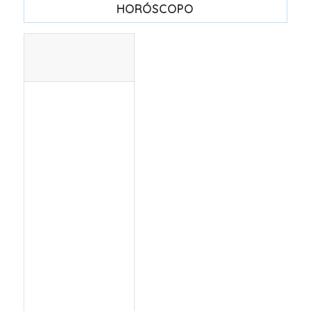
HORÓSCOPO