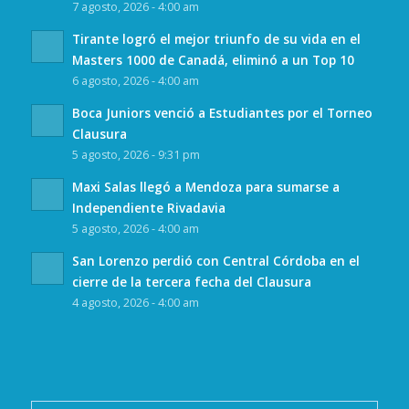
7 agosto, 2026 - 4:00 am
Tirante logró el mejor triunfo de su vida en el
Masters 1000 de Canadá, eliminó a un Top 10
6 agosto, 2026 - 4:00 am
Boca Juniors venció a Estudiantes por el Torneo
Clausura
5 agosto, 2026 - 9:31 pm
Maxi Salas llegó a Mendoza para sumarse a
Independiente Rivadavia
5 agosto, 2026 - 4:00 am
San Lorenzo perdió con Central Córdoba en el
cierre de la tercera fecha del Clausura
4 agosto, 2026 - 4:00 am