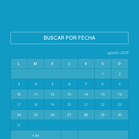
BUSCAR POR FECHA
agosto 2026
L
M
X
J
V
S
D
1
2
3
4
5
6
7
8
9
10
11
12
13
14
15
16
17
18
19
20
21
22
23
24
25
26
27
28
29
30
31
« Jul