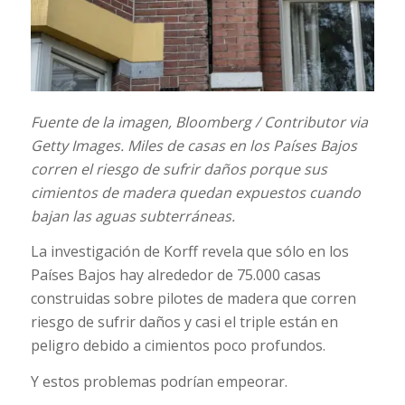
Fuente de la imagen,
Bloomberg / Contributor via
Getty Images.
Miles de casas en los Países Bajos
corren el riesgo de sufrir daños porque sus
cimientos de madera quedan expuestos cuando
bajan las aguas subterráneas.
La investigación de Korff revela que sólo en los
Países Bajos hay alrededor de 75.000 casas
construidas sobre pilotes de madera que corren
riesgo de sufrir daños y casi el triple están en
peligro debido a cimientos poco profundos.
Y estos problemas podrían empeorar.