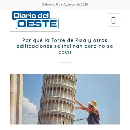
Sábado, 8 de Agosto de 2026
Por qué la Torre de Pisa y otras
edificaciones se inclinan pero no se
caen