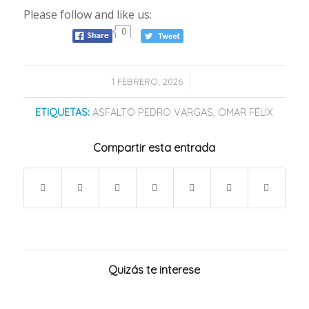
Please follow and like us:
0
/
1 FEBRERO, 2026
ETIQUETAS:
ASFALTO PEDRO VARGAS
,
OMAR FÉLIX
Compartir esta entrada
Quizás te interese