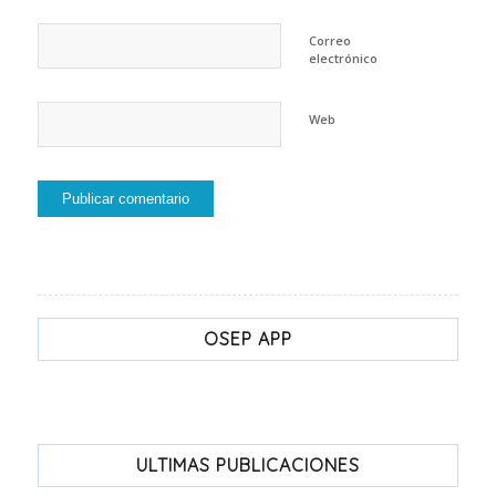
Correo
electrónico
Web
OSEP APP
ULTIMAS PUBLICACIONES