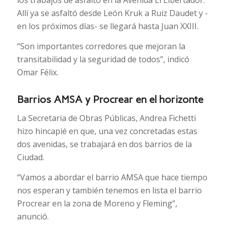
Allí ya se asfaltó desde León Kruk a Ruiz Daudet y -
en los próximos días- se llegará hasta Juan XXIII.
“Son importantes corredores que mejoran la
transitabilidad y la seguridad de todos”, indicó
Omar Félix.
Barrios AMSA y Procrear en el horizonte
La Secretaria de Obras Públicas, Andrea Fichetti
hizo hincapié en que, una vez concretadas estas
dos avenidas, se trabajará en dos barrios de la
Ciudad.
“Vamos a abordar el barrio AMSA que hace tiempo
nos esperan y también tenemos en lista el barrio
Procrear en la zona de Moreno y Fleming”,
anunció.