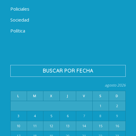
Policiales
Sociedad
Política
BUSCAR POR FECHA
agosto 2026
L
M
X
J
V
S
D
1
2
3
4
5
6
7
8
9
10
11
12
13
14
15
16
17
18
19
20
21
22
23