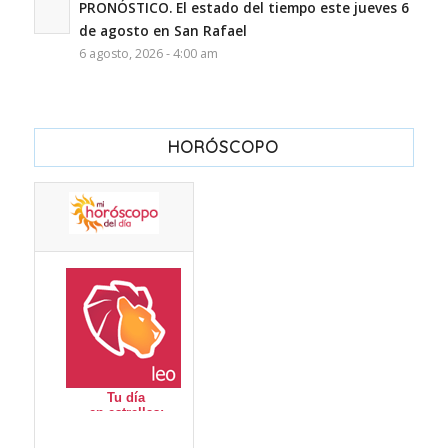
PRONÓSTICO. El estado del tiempo este jueves 6
de agosto en San Rafael
6 agosto, 2026 - 4:00 am
HORÓSCOPO