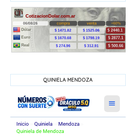
QUINIELA MENDOZA