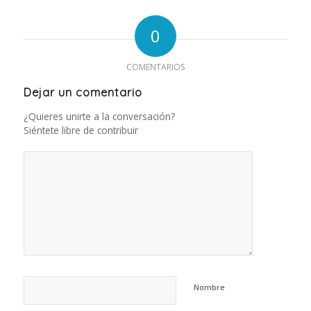
0
COMENTARIOS
Dejar un comentario
¿Quieres unirte a la conversación?
Siéntete libre de contribuir
Nombre