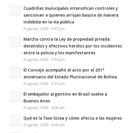
Cuadrillas municipales intensifican controles y
sancionan a quienes arrojan basura de manera
indebida en la vía pública
6 agosto, 2026 - 9:47 pm
Marcha contra la Ley de propiedad privada:
detenidos y efectivos heridos por los incidentes
entre la policía y los manifestantes
6 agosto, 2026 - 9:34 pm
El Concejo acompañó el acto por el 201°
aniversario del Estado Plurinacional de Bolivia
6 agosto, 2026 - 6:33 pm
El embajador argentino en Brasil vuelve a
Buenos Aires
6 agosto, 2026 - 4:00 am
Qué es la fase lútea y cómo afecta a las mujeres
6 agosto, 2026 - 4:00 am