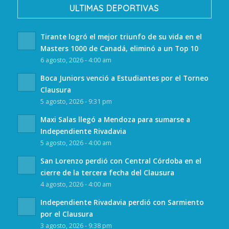
ULTIMAS DEPORTIVAS
Tirante logró el mejor triunfo de su vida en el
Masters 1000 de Canadá, eliminó a un Top 10
6 agosto, 2026 - 4:00 am
Boca Juniors venció a Estudiantes por el Torneo
Clausura
5 agosto, 2026 - 9:31 pm
Maxi Salas llegó a Mendoza para sumarse a
Independiente Rivadavia
5 agosto, 2026 - 4:00 am
San Lorenzo perdió con Central Córdoba en el
cierre de la tercera fecha del Clausura
4 agosto, 2026 - 4:00 am
Independiente Rivadavia perdió con Sarmiento
por el Clausura
3 agosto, 2026 - 9:38 pm