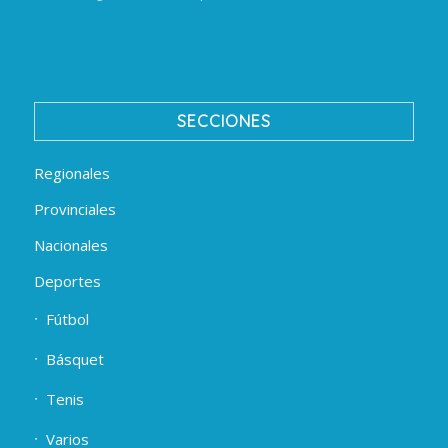
SECCIONES
Regionales
Provinciales
Nacionales
Deportes
Fútbol
Básquet
Tenis
Varios