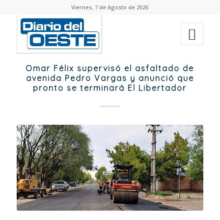
Viernes, 7 de Agosto de 2026
Omar Félix supervisó el asfaltado de
avenida Pedro Vargas y anunció que
pronto se terminará El Libertador