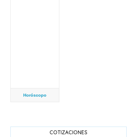
Horóscopo
COTIZACIONES