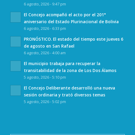
6 agosto, 2026 - 9:47 pm
El Concejo acompañó el acto por el 201°
aniversario del Estado Plurinacional de Bolivia
6 agosto, 2026 - 6:33 pm
PRONÓSTICO. El estado del tiempo este jueves 6
de agosto en San Rafael
6 agosto, 2026 - 4:00 am
El municipio trabaja para recuperar la
transitabilidad de la zona de Los Dos Álamos
5 agosto, 2026 - 5:10 pm
El Concejo Deliberante desarrolló una nueva
sesión ordinaria y trató diversos temas
5 agosto, 2026 - 5:02 pm