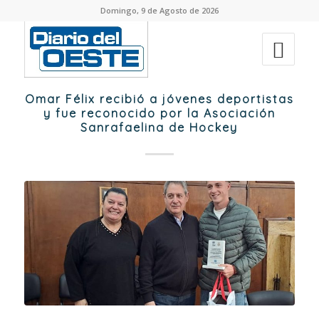
Domingo, 9 de Agosto de 2026
Omar Félix recibió a jóvenes deportistas
y fue reconocido por la Asociación
Sanrafaelina de Hockey