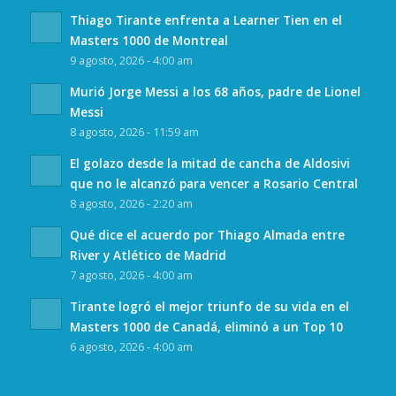
Thiago Tirante enfrenta a Learner Tien en el
Masters 1000 de Montreal
9 agosto, 2026 - 4:00 am
Murió Jorge Messi a los 68 años, padre de Lionel
Messi
8 agosto, 2026 - 11:59 am
El golazo desde la mitad de cancha de Aldosivi
que no le alcanzó para vencer a Rosario Central
8 agosto, 2026 - 2:20 am
Qué dice el acuerdo por Thiago Almada entre
River y Atlético de Madrid
7 agosto, 2026 - 4:00 am
Tirante logró el mejor triunfo de su vida en el
Masters 1000 de Canadá, eliminó a un Top 10
6 agosto, 2026 - 4:00 am