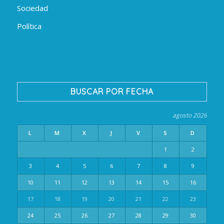
Sociedad
Política
BUSCAR POR FECHA
agosto 2026
L
M
X
J
V
S
D
1
2
3
4
5
6
7
8
9
10
11
12
13
14
15
16
17
18
19
20
21
22
23
24
25
26
27
28
29
30