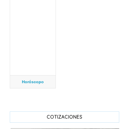
Horóscopo
COTIZACIONES