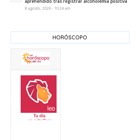
aprehendido tras registrar alcoholemia positiva
8 agosto, 2026 - 10:24 am
HORÓSCOPO