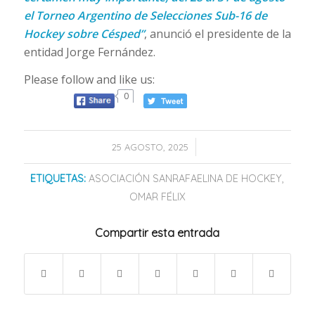
el Torneo Argentino de Selecciones Sub-16 de
Hockey sobre Césped”
, anunció el presidente de la
entidad Jorge Fernández.
Please follow and like us:
0
/
25 AGOSTO, 2025
ETIQUETAS:
ASOCIACIÓN SANRAFAELINA DE HOCKEY
,
OMAR FÉLIX
Compartir esta entrada