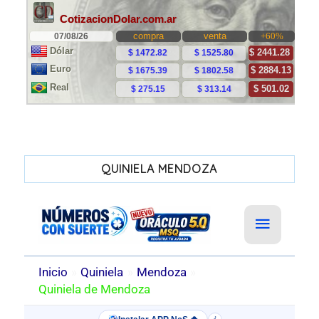
QUINIELA MENDOZA