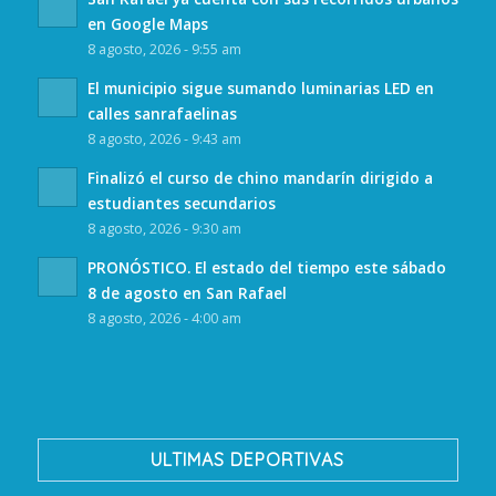
en Google Maps
8 agosto, 2026 - 9:55 am
El municipio sigue sumando luminarias LED en
calles sanrafaelinas
8 agosto, 2026 - 9:43 am
Finalizó el curso de chino mandarín dirigido a
estudiantes secundarios
8 agosto, 2026 - 9:30 am
PRONÓSTICO. El estado del tiempo este sábado
8 de agosto en San Rafael
8 agosto, 2026 - 4:00 am
ULTIMAS DEPORTIVAS