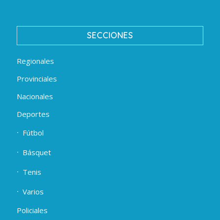
SECCIONES
Regionales
Provinciales
Nacionales
Deportes
Fútbol
Básquet
Tenis
Varios
Policiales