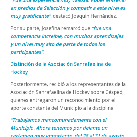
en predios de Selección y competir a este nivel es
muy gratificante”
, destacó Joaquín Hernández.
Por su parte, Josefina remarcó que
“fue una
competencia increíble, con muchos aprendizajes
y un nivel muy alto de parte de todos los
participantes”
.
Distinción de la Asociación Sanrafaelina de
Hockey
Posteriormente, recibió a los representantes de la
Asociación Sanrafaelina de Hockey sobre Césped,
quienes entregaron un reconocimiento por el
aporte constante del Municipio a la disciplina.
“Trabajamos mancomunadamente con el
Municipio. Ahora tenemos por delante un
certamen muy importante, del 28 al 31 de agosto