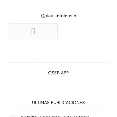
Quizás te interese
OSEP APP
ULTIMAS PUBLICACIONES