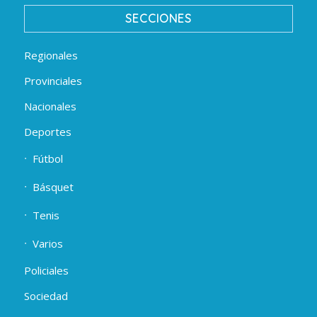
SECCIONES
Regionales
Provinciales
Nacionales
Deportes
Fútbol
Básquet
Tenis
Varios
Policiales
Sociedad