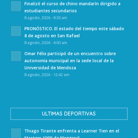
Finalizó el curso de chino mandarín dirigido a
estudiantes secundarios
8 agosto, 2026 - 9:30 am
PRONÓSTICO. El estado del tiempo este sábado
8 de agosto en San Rafael
8 agosto, 2026 - 4:00 am
Omar Félix participó de un encuentro sobre
autonomía municipal en la sede local de la
Universidad de Mendoza
8 agosto, 2026 - 12:42 am
ULTIMAS DEPORTIVAS
Thiago Tirante enfrenta a Learner Tien en el
Masters 1000 de Montreal