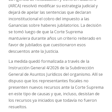
(ARCA) resolvió modificar su estrategia judicial y
dejará de apelar las sentencias que declaran
inconstitucional el cobro del impuesto a las
Ganancias sobre haberes jubilatorios. La decisión
se tomó luego de que la Corte Suprema
mantuviera durante años un criterio reiterado en
favor de jubilados que cuestionaron esos
descuentos ante la Justicia.
La medida quedó formalizada a través de la
Instrucción General 4/2026 de la Subdirección
General de Asuntos Jurídicos del organismo. Allí se
dispuso que los representantes fiscales no
presenten nuevos recursos ante la Corte Suprema
en este tipo de causas y que, incluso, desistan de
los recursos ya iniciados que todavía no fueron
resueltos.