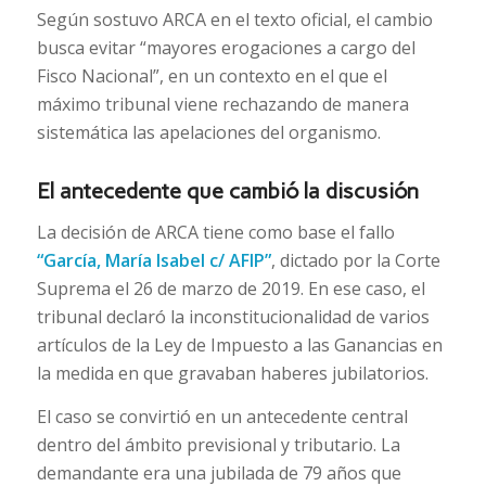
Según sostuvo ARCA en el texto oficial, el cambio
busca evitar “mayores erogaciones a cargo del
Fisco Nacional”, en un contexto en el que el
máximo tribunal viene rechazando de manera
sistemática las apelaciones del organismo.
El antecedente que cambió la discusión
La decisión de ARCA tiene como base el fallo
“García, María Isabel c/ AFIP”
, dictado por la Corte
Suprema el 26 de marzo de 2019. En ese caso, el
tribunal declaró la inconstitucionalidad de varios
artículos de la Ley de Impuesto a las Ganancias en
la medida en que gravaban haberes jubilatorios.
El caso se convirtió en un antecedente central
dentro del ámbito previsional y tributario. La
demandante era una jubilada de 79 años que