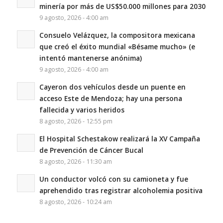
minería por más de US$50.000 millones para 2030
9 agosto, 2026 - 4:00 am
Consuelo Velázquez, la compositora mexicana
que creó el éxito mundial «Bésame mucho» (e
intentó mantenerse anónima)
9 agosto, 2026 - 4:00 am
Cayeron dos vehículos desde un puente en
acceso Este de Mendoza; hay una persona
fallecida y varios heridos
8 agosto, 2026 - 12:55 pm
El Hospital Schestakow realizará la XV Campaña
de Prevención de Cáncer Bucal
8 agosto, 2026 - 11:30 am
Un conductor volcó con su camioneta y fue
aprehendido tras registrar alcoholemia positiva
8 agosto, 2026 - 10:24 am