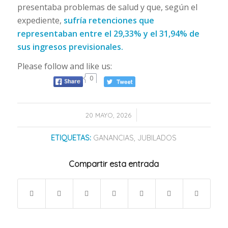
presentaba problemas de salud y que, según el
expediente,
sufría retenciones que
representaban entre el 29,33% y el 31,94% de
sus ingresos previsionales.
Please follow and like us:
0
/
20 MAYO, 2026
ETIQUETAS:
GANANCIAS
,
JUBILADOS
Compartir esta entrada