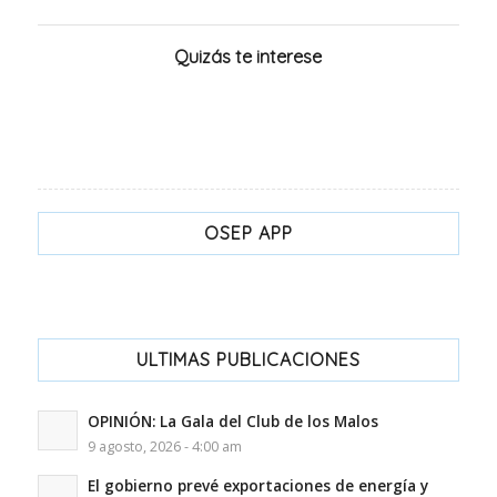
Quizás te interese
OSEP APP
ULTIMAS PUBLICACIONES
OPINIÓN: La Gala del Club de los Malos
9 agosto, 2026 - 4:00 am
El gobierno prevé exportaciones de energía y