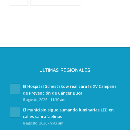
ULTIMAS REGIONALES
El Hospital Schestakow realizará la XV Campaña
de Prevención de Cáncer Bucal
8 agosto, 2026 - 11:30 am
El municipio sigue sumando luminarias LED en
calles sanrafaelinas
8 agosto, 2026 - 9:43 am