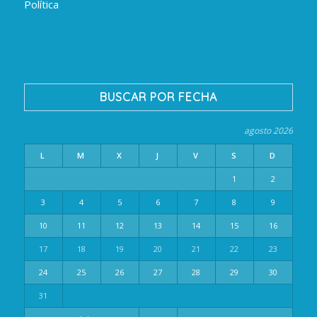
Política
BUSCAR POR FECHA
agosto 2026
L
M
X
J
V
S
D
1
2
3
4
5
6
7
8
9
10
11
12
13
14
15
16
17
18
19
20
21
22
23
24
25
26
27
28
29
30
31