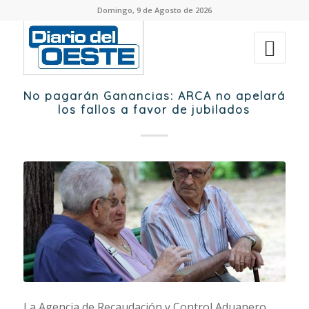
Domingo, 9 de Agosto de 2026
No pagarán Ganancias: ARCA no apelará
los fallos a favor de jubilados
La Agencia de Recaudación y Control Aduanero