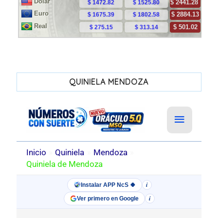
QUINIELA MENDOZA