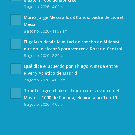
9 agosto, 2026 - 4:00 am
Murió Jorge Messi a los 68 años, padre de Lionel
Messi
8 agosto, 2026 - 11:59 am
El golazo desde la mitad de cancha de Aldosivi
que no le alcanzó para vencer a Rosario Central
8 agosto, 2026 - 2:20 am
Qué dice el acuerdo por Thiago Almada entre
River y Atlético de Madrid
7 agosto, 2026 - 4:00 am
Tirante logró el mejor triunfo de su vida en el
Masters 1000 de Canadá, eliminó a un Top 10
6 agosto, 2026 - 4:00 am