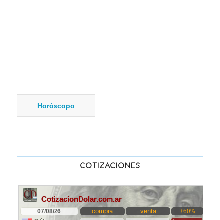
Horóscopo
COTIZACIONES