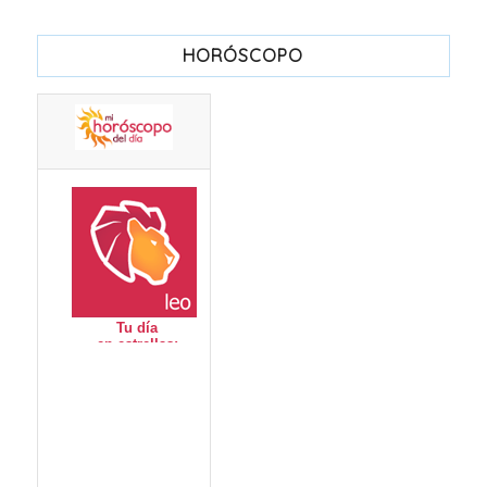
HORÓSCOPO