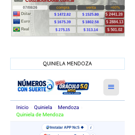
QUINIELA MENDOZA