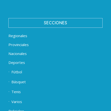
SECCIONES
Regionales
Provinciales
Nacionales
Deportes
Fútbol
Básquet
Tenis
Varios
Policiales