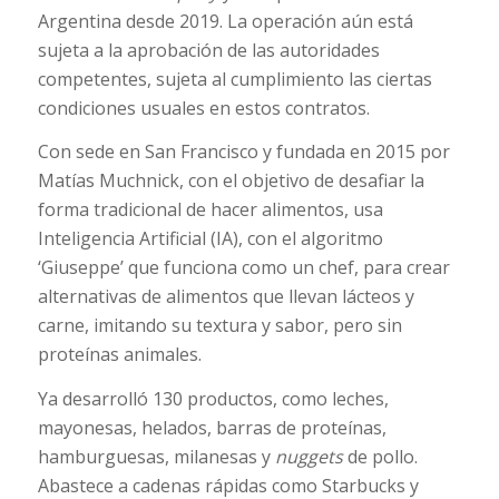
Argentina desde 2019. La operación aún está
sujeta a la aprobación de las autoridades
competentes, sujeta al cumplimiento las ciertas
condiciones usuales en estos contratos.
Con sede en San Francisco y fundada en 2015 por
Matías Muchnick, con el objetivo de desafiar la
forma tradicional de hacer alimentos, usa
Inteligencia Artificial (IA), con el algoritmo
‘Giuseppe’ que funciona como un chef, para crear
alternativas de alimentos que llevan lácteos y
carne, imitando su textura y sabor, pero sin
proteínas animales.
Ya desarrolló 130 productos, como leches,
mayonesas, helados, barras de proteínas,
hamburguesas, milanesas y
nuggets
de pollo.
Abastece a cadenas rápidas como Starbucks y