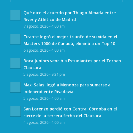
Qué dice el acuerdo por Thiago Almada entre
River y Atlético de Madrid
7 agosto, 2026 - 4:00 am
Tirante logró el mejor triunfo de su vida en el
Masters 1000 de Canadá, eliminó a un Top 10
6 agosto, 2026 - 4:00 am
Boca Juniors venció a Estudiantes por el Torneo
Clausura
5 agosto, 2026 - 9:31 pm
Maxi Salas llegó a Mendoza para sumarse a
Independiente Rivadavia
5 agosto, 2026 - 4:00 am
San Lorenzo perdió con Central Córdoba en el
cierre de la tercera fecha del Clausura
4 agosto, 2026 - 4:00 am