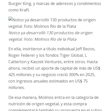
Burger King, y marcas de aderezos y condimentos
como Kraft.
Notco ya desarrolló 130 productos de origen
vegetal. Foto: Molinos Río de la Plata
En ella, invirtieron a título individual Jeff Bezos,
Roger Federer y los fondos Tiger Global, L
Catterton y Kaszek Ventures, entre otros. Hasta
ahora, recibió un aporte de capital de más de US$
425 millones y su negocio creció 300% en 2025,
con ingresos anuales estimados en US$ 75
millones.
De esa manera, Molinos entra en la categoría de
nutrición de origen vegetal, y esta compra
complementará también su propuesta en el rubro