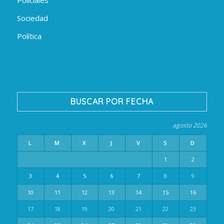
Sociedad
Política
BUSCAR POR FECHA
agosto 2026
L
M
X
J
V
S
D
1
2
3
4
5
6
7
8
9
10
11
12
13
14
15
16
17
18
19
20
21
22
23