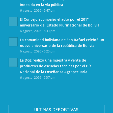
indebida en la vía pública
6 agosto, 2026 - 9:47 pm
El Concejo acompañó el acto por el 201°
aniversario del Estado Plurinacional de Bolivia
6 agosto, 2026 - 6:33 pm
La comunidad boliviana de San Rafael celebró un
nuevo aniversario de la república de Bolivia
6 agosto, 2026 - 6:25 pm
La DGE realizó una muestra y venta de
productos de escuelas técnicas por el Día
Nacional de la Enseñanza Agropecuaria
6 agosto, 2026 - 2:57 pm
ULTIMAS DEPORTIVAS