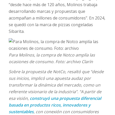
“desde hace más de 120 años, Molinos trabaja
desarrollando marcas y propuestas que
acompañan a millones de consumidores”. En 2024,
se quedó con la marca de pizzas congeladas
Sibarita.
Para Molinos, la compra de Notco amplía las
ocasiones de consumo. Foto: archivo
Clarín
Sobre la propuesta de NotCo, resaltó que “desde
sus inicios, implicó una apuesta audaz por
transformar la dinámica del mercado, como un
referente visionario de la industria”. “A partir de
esa visión,
construyó una propuesta diferencial
basada en productos ricos, innovadores y
sustentables
, con conexión con consumidores