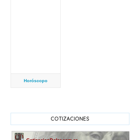
Horóscopo
COTIZACIONES