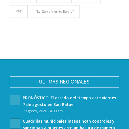
YPF
“La Garrafa en tu Barrio”
ULTIMAS REGIONALES
PRONÓSTICO. El estado del tiempo este viernes
7 de agosto en San Rafael
7 agosto, 2026 - 4:00 am
Cuadrillas municipales intensifican controles y
sancionan a quienes arrojan basura de manera