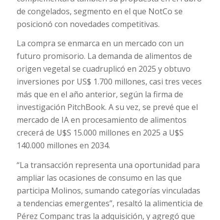
de congelados, segmento en el que NotCo se
posicionó con novedades competitivas.
La compra se enmarca en un mercado con un
futuro promisorio. La demanda de alimentos de
origen vegetal se cuadruplicó en 2025 y obtuvo
inversiones por US$ 1.700 millones, casi tres veces
más que en el año anterior, según la firma de
investigación PitchBook. A su vez, se prevé que el
mercado de IA en procesamiento de alimentos
crecerá de U$S 15.000 millones en 2025 a U$S
140.000 millones en 2034.
“La transacción representa una oportunidad para
ampliar las ocasiones de consumo en las que
participa Molinos, sumando categorías vinculadas
a tendencias emergentes”, resaltó la alimenticia de
Pérez Companc tras la adquisición, y agregó que