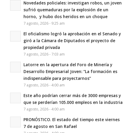
Novedades policiales: investigan robos, un joven
sufrió quemaduras por la explosión de un
horno, y hubo dos heridos en un choque
7 agosto, 2026 - 9:25 am
El oficialismo logró la aprobación en el Senado y
giró a la Cámara de Diputados el proyecto de
propiedad privada
7 agosto, 2026 - 7:03 am
Latorre en la apertura del Foro de Minería y
Desarrollo Empresarial Joven: “La formación es
indispensable para proyectarnos”
7 agosto, 2026 - 4:00 am
Este año podrían cerrar más de 3000 empresas y
que se perderían 105.000 empleos en la industria
7 agosto, 2026 - 4:00 am
PRONÓSTICO. El estado del tiempo este viernes
7 de agosto en San Rafael