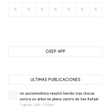
OSEP APP
ULTIMAS PUBLICACIONES
Un automovilista resultó herido tras chocar
contra un árbol en pleno centro de San Rafael
7 agosto, 2026 - 2:34 pm