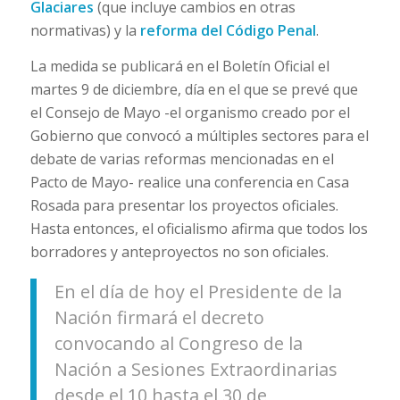
Glaciares
(que incluye cambios en otras
normativas) y la
reforma del Código Penal
.
La medida se publicará en el Boletín Oficial el
martes 9 de diciembre, día en el que se prevé que
el Consejo de Mayo -el organismo creado por el
Gobierno que convocó a múltiples sectores para el
debate de varias reformas mencionadas en el
Pacto de Mayo- realice una conferencia en Casa
Rosada para presentar los proyectos oficiales.
Hasta entonces, el oficialismo afirma que todos los
borradores y anteproyectos no son oficiales.
En el día de hoy el Presidente de la
Nación firmará el decreto
convocando al Congreso de la
Nación a Sesiones Extraordinarias
desde el 10 hasta el 30 de