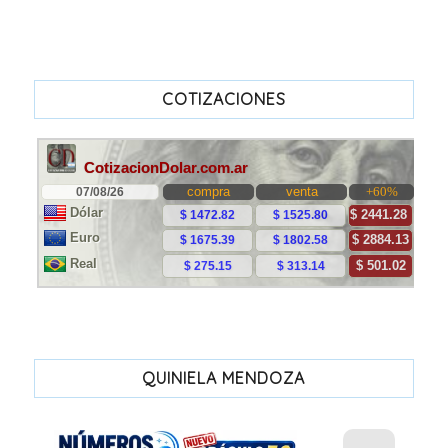
COTIZACIONES
QUINIELA MENDOZA