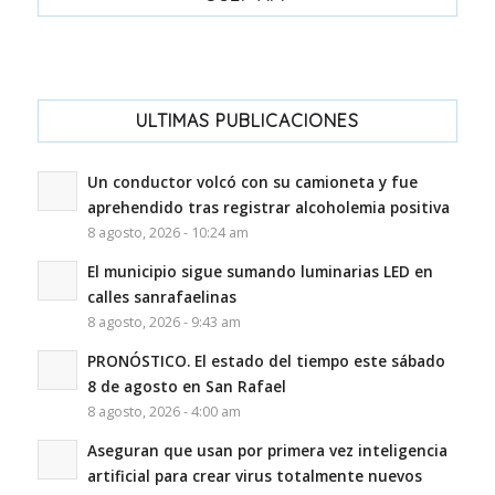
ULTIMAS PUBLICACIONES
Un conductor volcó con su camioneta y fue
aprehendido tras registrar alcoholemia positiva
8 agosto, 2026 - 10:24 am
El municipio sigue sumando luminarias LED en
calles sanrafaelinas
8 agosto, 2026 - 9:43 am
PRONÓSTICO. El estado del tiempo este sábado
8 de agosto en San Rafael
8 agosto, 2026 - 4:00 am
Aseguran que usan por primera vez inteligencia
artificial para crear virus totalmente nuevos