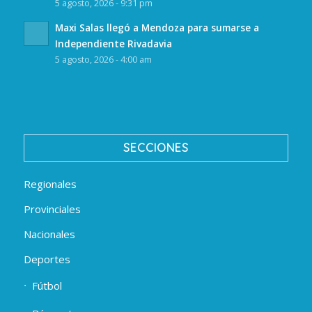
5 agosto, 2026 - 9:31 pm
Maxi Salas llegó a Mendoza para sumarse a
Independiente Rivadavia
5 agosto, 2026 - 4:00 am
SECCIONES
Regionales
Provinciales
Nacionales
Deportes
Fútbol