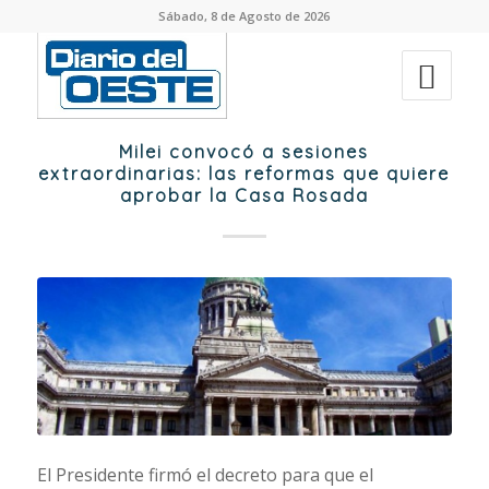
Sábado, 8 de Agosto de 2026
Milei convocó a sesiones
extraordinarias: las reformas que quiere
aprobar la Casa Rosada
El Presidente firmó el decreto para que el