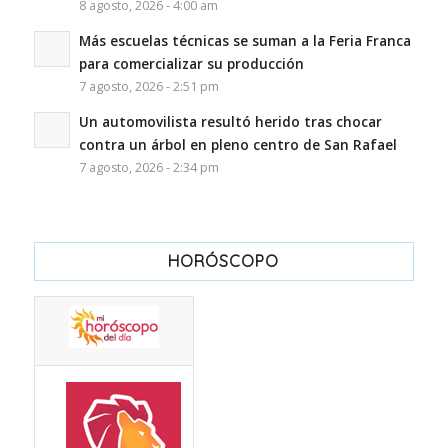
8 agosto, 2026 - 4:00 am
Más escuelas técnicas se suman a la Feria Franca
para comercializar su producción
7 agosto, 2026 - 2:51 pm
Un automovilista resultó herido tras chocar
contra un árbol en pleno centro de San Rafael
7 agosto, 2026 - 2:34 pm
HORÓSCOPO