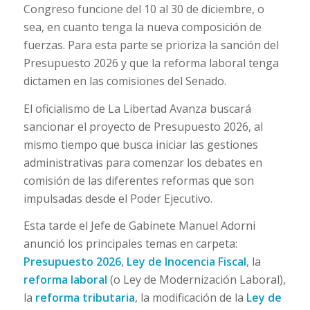
Congreso funcione del 10 al 30 de diciembre, o
sea, en cuanto tenga la nueva composición de
fuerzas. Para esta parte se prioriza la sanción del
Presupuesto 2026 y que la reforma laboral tenga
dictamen en las comisiones del Senado.
El oficialismo de La Libertad Avanza buscará
sancionar el proyecto de Presupuesto 2026, al
mismo tiempo que busca iniciar las gestiones
administrativas para comenzar los debates en
comisión de las diferentes reformas que son
impulsadas desde el Poder Ejecutivo.
Esta tarde el Jefe de Gabinete Manuel Adorni
anunció los principales temas en carpeta:
Presupuesto 2026
,
Ley de Inocencia Fiscal
, la
reforma laboral
(o Ley de Modernización Laboral),
la
reforma tributaria
, la modificación de la
Ley de