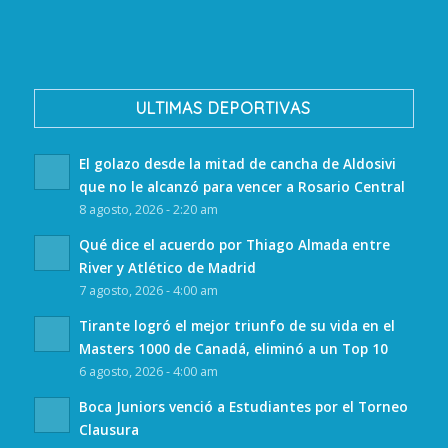
ULTIMAS DEPORTIVAS
El golazo desde la mitad de cancha de Aldosivi
que no le alcanzó para vencer a Rosario Central
8 agosto, 2026 - 2:20 am
Qué dice el acuerdo por Thiago Almada entre
River y Atlético de Madrid
7 agosto, 2026 - 4:00 am
Tirante logró el mejor triunfo de su vida en el
Masters 1000 de Canadá, eliminó a un Top 10
6 agosto, 2026 - 4:00 am
Boca Juniors venció a Estudiantes por el Torneo
Clausura