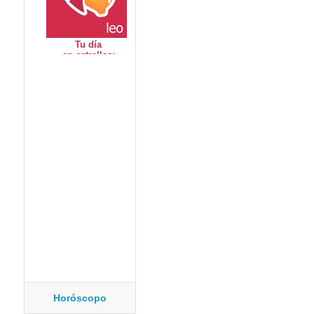
Horóscopo