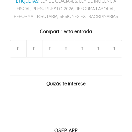
ETIQUETAS:
LEY DE GLACIARES
,
LEY DE INOCENCIA
FISCAL
,
PRESUPUESTO 2026
,
REFORMA LABORAL
,
REFORMA TRIBUTARIA
,
SESIONES EXTRAORDINARIAS
Compartir esta entrada
Quizás te interese
OSEP APP