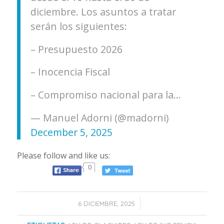
diciembre. Los asuntos a tratar
serán los siguientes:
– Presupuesto 2026
– Inocencia Fiscal
– Compromiso nacional para la…
— Manuel Adorni (@madorni)
December 5, 2025
Please follow and like us:
0
/
6 DICIEMBRE, 2025