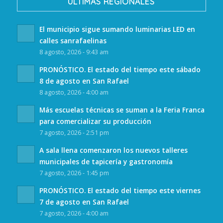
ULTIMAS REGIONALES
El municipio sigue sumando luminarias LED en
calles sanrafaelinas
8 agosto, 2026 - 9:43 am
PRONÓSTICO. El estado del tiempo este sábado
8 de agosto en San Rafael
8 agosto, 2026 - 4:00 am
Más escuelas técnicas se suman a la Feria Franca
para comercializar su producción
7 agosto, 2026 - 2:51 pm
A sala llena comenzaron los nuevos talleres
municipales de tapicería y gastronomía
7 agosto, 2026 - 1:45 pm
PRONÓSTICO. El estado del tiempo este viernes
7 de agosto en San Rafael
7 agosto, 2026 - 4:00 am