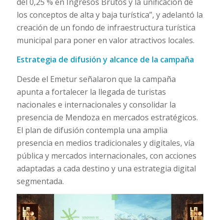
del 0,25 % en Ingresos Brutos y la unificación de
los conceptos de alta y baja turística”, y adelantó la
creación de un fondo de infraestructura turística
municipal para poner en valor atractivos locales.
Estrategia de difusión y alcance de la campaña
Desde el Emetur señalaron que la campaña
apunta a fortalecer la llegada de turistas
nacionales e internacionales y consolidar la
presencia de Mendoza en mercados estratégicos.
El plan de difusión contempla una amplia
presencia en medios tradicionales y digitales, vía
pública y mercados internacionales, con acciones
adaptadas a cada destino y una estrategia digital
segmentada.