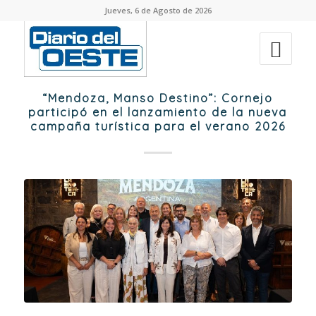
Jueves, 6 de Agosto de 2026
“Mendoza, Manso Destino”: Cornejo
participó en el lanzamiento de la nueva
campaña turística para el verano 2026