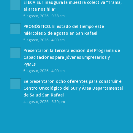
El ECA Sur inaugura la muestra colectiva “Trama,
el arte nos hila”
5 agosto, 2026 - 9:38 am
PRONÓSTICO. El estado del tiempo este
miércoles 5 de agosto en San Rafael
5 agosto, 2026 - 4:00 am
Presentaron la tercera edición del Programa de
Capacitaciones para Jóvenes Empresarios y
PyMEs
5 agosto, 2026 - 4:00 am
Se presentaron ocho oferentes para construir el
Centro Oncológico del Sur y Área Departamental
de Salud San Rafael
4 agosto, 2026 - 6:30 pm