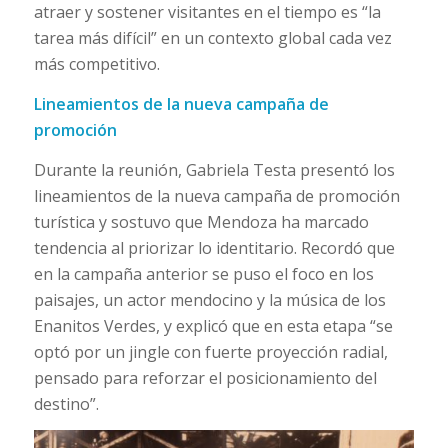
atraer y sostener visitantes en el tiempo es “la
tarea más difícil” en un contexto global cada vez
más competitivo.
Lineamientos de la nueva campaña de
promoción
Durante la reunión, Gabriela Testa presentó los
lineamientos de la nueva campaña de promoción
turística y sostuvo que Mendoza ha marcado
tendencia al priorizar lo identitario. Recordó que
en la campaña anterior se puso el foco en los
paisajes, un actor mendocino y la música de los
Enanitos Verdes, y explicó que en esta etapa “se
optó por un jingle con fuerte proyección radial,
pensado para reforzar el posicionamiento del
destino”.