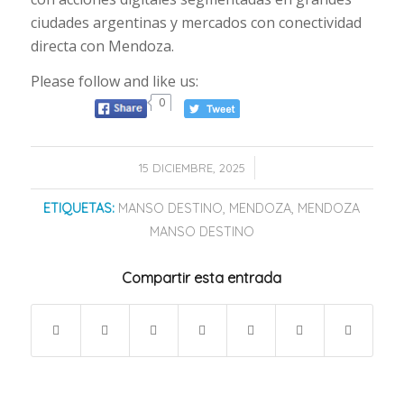
ciudades argentinas y mercados con conectividad
directa con Mendoza.
Please follow and like us:
0
/
15 DICIEMBRE, 2025
ETIQUETAS:
MANSO DESTINO
,
MENDOZA
,
MENDOZA
MANSO DESTINO
Compartir esta entrada