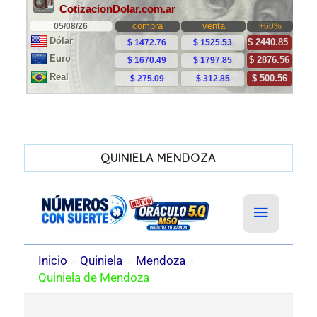
QUINIELA MENDOZA