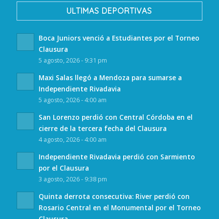
ULTIMAS DEPORTIVAS
Boca Juniors venció a Estudiantes por el Torneo
Clausura
5 agosto, 2026 - 9:31 pm
Maxi Salas llegó a Mendoza para sumarse a
Independiente Rivadavia
5 agosto, 2026 - 4:00 am
San Lorenzo perdió con Central Córdoba en el
cierre de la tercera fecha del Clausura
4 agosto, 2026 - 4:00 am
Independiente Rivadavia perdió con Sarmiento
por el Clausura
3 agosto, 2026 - 9:38 pm
Quinta derrota consecutiva: River perdió con
Rosario Central en el Monumental por el Torneo
Clausura