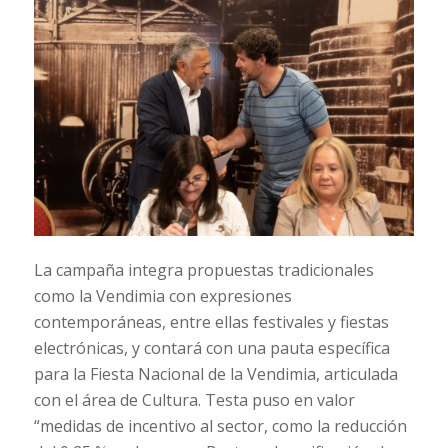
La campaña integra propuestas tradicionales
como la Vendimia con expresiones
contemporáneas, entre ellas festivales y fiestas
electrónicas, y contará con una pauta específica
para la Fiesta Nacional de la Vendimia, articulada
con el área de Cultura. Testa puso en valor
“medidas de incentivo al sector, como la reducción