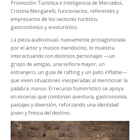
Promoción Turística e Inteligencia de Mercados,
Cristina Mengarelli, funcionarios, referentes y
empresarios de los sectores turístico,
gastronómico y enoturístico.
La pieza audiovisual, nuevamente protagonizada
por el actor y músico mendocino, lo muestra
interactuando con distintos personajes —un
grupo de amigas, una señora mayor, un
extranjero, un guía de rafting y un pato inflable—
que viven situaciones inesperadas al mencionar la
palabra
manso
. El recurso humorístico se apoya
en escenas que combinan aventura, gastronomía,
paisajes y diversión, reforzando una identidad
joven y fresca del destino.