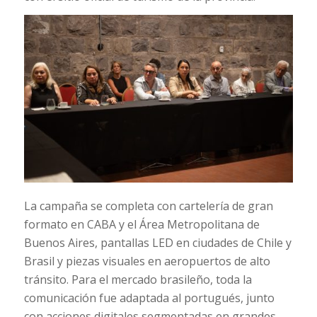
La campaña se completa con cartelería de gran
formato en CABA y el Área Metropolitana de
Buenos Aires, pantallas LED en ciudades de Chile y
Brasil y piezas visuales en aeropuertos de alto
tránsito. Para el mercado brasileño, toda la
comunicación fue adaptada al portugués, junto
con acciones digitales segmentadas en grandes