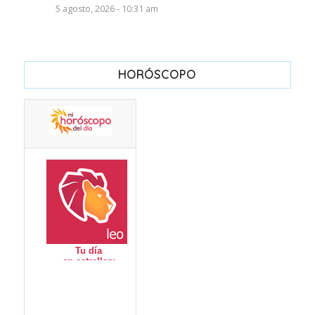
5 agosto, 2026 - 10:31 am
HORÓSCOPO