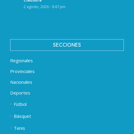
2 agosto, 2026 - 9:47 pm
SECCIONES
Regionales
Provinciales
Nacionales
Deportes
Fútbol
Básquet
Tenis