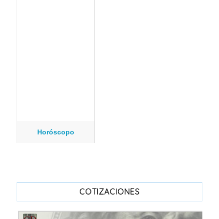
Horóscopo
COTIZACIONES