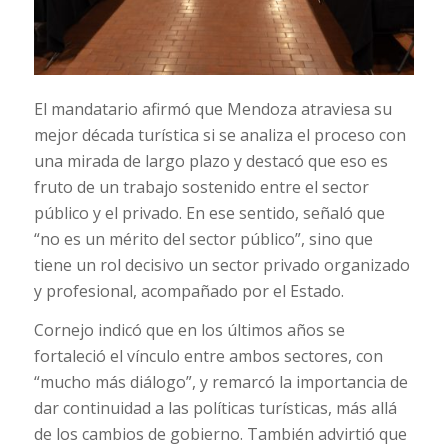
El mandatario afirmó que Mendoza atraviesa su
mejor década turística si se analiza el proceso con
una mirada de largo plazo y destacó que eso es
fruto de un trabajo sostenido entre el sector
público y el privado. En ese sentido, señaló que
“no es un mérito del sector público”, sino que
tiene un rol decisivo un sector privado organizado
y profesional, acompañado por el Estado.
Cornejo indicó que en los últimos años se
fortaleció el vínculo entre ambos sectores, con
“mucho más diálogo”, y remarcó la importancia de
dar continuidad a las políticas turísticas, más allá
de los cambios de gobierno. También advirtió que