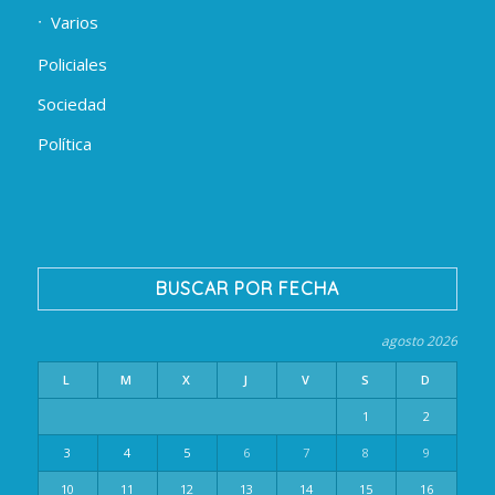
Varios
Policiales
Sociedad
Política
BUSCAR POR FECHA
agosto 2026
L
M
X
J
V
S
D
1
2
3
4
5
6
7
8
9
10
11
12
13
14
15
16