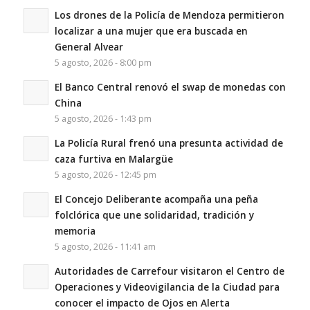
Los drones de la Policía de Mendoza permitieron
localizar a una mujer que era buscada en
General Alvear
5 agosto, 2026 - 8:00 pm
El Banco Central renovó el swap de monedas con
China
5 agosto, 2026 - 1:43 pm
La Policía Rural frenó una presunta actividad de
caza furtiva en Malargüe
5 agosto, 2026 - 12:45 pm
El Concejo Deliberante acompaña una peña
folclórica que une solidaridad, tradición y
memoria
5 agosto, 2026 - 11:41 am
Autoridades de Carrefour visitaron el Centro de
Operaciones y Videovigilancia de la Ciudad para
conocer el impacto de Ojos en Alerta