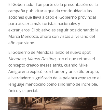
El Gobernador fue parte de la presentación de la
campaña publicitaria que da continuidad a las
acciones que lleva a cabo el Gobierno provincial
para atraer a más turistas nacionales y
extranjeros. El objetivo es seguir posicionando la
Marca Mendoza, ahora con vistas al verano del
año que viene.
El Gobierno de Mendoza lanzó el nuevo spot
Mendoza, Manso Destino
, con el que retoma el
concepto creado meses atrás, cuando Mike
Amigorena explicó, con humor y un estilo propio,
el verdadero significado de la palabra
manso
en el
lenguaje mendocino como sinónimo de increíble,
único y especial.