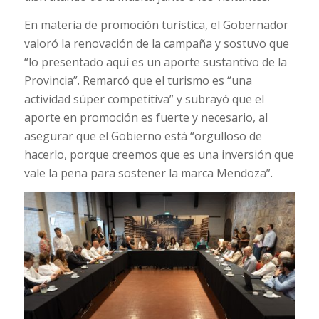
En materia de promoción turística, el Gobernador
valoró la renovación de la campaña y sostuvo que
“lo presentado aquí es un aporte sustantivo de la
Provincia”. Remarcó que el turismo es “una
actividad súper competitiva” y subrayó que el
aporte en promoción es fuerte y necesario, al
asegurar que el Gobierno está “orgulloso de
hacerlo, porque creemos que es una inversión que
vale la pena para sostener la marca Mendoza”.