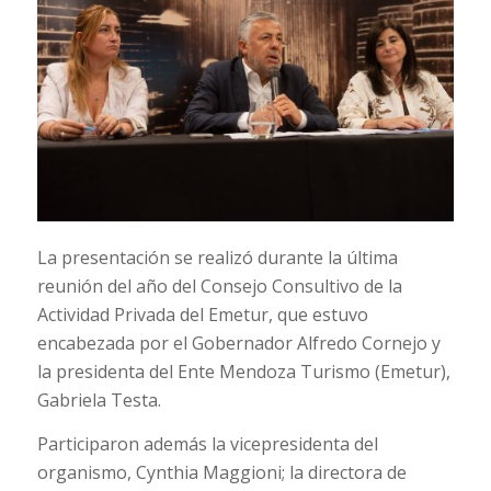
La presentación se realizó durante la última
reunión del año del Consejo Consultivo de la
Actividad Privada del Emetur, que estuvo
encabezada por el Gobernador Alfredo Cornejo y
la presidenta del Ente Mendoza Turismo (Emetur),
Gabriela Testa.
Participaron además la vicepresidenta del
organismo, Cynthia Maggioni; la directora de