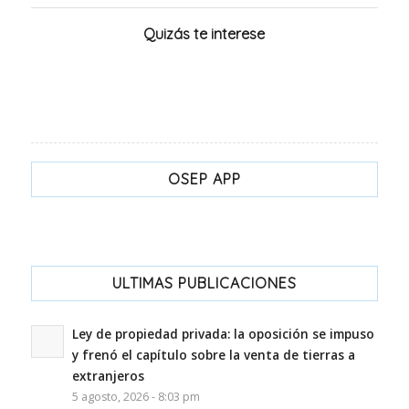
Quizás te interese
OSEP APP
ULTIMAS PUBLICACIONES
Ley de propiedad privada: la oposición se impuso
y frenó el capítulo sobre la venta de tierras a
extranjeros
5 agosto, 2026 - 8:03 pm