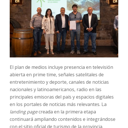
El plan de medios incluye presencia en televisión
abierta en prime time, señales satelitales de
entretenimiento y deporte, canales de noticias
nacionales y latinoamericanos, radio en las
principales emisoras del país y espacios digitales
en los portales de noticias más relevantes. La
landing page
creada en la primera etapa
continuará ampliando contenidos e integrándose
con el sitio oficial de turismo de la provincia.