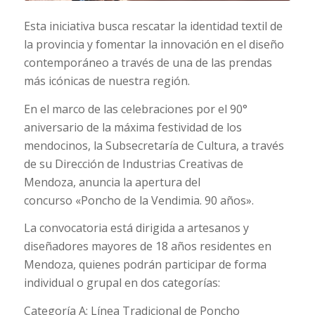
Esta iniciativa busca rescatar la identidad textil de
la provincia y fomentar la innovación en el diseño
contemporáneo a través de una de las prendas
más icónicas de nuestra región.
En el marco de las celebraciones por el 90°
aniversario de la máxima festividad de los
mendocinos, la Subsecretaría de Cultura, a través
de su Dirección de Industrias Creativas de
Mendoza, anuncia la apertura del
concurso «Poncho de la Vendimia. 90 años».
La convocatoria está dirigida a artesanos y
diseñadores mayores de 18 años residentes en
Mendoza, quienes podrán participar de forma
individual o grupal en dos categorías:
Categoría A: Línea Tradicional de Poncho