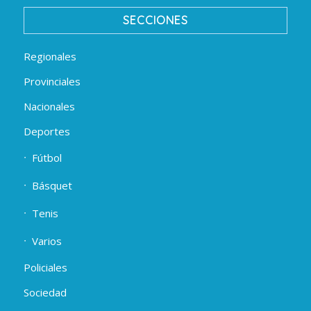
SECCIONES
Regionales
Provinciales
Nacionales
Deportes
Fútbol
Básquet
Tenis
Varios
Policiales
Sociedad