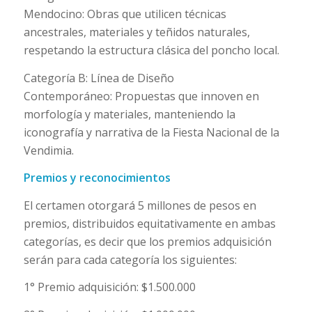
Mendocino: Obras que utilicen técnicas
ancestrales, materiales y teñidos naturales,
respetando la estructura clásica del poncho local.
Categoría B: Línea de Diseño
Contemporáneo: Propuestas que innoven en
morfología y materiales, manteniendo la
iconografía y narrativa de la Fiesta Nacional de la
Vendimia.
Premios y reconocimientos
El certamen otorgará 5 millones de pesos en
premios, distribuidos equitativamente en ambas
categorías, es decir que los premios adquisición
serán para cada categoría los siguientes:
1° Premio adquisición: $1.500.000