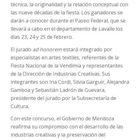
técnica, la originalidad y la relación conceptual con
las nueve décadas de la fiesta. Los ganadores se
darán a conocer durante el Paseo Federal, que se
llevará a cabo en el departamento de Lavalle los
días 23, 24 y 25 de febrero.
El jurado
ad honorem
estará integrado por
especialistas en artes textiles, referentes de la
Fiesta Nacional de la Vendimia y representantes
de la Dirección de Industrias Creativas. Sus
integrantes son Ina Cordi, Silvia Garguir, Alejandra
Gamboa y Sebastián Ladrón de Guevara,
presidente del jurado por la Subsecretaría de
Cultura.
Con este concurso, el Gobierno de Mendoza
reafirma su compromiso con el desarrollo de las
industrias creativas y la preservación del