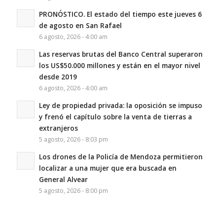
PRONÓSTICO. El estado del tiempo este jueves 6
de agosto en San Rafael
6 agosto, 2026 - 4:00 am
Las reservas brutas del Banco Central superaron
los US$50.000 millones y están en el mayor nivel
desde 2019
6 agosto, 2026 - 4:00 am
Ley de propiedad privada: la oposición se impuso
y frenó el capítulo sobre la venta de tierras a
extranjeros
5 agosto, 2026 - 8:03 pm
Los drones de la Policía de Mendoza permitieron
localizar a una mujer que era buscada en
General Alvear
5 agosto, 2026 - 8:00 pm