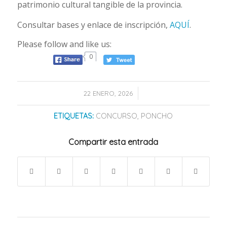
patrimonio cultural tangible de la provincia.
Consultar bases y enlace de inscripción,
AQUÍ
.
Please follow and like us:
0
/
22 ENERO, 2026
ETIQUETAS:
CONCURSO
,
PONCHO
Compartir esta entrada