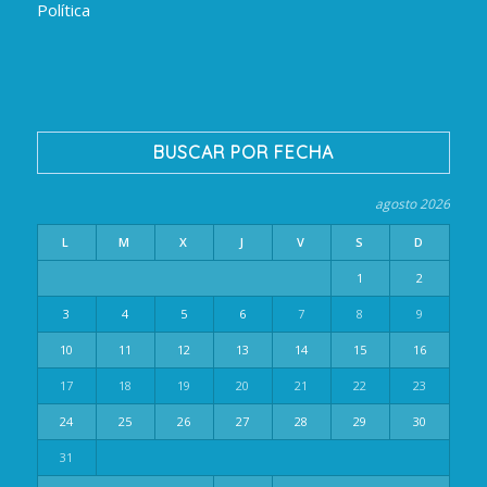
Política
BUSCAR POR FECHA
agosto 2026
L
M
X
J
V
S
D
1
2
3
4
5
6
7
8
9
10
11
12
13
14
15
16
17
18
19
20
21
22
23
24
25
26
27
28
29
30
31