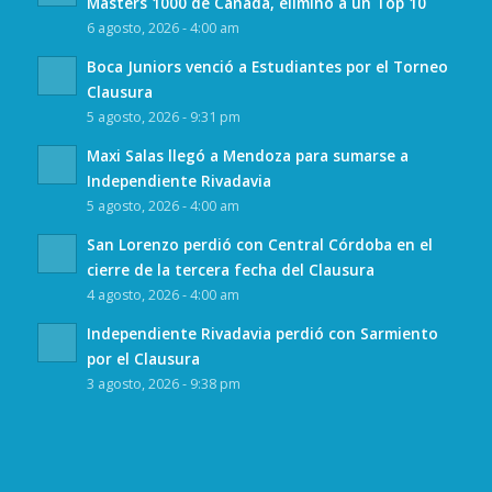
Masters 1000 de Canadá, eliminó a un Top 10
6 agosto, 2026 - 4:00 am
Boca Juniors venció a Estudiantes por el Torneo
Clausura
5 agosto, 2026 - 9:31 pm
Maxi Salas llegó a Mendoza para sumarse a
Independiente Rivadavia
5 agosto, 2026 - 4:00 am
San Lorenzo perdió con Central Córdoba en el
cierre de la tercera fecha del Clausura
4 agosto, 2026 - 4:00 am
Independiente Rivadavia perdió con Sarmiento
por el Clausura
3 agosto, 2026 - 9:38 pm