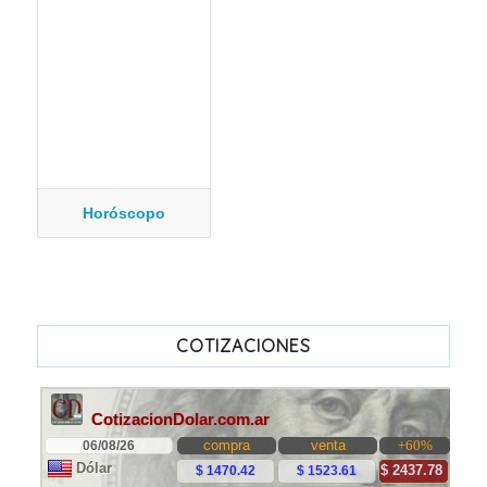
Horóscopo
COTIZACIONES