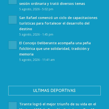
sesión ordinaria y trató diversos temas
5 agosto, 2026 - 5:02 pm
San Rafael comenzó un ciclo de capacitaciones
turísticas para fortalecer el desarrollo del
destino
5 agosto, 2026 - 1:45 pm
El Concejo Deliberante acompaña una peña
folclórica que une solidaridad, tradición y
memoria
5 agosto, 2026 - 11:41 am
ULTIMAS DEPORTIVAS
Tirante logró el mejor triunfo de su vida en el