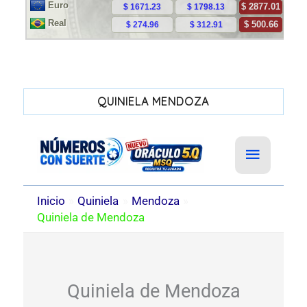
QUINIELA MENDOZA