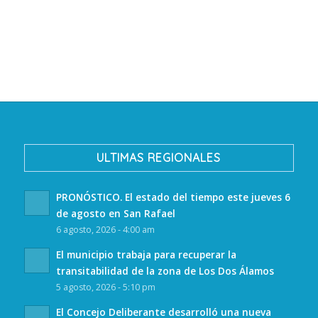
ULTIMAS REGIONALES
PRONÓSTICO. El estado del tiempo este jueves 6
de agosto en San Rafael
6 agosto, 2026 - 4:00 am
El municipio trabaja para recuperar la
transitabilidad de la zona de Los Dos Álamos
5 agosto, 2026 - 5:10 pm
El Concejo Deliberante desarrolló una nueva