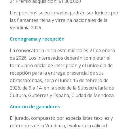
2° Premio adquisición: $1.000.000
Los ponchos seleccionados podrán ser lucidos por
las flamantes reina y virreina nacionales de la
Vendimia 2026.
Cronograma y recepción
La convocatoria inicia este miércoles 21 de enero
de 2026. Los interesados deberán completar el
formulario oficial de inscripción y el único día de
recepción para la entrega presencial de sus
obras/prendas, será el lunes 16 de febrero de
2026, de 9 a 14, en la sede de la Subsecretaría de
Cultura, Gutiérrez y España, Ciudad de Mendoza.
Anuncio de ganadores
El jurado, compuesto por especialistas textiles y
referentes de la Vendimia, evaluará la calidad