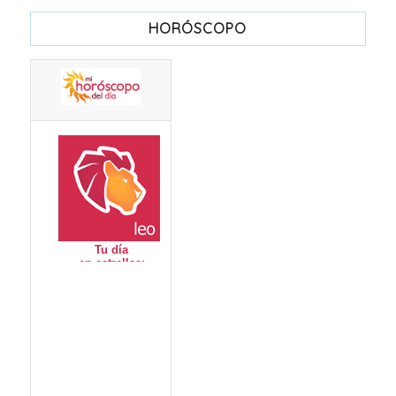
HORÓSCOPO