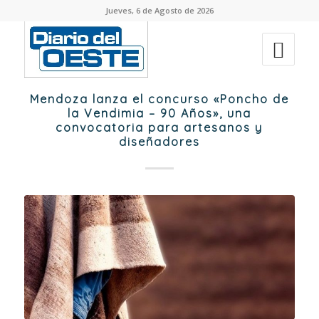
Jueves, 6 de Agosto de 2026
Mendoza lanza el concurso «Poncho de
la Vendimia – 90 Años», una
convocatoria para artesanos y
diseñadores