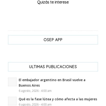
Quizás te interese
OSEP APP
ULTIMAS PUBLICACIONES
El embajador argentino en Brasil vuelve a
Buenos Aires
6 agosto, 2026 - 4:00 am
Qué es la fase lútea y cómo afecta a las mujeres
6 agosto, 2026 - 4:00 am