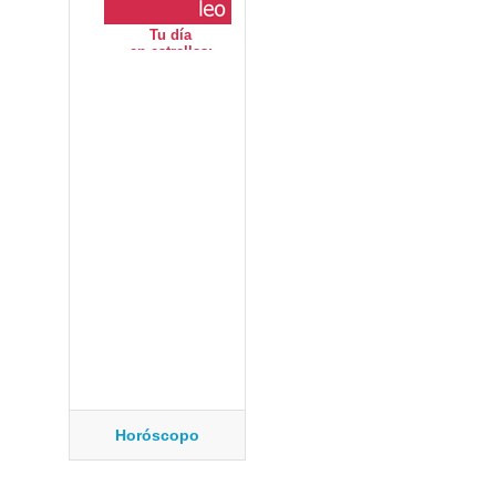
Horóscopo