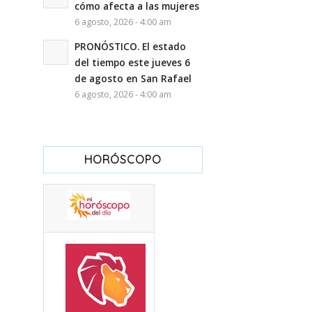
cómo afecta a las mujeres
6 agosto, 2026 - 4:00 am
PRONÓSTICO. El estado
del tiempo este jueves 6
de agosto en San Rafael
6 agosto, 2026 - 4:00 am
HORÓSCOPO