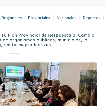
Regionales
Provinciales
Nacionales
Deportes
su Plan Provincial de Respuesta al Cambio
n de organismos públicos, municipios, la
y sectores productivos