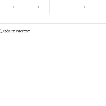
Quizás te interese