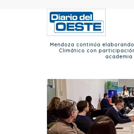
Mendoza continúa elaborando 
Climático con participació
academia 