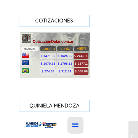
COTIZACIONES
QUINIELA MENDOZA