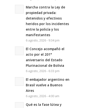
Marcha contra la Ley de
propiedad privada:
detenidos y efectivos
heridos por los incidentes
entre la policía y los
manifestantes
6 agosto, 2026 - 9:34 pm
El Concejo acompañó el
acto por el 201°
aniversario del Estado
Plurinacional de Bolivia
6 agosto, 2026 - 6:33 pm
El embajador argentino en
Brasil vuelve a Buenos
Aires
6 agosto, 2026 - 4:00 am
Qué es la fase lútea y