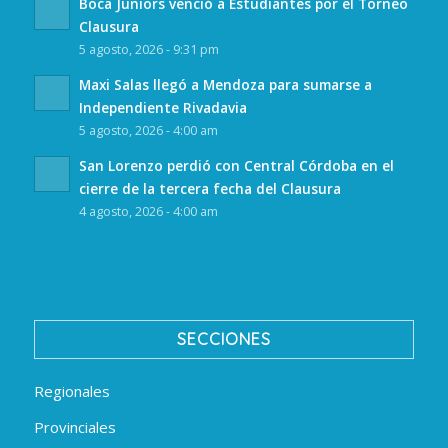
Boca Juniors venció a Estudiantes por el Torneo
Clausura
5 agosto, 2026 - 9:31 pm
Maxi Salas llegó a Mendoza para sumarse a
Independiente Rivadavia
5 agosto, 2026 - 4:00 am
San Lorenzo perdió con Central Córdoba en el
cierre de la tercera fecha del Clausura
4 agosto, 2026 - 4:00 am
SECCIONES
Regionales
Provinciales