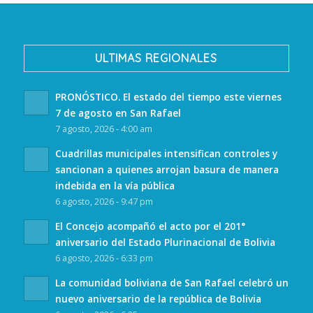
ULTIMAS REGIONALES
PRONÓSTICO. El estado del tiempo este viernes
7 de agosto en San Rafael
7 agosto, 2026 - 4:00 am
Cuadrillas municipales intensifican controles y
sancionan a quienes arrojan basura de manera
indebida en la vía pública
6 agosto, 2026 - 9:47 pm
El Concejo acompañó el acto por el 201°
aniversario del Estado Plurinacional de Bolivia
6 agosto, 2026 - 6:33 pm
La comunidad boliviana de San Rafael celebró un
nuevo aniversario de la república de Bolivia