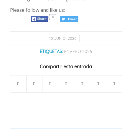
Please follow and like us:
0
/
10 JUNIO, 2026
ETIQUETAS:
ENVERO 2026
Compartir esta entrada