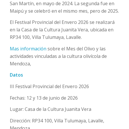
San Martín, en mayo de 2024. La segunda fue en
Maipú y se celebró en el mismo mes, pero de 2025.
El Festival Provincial del Envero 2026 se realizará
en la Casa de la Cultura Juanita Vera, ubicada en
RP34 100, Villa Tulumaya, Lavalle.
Mas información
sobre el Mes del Olivo y las
actividades vinculadas a la cultura olivícola de
Mendoza,
Datos
III Festival Provincial del Envero 2026
Fechas: 12 y 13 de junio de 2026
Lugar: Casa de la Cultura Juanita Vera
Dirección: RP34 100, Villa Tulumaya, Lavalle,
Mendoza