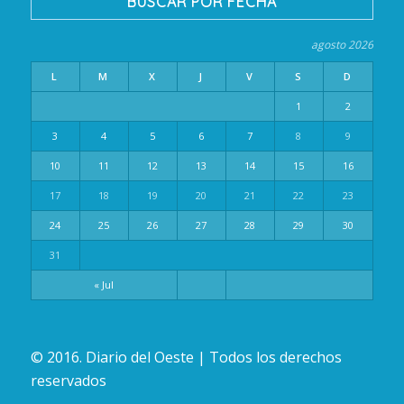
BUSCAR POR FECHA
agosto 2026
L
M
X
J
V
S
D
1
2
3
4
5
6
7
8
9
10
11
12
13
14
15
16
17
18
19
20
21
22
23
24
25
26
27
28
29
30
31
« Jul
© 2016. Diario del Oeste | Todos los derechos
reservados