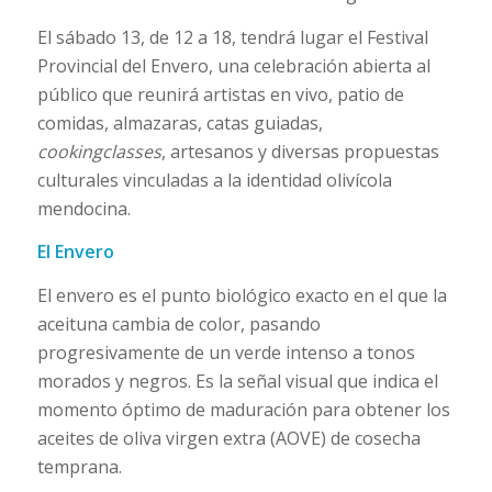
El sábado 13, de 12 a 18, tendrá lugar el Festival
Provincial del Envero, una celebración abierta al
público que reunirá artistas en vivo, patio de
comidas, almazaras, catas guiadas,
cookingclasses
, artesanos y diversas propuestas
culturales vinculadas a la identidad olivícola
mendocina.
El Envero
El envero es el punto biológico exacto en el que la
aceituna cambia de color, pasando
progresivamente de un verde intenso a tonos
morados y negros. Es la señal visual que indica el
momento óptimo de maduración para obtener los
aceites de oliva virgen extra (AOVE) de cosecha
temprana.