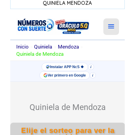
QUINIELA MENDOZA