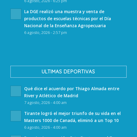
6 agosto, 2026 - 6:25 pm
La DGE realizó una muestra y venta de
productos de escuelas técnicas por el Día
Nacional de la Enseñanza Agropecuaria
6 agosto, 2026 - 2:57 pm
ULTIMAS DEPORTIVAS
Qué dice el acuerdo por Thiago Almada entre
River y Atlético de Madrid
7 agosto, 2026 - 4:00 am
Tirante logró el mejor triunfo de su vida en el
Masters 1000 de Canadá, eliminó a un Top 10
6 agosto, 2026 - 4:00 am