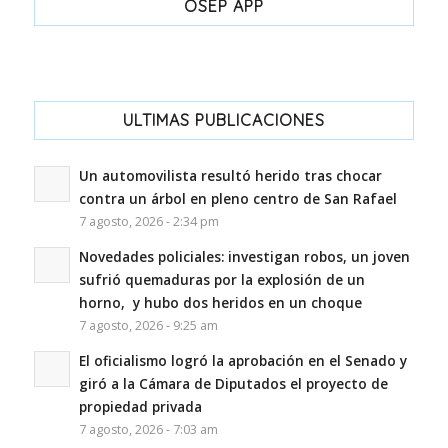
OSEP APP
ULTIMAS PUBLICACIONES
Un automovilista resultó herido tras chocar
contra un árbol en pleno centro de San Rafael
7 agosto, 2026 - 2:34 pm
Novedades policiales: investigan robos, un joven
sufrió quemaduras por la explosión de un
horno, y hubo dos heridos en un choque
7 agosto, 2026 - 9:25 am
El oficialismo logró la aprobación en el Senado y
giró a la Cámara de Diputados el proyecto de
propiedad privada
7 agosto, 2026 - 7:03 am