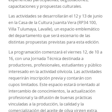
capacitaciones y propuestas culturales.
Las actividades se desarrollarán el 12 y 13 de junio
en la Casa de la Cultura Juanita Vera (RP34 100,
Villa Tulumaya, Lavalle), un espacio emblemático
del departamento que será escenario de las
distintas propuestas previstas para esta edición.
La programación comenzará el viernes 12, de 10 a
16, con una Jornada Técnica destinada a
productores, profesionales, estudiantes y público
interesado en la actividad olivícola. Las actividades
requerirán inscripción previa y contarán con
cupos limitados. Este espacio estará orientado al
intercambio de conocimientos, la actualización
profesional y la difusión de buenas prácticas
vinculadas a la producción, la calidad y la
comercialización del aceite de oliva virgen extra.