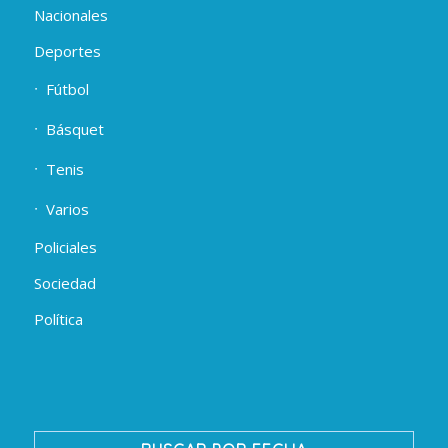
Nacionales
Deportes
Fútbol
Básquet
Tenis
Varios
Policiales
Sociedad
Política