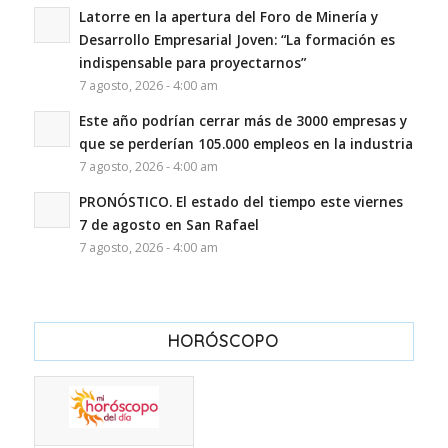
Latorre en la apertura del Foro de Minería y
Desarrollo Empresarial Joven: “La formación es
indispensable para proyectarnos”
7 agosto, 2026 - 4:00 am
Este año podrían cerrar más de 3000 empresas y
que se perderían 105.000 empleos en la industria
7 agosto, 2026 - 4:00 am
PRONÓSTICO. El estado del tiempo este viernes
7 de agosto en San Rafael
7 agosto, 2026 - 4:00 am
HORÓSCOPO