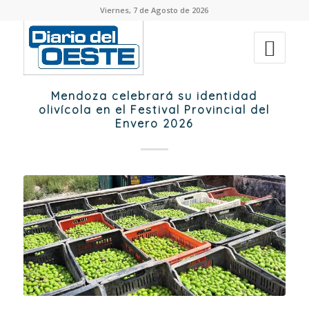
Viernes, 7 de Agosto de 2026
Mendoza celebrará su identidad
olivícola en el Festival Provincial del
Envero 2026