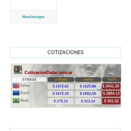
Horóscopo
COTIZACIONES