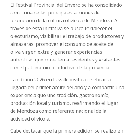
El Festival Provincial del Envero se ha consolidado
como una de las principales acciones de
promoción de la cultura olivícola de Mendoza. A
través de esta iniciativa se busca fortalecer el
oleoturismo, visibilizar el trabajo de productores y
almazaras, promover el consumo de aceite de
oliva virgen extra y generar experiencias
auténticas que conecten a residentes y visitantes
con el patrimonio productivo de la provincia.
La edición 2026 en Lavalle invita a celebrar la
llegada del primer aceite del año y a compartir una
experiencia que une tradición, gastronomía,
producción local y turismo, reafirmando el lugar
de Mendoza como referente nacional de la
actividad olivícola.
Cabe destacar que la primera edición se realizó en