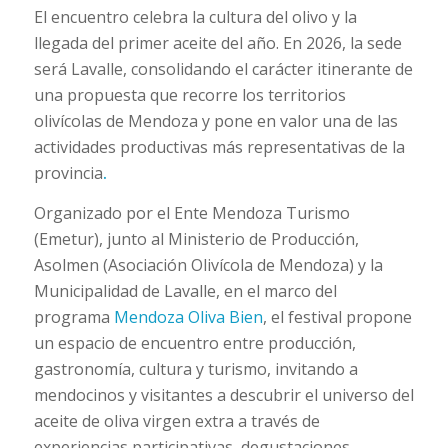
El encuentro celebra la cultura del olivo y la
llegada del primer aceite del año. En 2026, la sede
será Lavalle, consolidando el carácter itinerante de
una propuesta que recorre los territorios
olivícolas de Mendoza y pone en valor una de las
actividades productivas más representativas de la
provincia
.
Organizado por el Ente Mendoza Turismo
(Emetur), junto al Ministerio de Producción,
Asolmen (Asociación Olivícola de Mendoza) y la
Municipalidad de Lavalle, en el marco del
programa
Mendoza Oliva Bien
, el festival propone
un espacio de encuentro entre producción,
gastronomía, cultura y turismo, invitando a
mendocinos y visitantes a descubrir el universo del
aceite de oliva virgen extra a través de
experiencias participativas, degustaciones,