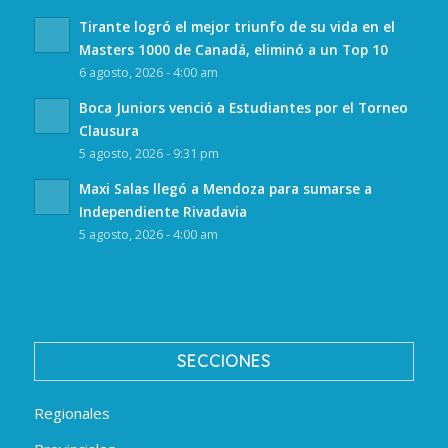
Tirante logró el mejor triunfo de su vida en el
Masters 1000 de Canadá, eliminó a un Top 10
6 agosto, 2026 - 4:00 am
Boca Juniors venció a Estudiantes por el Torneo
Clausura
5 agosto, 2026 - 9:31 pm
Maxi Salas llegó a Mendoza para sumarse a
Independiente Rivadavia
5 agosto, 2026 - 4:00 am
SECCIONES
Regionales