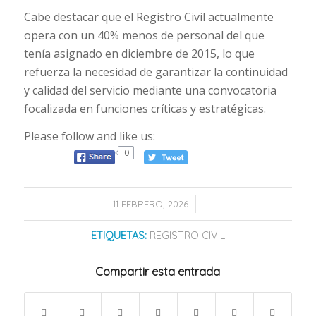
Cabe destacar que el Registro Civil actualmente
opera con un 40% menos de personal del que
tenía asignado en diciembre de 2015, lo que
refuerza la necesidad de garantizar la continuidad
y calidad del servicio mediante una convocatoria
focalizada en funciones críticas y estratégicas.
Please follow and like us:
0
/
11 FEBRERO, 2026
ETIQUETAS:
REGISTRO CIVIL
Compartir esta entrada