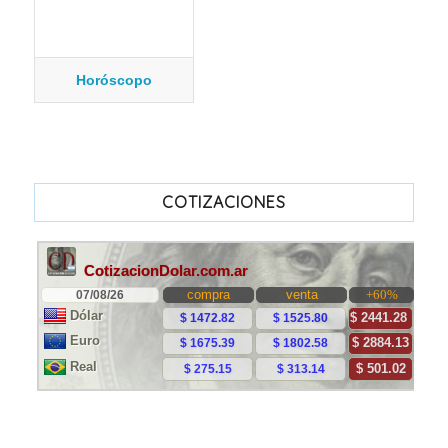
Horóscopo
COTIZACIONES