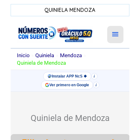
QUINIELA MENDOZA