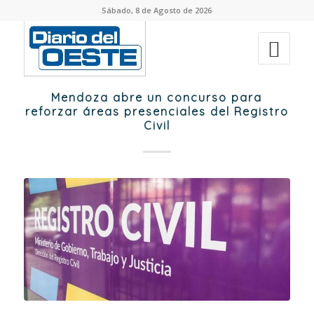
Sábado, 8 de Agosto de 2026
Mendoza abre un concurso para
reforzar áreas presenciales del Registro
Civil