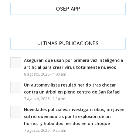
OSEP APP
ULTIMAS PUBLICACIONES
Aseguran que usan por primera vez inteligencia
artificial para crear virus totalmente nuevos
8 agosto, 2026 - 4:00 am
Un automovilista resultó herido tras chocar
contra un árbol en pleno centro de San Rafael
7 agosto, 2026 - 2:34 pm
Novedades policiales: investigan robos, un joven
sufrió quemaduras por la explosión de un
horno, y hubo dos heridos en un choque
7 agosto, 2026 - 9:25 am