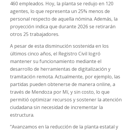
460 empleados. Hoy, la planta se redujo en 120
agentes, lo que representa un 25% menos de
personal respecto de aquella nómina. Además, la
proyección indica que durante 2026 se retirarán
otros 25 trabajadores.
A pesar de esta disminución sostenida en los
últimos cinco años, el Registro Civil logró
mantener su funcionamiento mediante el
desarrollo de herramientas de digitalización y
tramitación remota. Actualmente, por ejemplo, las
partidas pueden obtenerse de manera online, a
través de Mendoza por Mí, y sin costo, lo que
permitió optimizar recursos y sostener la atención
ciudadana sin necesidad de incrementar la
estructura.
“Avanzamos en la reducción de la planta estatal y