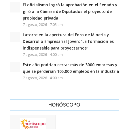
El oficialismo logró la aprobación en el Senado y
giró a la Cámara de Diputados el proyecto de
propiedad privada
7 agosto, 2026 - 7:03 am
Latorre en la apertura del Foro de Minería y
Desarrollo Empresarial Joven: “La formación es
indispensable para proyectarnos”
7 agosto, 2026 - 4:00 am
Este año podrían cerrar más de 3000 empresas y
que se perderían 105.000 empleos en la industria
7 agosto, 2026 - 4:00 am
HORÓSCOPO