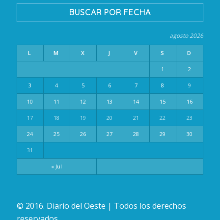
BUSCAR POR FECHA
agosto 2026
L
M
X
J
V
S
D
1
2
3
4
5
6
7
8
9
10
11
12
13
14
15
16
17
18
19
20
21
22
23
24
25
26
27
28
29
30
31
« Jul
© 2016. Diario del Oeste | Todos los derechos
reservados