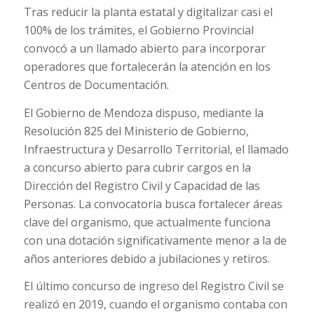
Tras reducir la planta estatal y digitalizar casi el
100% de los trámites, el Gobierno Provincial
convocó a un llamado abierto para incorporar
operadores que fortalecerán la atención en los
Centros de Documentación.
El Gobierno de Mendoza dispuso, mediante la
Resolución 825 del Ministerio de Gobierno,
Infraestructura y Desarrollo Territorial, el llamado
a concurso abierto para cubrir cargos en la
Dirección del Registro Civil y Capacidad de las
Personas. La convocatoria busca fortalecer áreas
clave del organismo, que actualmente funciona
con una dotación significativamente menor a la de
años anteriores debido a jubilaciones y retiros.
El último concurso de ingreso del Registro Civil se
realizó en 2019, cuando el organismo contaba con