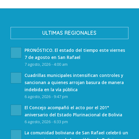
ULTIMAS REGIONALES
PRONÓSTICO. El estado del tiempo este viernes
7 de agosto en San Rafael
7 agosto, 2026 - 4:00 am
Cuadrillas municipales intensifican controles y
sancionan a quienes arrojan basura de manera
indebida en la vía pública
6 agosto, 2026 - 9:47 pm
El Concejo acompañó el acto por el 201°
aniversario del Estado Plurinacional de Bolivia
6 agosto, 2026 - 6:33 pm
La comunidad boliviana de San Rafael celebró un