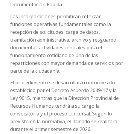
Documentación Rápida.
Las incorporaciones permitirán reforzar
funciones operativas fundamentales como la
recepción de solicitudes, carga de datos,
tramitación administrativa, archivo y resguardo
documental, actividades centrales para el
funcionamiento cotidiano de una de las
reparticiones con mayor demanda de servicios por
parte de la ciudadanía.
El procedimiento se desarrollará conforme a lo
establecido por el Decreto Acuerdo 2649/17 y la
Ley 9015, mientras que la Dirección Provincial de
Recursos Humanos tendrá a su cargo la
convocatoria y el proceso concursal. Según lo
previsto en la normativa, el llamado se realizará
durante el primer semestre de 2026.