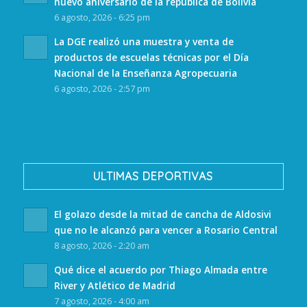
nuevo aniversario de la república de Bolivia
6 agosto, 2026 - 6:25 pm
La DGE realizó una muestra y venta de
productos de escuelas técnicas por el Día
Nacional de la Enseñanza Agropecuaria
6 agosto, 2026 - 2:57 pm
ULTIMAS DEPORTIVAS
El golazo desde la mitad de cancha de Aldosivi
que no le alcanzó para vencer a Rosario Central
8 agosto, 2026 - 2:20 am
Qué dice el acuerdo por Thiago Almada entre
River y Atlético de Madrid
7 agosto, 2026 - 4:00 am