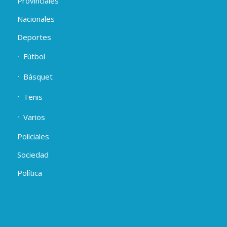
Provinciales
Nacionales
Deportes
Fútbol
Básquet
Tenis
Varios
Policiales
Sociedad
Política