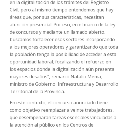
en la digitalización de los trámites del Registro
Civil, pero al mismo tiempo entendemos que hay
áreas que, por sus características, necesitan
atención presencial. Por eso, en el marco de la ley
de concursos y mediante un llamado abierto,
buscamos fortalecer esos sectores incorporando
a los mejores operadores y garantizando que toda
la población tenga la posibilidad de acceder a esta
oportunidad laboral, focalizando el refuerzo en
los espacios donde la digitalización aún presenta
mayores desafíos”, remarcó Natalio Mema,
ministro de Gobierno, Infraestructura y Desarrollo
Territorial de la Provincia.
En este contexto, el concurso anunciado tiene
como objetivo reemplazar a veinte trabajadores,
que desempeñarán tareas esenciales vinculadas a
la atención al público en los Centros de