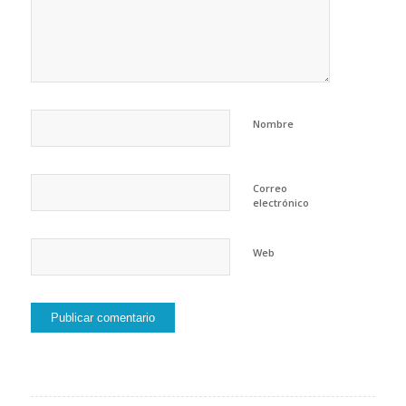
Nombre
Correo
electrónico
Web