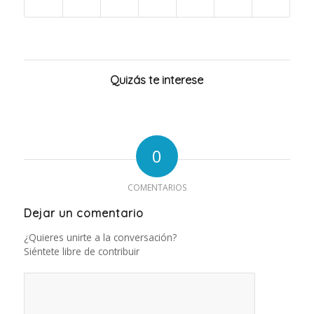
Quizás te interese
0
COMENTARIOS
Dejar un comentario
¿Quieres unirte a la conversación?
Siéntete libre de contribuir