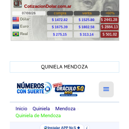
QUINIELA MENDOZA