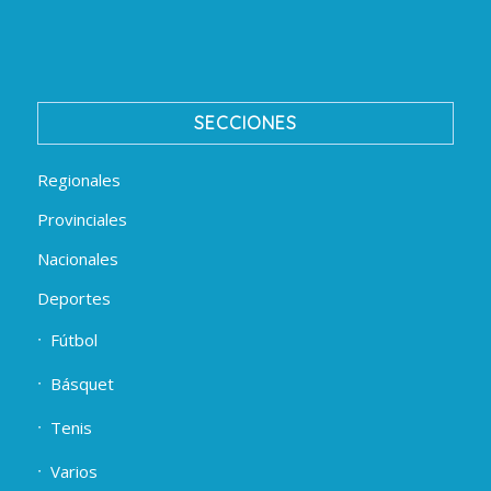
SECCIONES
Regionales
Provinciales
Nacionales
Deportes
Fútbol
Básquet
Tenis
Varios