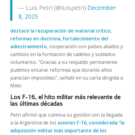
— Luis Petri (@luispetri)
December
8, 2025
destacó la recuperación de material crítico,
reformas en doctrina, fortalecimiento del
adiestramiento,
cooperación con países aliados y
cambios en la formación de cadetes y soldados
voluntarios. “Gracias a su respaldo permanente
pudimos encarar reformas que durante años
parecían imposibles”, señaló en su carta dirigida a
Milei.
Los F-16, el hito militar más relevante de
las últimas décadas
Petri afirmó que culmina su gestión con la llegada
a la Argentina de los
aviones F-16, considerada “la
adquisición militar más importante de los