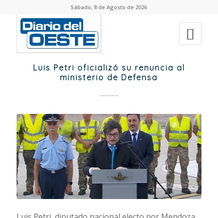
Sábado, 8 de Agosto de 2026
Luis Petri oficializó su renuncia al
ministerio de Defensa
Luis Petri, diputado nacional electo por Mendoza