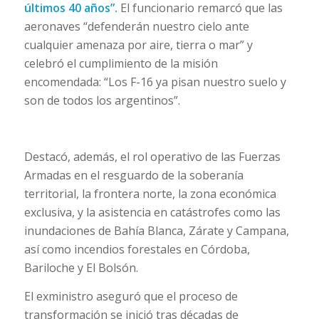
últimos 40 años”.
El funcionario remarcó que las
aeronaves “defenderán nuestro cielo ante
cualquier amenaza por aire, tierra o mar” y
celebró el cumplimiento de la misión
encomendada: “Los F-16 ya pisan nuestro suelo y
son de todos los argentinos”.
Destacó, además, el rol operativo de las Fuerzas
Armadas en el resguardo de la soberanía
territorial, la frontera norte, la zona económica
exclusiva, y la asistencia en catástrofes como las
inundaciones de Bahía Blanca, Zárate y Campana,
así como incendios forestales en Córdoba,
Bariloche y El Bolsón.
El exministro aseguró que el proceso de
transformación se inició tras décadas de