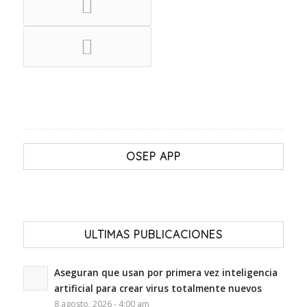
OSEP APP
ULTIMAS PUBLICACIONES
Aseguran que usan por primera vez inteligencia
artificial para crear virus totalmente nuevos
8 agosto, 2026 - 4:00 am