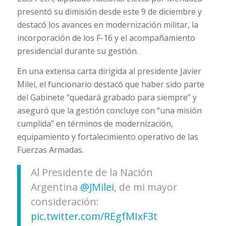
presentó su dimisión desde este 9 de diciembre y
destacó los avances en modernización militar, la
incorporación de los F-16 y el acompañamiento
presidencial durante su gestión.
En una extensa carta dirigida al presidente Javier
Milei, el funcionario destacó que haber sido parte
del Gabinete “quedará grabado para siempre” y
aseguró que la gestión concluye con “una misión
cumplida” en términos de modernización,
equipamiento y fortalecimiento operativo de las
Fuerzas Armadas.
Al Presidente de la Nación
Argentina
@JMilei
, de mi mayor
consideración:
pic.twitter.com/REgfMIxF3t