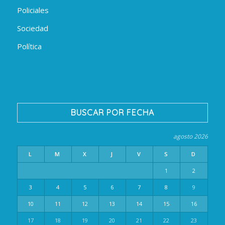
Policiales
Sociedad
Política
BUSCAR POR FECHA
agosto 2026
L
M
X
J
V
S
D
1
2
3
4
5
6
7
8
9
10
11
12
13
14
15
16
17
18
19
20
21
22
23