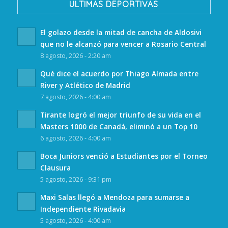
ULTIMAS DEPORTIVAS
El golazo desde la mitad de cancha de Aldosivi
que no le alcanzó para vencer a Rosario Central
8 agosto, 2026 - 2:20 am
Qué dice el acuerdo por Thiago Almada entre
River y Atlético de Madrid
7 agosto, 2026 - 4:00 am
Tirante logró el mejor triunfo de su vida en el
Masters 1000 de Canadá, eliminó a un Top 10
6 agosto, 2026 - 4:00 am
Boca Juniors venció a Estudiantes por el Torneo
Clausura
5 agosto, 2026 - 9:31 pm
Maxi Salas llegó a Mendoza para sumarse a
Independiente Rivadavia
5 agosto, 2026 - 4:00 am