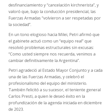
desfinanciamiento y “cancelación kirchnerista”, y
valoró que, bajo la conducción presidencial, las
Fuerzas Armadas “volvieron a ser respetadas por
la sociedad”.
En un tono elogioso hacia Milei, Petri afirmó que
el gabinete actuó como un “equipo real” que
resolvió problemas estructurales sin excusas:
“Como usted siempre nos recuerda, venimos a
cambiar definitivamente la Argentina”.
Petri agradeció al Estado Mayor Conjunto y a cada
una de las Fuerzas Armadas, y celebró el
profesionalismo del equipo del ministerio.
También felicitó a su sucesor, el teniente general
Carlos Presti, a quien le deseó éxito en la
profundización de la agenda iniciada en diciembre
de 2023.