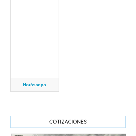
Horóscopo
COTIZACIONES