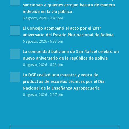
sancionan a quienes arrojan basura de manera
indebida en la vía pública
6 agosto, 2026 - 9:47 pm
El Concejo acompañó el acto por el 201°
aniversario del Estado Plurinacional de Bolivia
6 agosto, 2026 - 6:33 pm
La comunidad boliviana de San Rafael celebró un
nuevo aniversario de la república de Bolivia
6 agosto, 2026 - 6:25 pm
La DGE realizó una muestra y venta de
productos de escuelas técnicas por el Día
Nacional de la Enseñanza Agropecuaria
6 agosto, 2026 - 2:57 pm