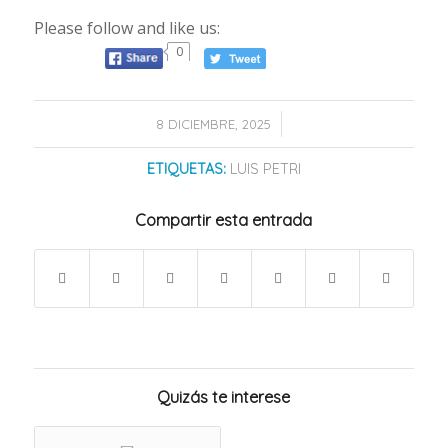
Please follow and like us:
0
/
8 DICIEMBRE, 2025
ETIQUETAS:
LUIS PETRI
Compartir esta entrada
Quizás te interese