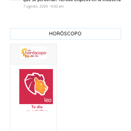
7 agosto, 2026 - 4:00 am
HORÓSCOPO