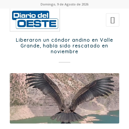
Domingo, 9 de Agosto de 2026
Liberaron un cóndor andino en Valle
Grande, había sido rescatado en
noviembre