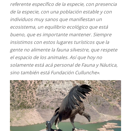
referente específico de la especie, con presencia
de la especie, con una población estable y con
individuos muy sanos que manifiestan un
ecosistema, un equilibrio ecológico que está
bueno, que es importante mantener. Siempre
insistimos con estos lugares turísticos que la
gente no alimente la fauna silvestre, que respete
el espacio de los animales. Así que hoy no
solamente está acá personal de Fauna y Náutica,
sino también está Fundación Cullunche»
.