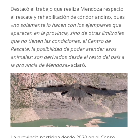
Destacó el trabajo que realiza Mendoza respecto
al rescate y rehabilitación de cóndor andino, pues
«no solamente lo hacen con los ejemplares que
aparecen en la provincia, sino de otras limítrofes
que no tienen las condiciones, el Centro de
Rescate, la posibilidad de poder atender esos
animales: son derivados desde el resto del país a
la provincia de Mendoza»
aclaró.
La provincia participa desde 2020 en el Censo