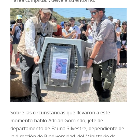
Sobre las circunstancias que llevaron a este
momento habló Adrián Gorrindo, jefe de
departamento de Fauna Silvestre, dependiente de
la dirección de Biodiversidad, del Ministerio de