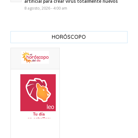
artificial para crear virus totalmente nuevos
8 agosto, 2026 - 4:00 am
HORÓSCOPO