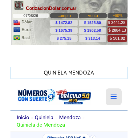
QUINIELA MENDOZA