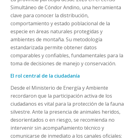
Simultáneo de Cóndor Andino, una herramienta
clave para conocer la distribución,
comportamiento y estado poblacional de la
especie en áreas naturales protegidas y
ambientes de montaña. Su metodología
estandarizada permite obtener datos
comparables y confiables, fundamentales para la
toma de decisiones de manejo y conservación.
El rol central de la ciudadanía
Desde el Ministerio de Energía y Ambiente
recordaron que la participación activa de los
ciudadanos es vital para la protección de la fauna
silvestre. Ante la presencia de animales heridos,
desorientados o en riesgo, se recomienda no
intervenir sin acompañamiento técnico y
comunicarse de inmediato a los canales oficiales: