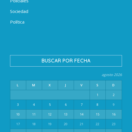
Policiales
Sociedad
Política
BUSCAR POR FECHA
agosto 2026
L
M
X
J
V
S
D
1
2
3
4
5
6
7
8
9
10
11
12
13
14
15
16
17
18
19
20
21
22
23