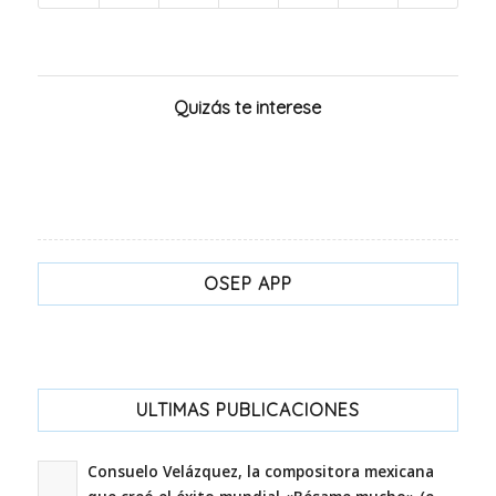
Quizás te interese
OSEP APP
ULTIMAS PUBLICACIONES
Consuelo Velázquez, la compositora mexicana