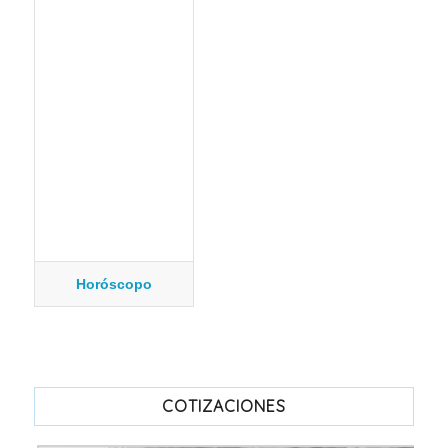
Horóscopo
COTIZACIONES