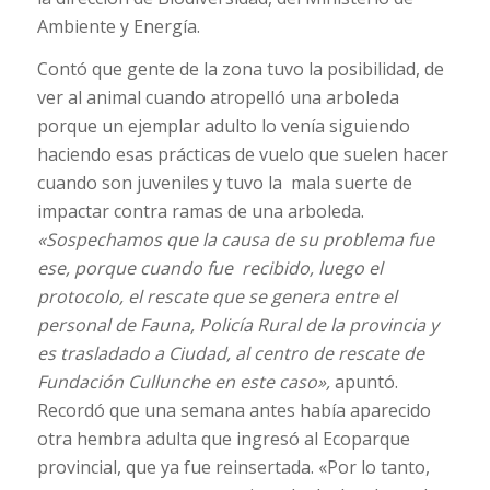
Ambiente y Energía.
Contó que gente de la zona tuvo la posibilidad, de
ver al animal cuando atropelló una arboleda
porque un ejemplar adulto lo venía siguiendo
haciendo esas prácticas de vuelo que suelen hacer
cuando son juveniles y tuvo la mala suerte de
impactar contra ramas de una arboleda.
«Sospechamos que la causa de su problema fue
ese, porque cuando fue recibido, luego el
protocolo, el rescate que se genera entre el
personal de Fauna, Policía Rural de la provincia y
es trasladado a Ciudad, al centro de rescate de
Fundación Cullunche en este caso»,
apuntó.
Recordó que una semana antes había aparecido
otra hembra adulta que ingresó al Ecoparque
provincial, que ya fue reinsertada. «Por lo tanto,