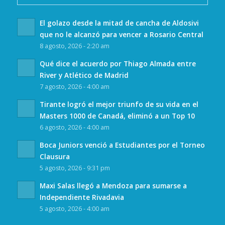
El golazo desde la mitad de cancha de Aldosivi
que no le alcanzó para vencer a Rosario Central
8 agosto, 2026 - 2:20 am
Qué dice el acuerdo por Thiago Almada entre
River y Atlético de Madrid
7 agosto, 2026 - 4:00 am
Tirante logró el mejor triunfo de su vida en el
Masters 1000 de Canadá, eliminó a un Top 10
6 agosto, 2026 - 4:00 am
Boca Juniors venció a Estudiantes por el Torneo
Clausura
5 agosto, 2026 - 9:31 pm
Maxi Salas llegó a Mendoza para sumarse a
Independiente Rivadavia
5 agosto, 2026 - 4:00 am