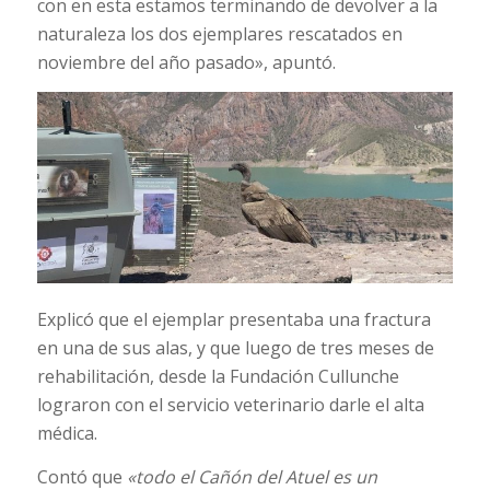
con en esta estamos terminando de devolver a la
naturaleza los dos ejemplares rescatados en
noviembre del año pasado», apuntó.
Explicó que el ejemplar presentaba una fractura
en una de sus alas, y que luego de tres meses de
rehabilitación, desde la Fundación Cullunche
lograron con el servicio veterinario darle el alta
médica.
Contó que
«todo el Cañón del Atuel es un