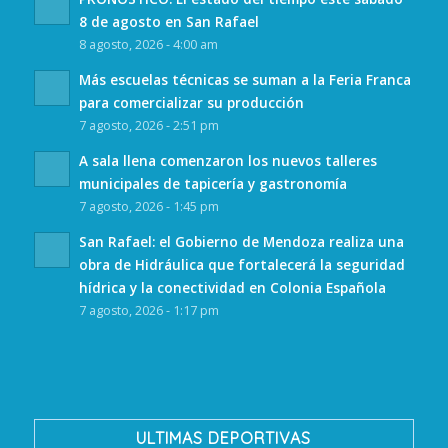
8 de agosto en San Rafael
8 agosto, 2026 - 4:00 am
Más escuelas técnicas se suman a la Feria Franca
para comercializar su producción
7 agosto, 2026 - 2:51 pm
A sala llena comenzaron los nuevos talleres
municipales de tapicería y gastronomía
7 agosto, 2026 - 1:45 pm
San Rafael: el Gobierno de Mendoza realiza una
obra de Hidráulica que fortalecerá la seguridad
hídrica y la conectividad en Colonia Española
7 agosto, 2026 - 1:17 pm
ULTIMAS DEPORTIVAS