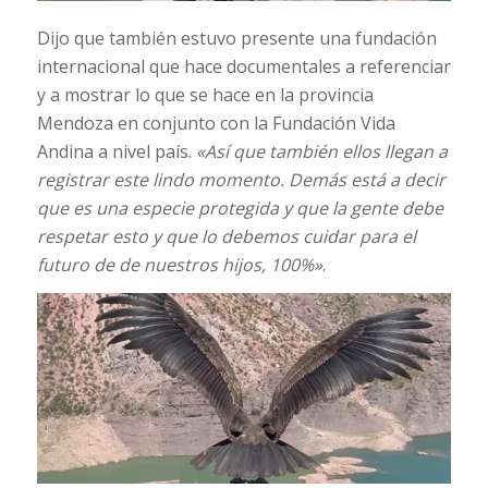
Dijo que también estuvo presente una fundación
internacional que hace documentales a referenciar
y a mostrar lo que se hace en la provincia
Mendoza en conjunto con la Fundación Vida
Andina a nivel país.
«Así que también ellos llegan a
registrar este lindo momento. Demás está a decir
que es una especie protegida y que la gente debe
respetar esto y que lo debemos cuidar para el
futuro de de nuestros hijos, 100%»
.