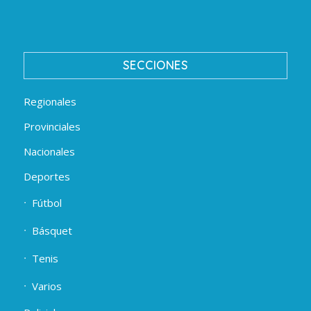
SECCIONES
Regionales
Provinciales
Nacionales
Deportes
Fútbol
Básquet
Tenis
Varios