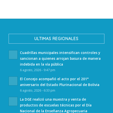
ULTIMAS REGIONALES
Cuadrillas municipales intensifican controles y
sancionan a quienes arrojan basura de manera
indebida en la vía pública
6 agosto, 2026 - 9:47 pm
El Concejo acompañó el acto por el 201°
aniversario del Estado Plurinacional de Bolivia
6 agosto, 2026 - 6:33 pm
La DGE realizó una muestra y venta de
productos de escuelas técnicas por el Día
Nacional de la Enseñanza Agropecuaria