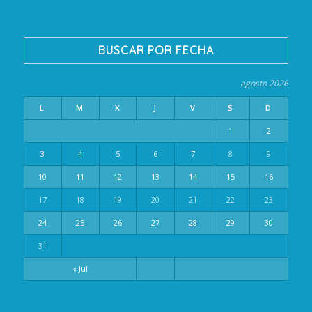
BUSCAR POR FECHA
agosto 2026
L
M
X
J
V
S
D
1
2
3
4
5
6
7
8
9
10
11
12
13
14
15
16
17
18
19
20
21
22
23
24
25
26
27
28
29
30
31
« Jul