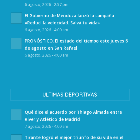
6 agosto, 2026 - 2:57 pm
El Gobierno de Mendoza lanzó la campaña
«Reducí la velocidad. Salvá tu vida»
6 agosto, 2026 - 4:00 am
PRONÓSTICO. El estado del tiempo este jueves 6
de agosto en San Rafael
6 agosto, 2026 - 4:00 am
ULTIMAS DEPORTIVAS
Qué dice el acuerdo por Thiago Almada entre
River y Atlético de Madrid
7 agosto, 2026 - 4:00 am
Tirante logró el mejor triunfo de su vida en el