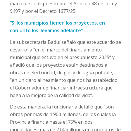
marco de lo dispuesto por el Artículo 48 de la Ley
9497 y por el Decreto 1677/25.
“Si los municipios tienen los proyectos, en
conjunto los llevamos adelante”
La subsecretaria Baduí señaló que este acuerdo se
desarrolla “en el marco del financiamiento
municipal que estuvo en el presupuesto 2025” y
añadió que los proyectos están destinados a
obras de electricidad, de gas y de agua potable,
“en un claro alineamiento que nos ha establecido
el Gobernador de financiar infraestructura que
haga a la mejora de la calidad de vida”.
De esta manera, la funcionaria detalló que “son
obras por más de 1.900 millones, de los cuales la
Provincia financia hasta el 75% en dos
modalidades, más de 714 millones en conceptos de