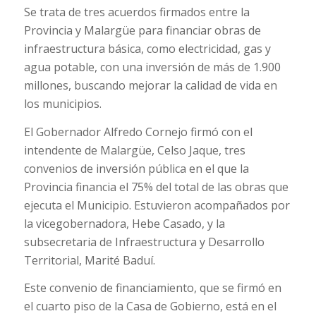
Se trata de tres acuerdos firmados entre la
Provincia y Malargüe para financiar obras de
infraestructura básica, como electricidad, gas y
agua potable, con una inversión de más de 1.900
millones, buscando mejorar la calidad de vida en
los municipios.
El Gobernador Alfredo Cornejo firmó con el
intendente de Malargüe, Celso Jaque, tres
convenios de inversión pública en el que la
Provincia financia el 75% del total de las obras que
ejecuta el Municipio. Estuvieron acompañados por
la vicegobernadora, Hebe Casado, y la
subsecretaria de Infraestructura y Desarrollo
Territorial, Marité Baduí.
Este convenio de financiamiento, que se firmó en
el cuarto piso de la Casa de Gobierno, está en el