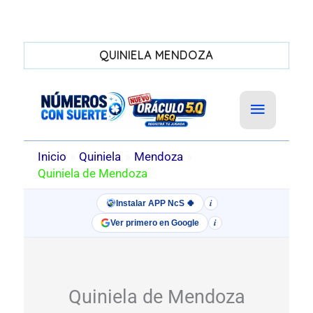
QUINIELA MENDOZA