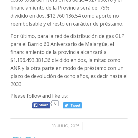
financiamiento de la Provincia será del 75%
dividido en dos, $12.760.136,54 como aporte no
reembolsable y el resto en carácter de préstamo.
Por último, para la red de distribución de gas GLP
para el Barrio 60 Aniversario de Malargüe, el
financiamiento de la provincia alcanzará a
$1.196.493.381,36 dividido en dos, la mitad como
ANR y la otra parte en modo de préstamo con un
plazo de devolución de ocho años, es decir hasta el
2033.
Please follow and like us:
0
/
18 JULIO, 2025