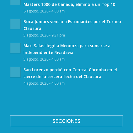
Masters 1000 de Canadá, eliminó a un Top 10
6 agosto, 2026 - 4:00 am
Boca Juniors venció a Estudiantes por el Torneo
Clausura
5 agosto, 2026 - 9:31 pm
Maxi Salas llegó a Mendoza para sumarse a
Independiente Rivadavia
5 agosto, 2026 - 4:00 am
San Lorenzo perdió con Central Córdoba en el
cierre de la tercera fecha del Clausura
4 agosto, 2026 - 4:00 am
SECCIONES