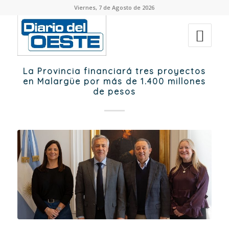
Viernes, 7 de Agosto de 2026
La Provincia financiará tres proyectos
en Malargüe por más de 1.400 millones
de pesos