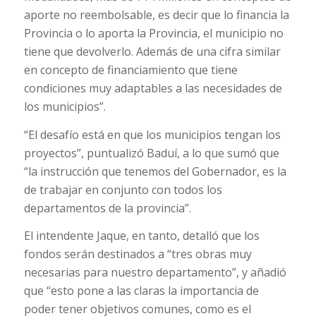
aporte no reembolsable, es decir que lo financia la
Provincia o lo aporta la Provincia, el municipio no
tiene que devolverlo. Además de una cifra similar
en concepto de financiamiento que tiene
condiciones muy adaptables a las necesidades de
los municipios”.
“El desafío está en que los municipios tengan los
proyectos”, puntualizó Baduí, a lo que sumó que
“la instrucción que tenemos del Gobernador, es la
de trabajar en conjunto con todos los
departamentos de la provincia”.
El intendente Jaque, en tanto, detalló que los
fondos serán destinados a “tres obras muy
necesarias para nuestro departamento”, y añadió
que “esto pone a las claras la importancia de
poder tener objetivos comunes, como es el