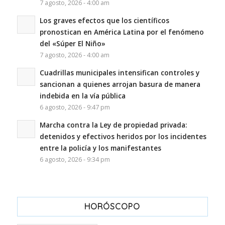
7 agosto, 2026 - 4:00 am
Los graves efectos que los científicos
pronostican en América Latina por el fenómeno
del «Súper El Niño»
7 agosto, 2026 - 4:00 am
Cuadrillas municipales intensifican controles y
sancionan a quienes arrojan basura de manera
indebida en la vía pública
6 agosto, 2026 - 9:47 pm
Marcha contra la Ley de propiedad privada:
detenidos y efectivos heridos por los incidentes
entre la policía y los manifestantes
6 agosto, 2026 - 9:34 pm
HORÓSCOPO