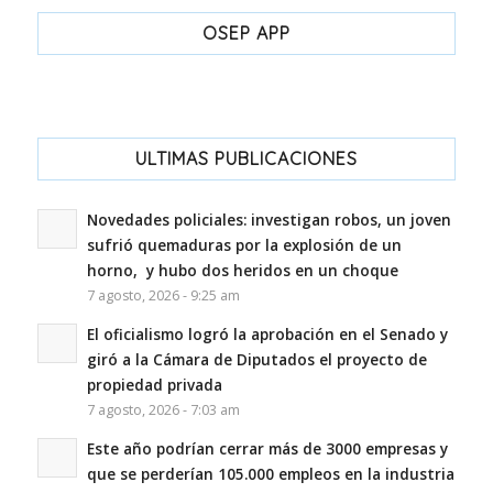
OSEP APP
ULTIMAS PUBLICACIONES
Novedades policiales: investigan robos, un joven
sufrió quemaduras por la explosión de un
horno, y hubo dos heridos en un choque
7 agosto, 2026 - 9:25 am
El oficialismo logró la aprobación en el Senado y
giró a la Cámara de Diputados el proyecto de
propiedad privada
7 agosto, 2026 - 7:03 am
Este año podrían cerrar más de 3000 empresas y
que se perderían 105.000 empleos en la industria