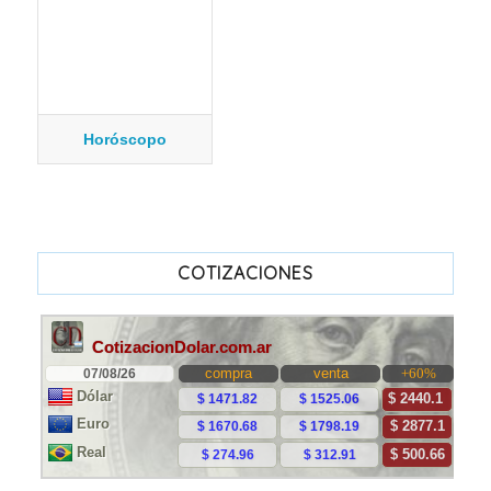
Horóscopo
COTIZACIONES