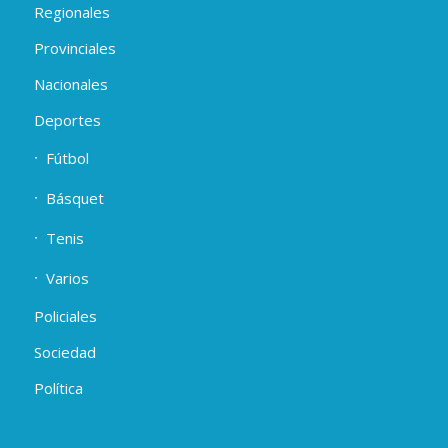
Regionales
Provinciales
Nacionales
Deportes
Fútbol
Básquet
Tenis
Varios
Policiales
Sociedad
Política