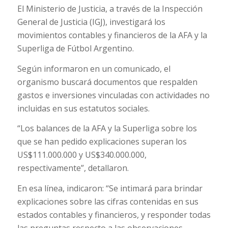
El Ministerio de Justicia, a través de la Inspección
General de Justicia (IGJ), investigará los
movimientos contables y financieros de la AFA y la
Superliga de Fútbol Argentino.
Según informaron en un comunicado, el
organismo buscará documentos que respalden
gastos e inversiones vinculadas con actividades no
incluidas en sus estatutos sociales.
“Los balances de la AFA y la Superliga sobre los
que se han pedido explicaciones superan los
US$111.000.000 y US$340.000.000,
respectivamente”, detallaron.
En esa línea, indicaron: “Se intimará para brindar
explicaciones sobre las cifras contenidas en sus
estados contables y financieros, y responder todas
las preguntas respecto a las observaciones