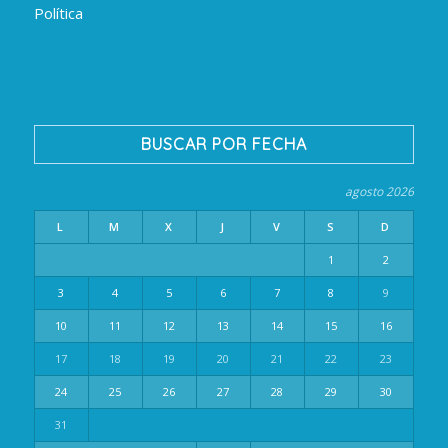
Política
BUSCAR POR FECHA
agosto 2026
L
M
X
J
V
S
D
1
2
3
4
5
6
7
8
9
10
11
12
13
14
15
16
17
18
19
20
21
22
23
24
25
26
27
28
29
30
31