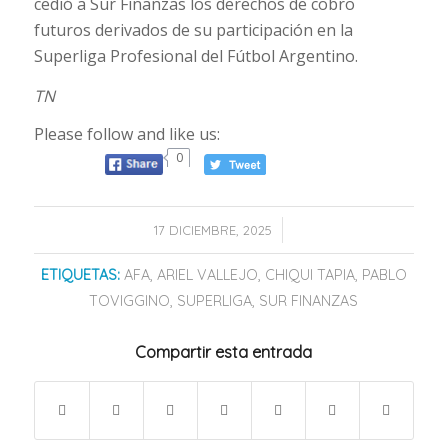
cedió a Sur Finanzas los derechos de cobro
futuros derivados de su participación en la
Superliga Profesional del Fútbol Argentino.
TN
Please follow and like us:
0
/
17 DICIEMBRE, 2025
ETIQUETAS:
AFA
,
ARIEL VALLEJO
,
CHIQUI TAPIA
,
PABLO
TOVIGGINO
,
SUPERLIGA
,
SUR FINANZAS
Compartir esta entrada