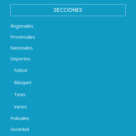
SECCIONES
Regionales
Provinciales
Nacionales
Deportes
Fútbol
Básquet
Tenis
Varios
Policiales
Sociedad