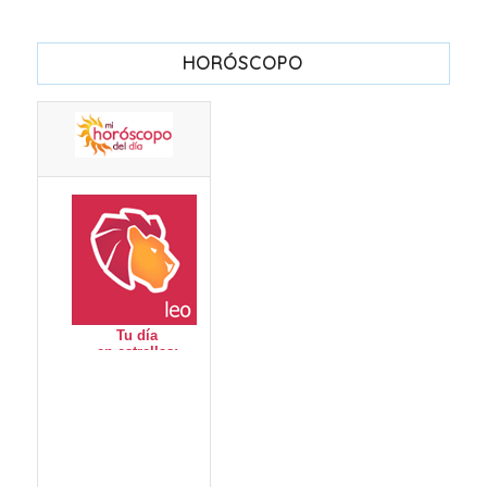
HORÓSCOPO