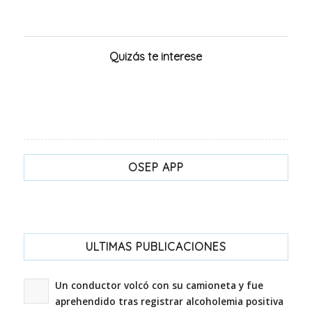
Quizás te interese
OSEP APP
ULTIMAS PUBLICACIONES
Un conductor volcó con su camioneta y fue
aprehendido tras registrar alcoholemia positiva