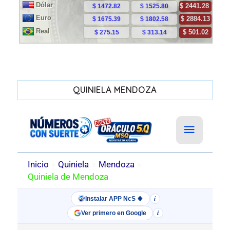
QUINIELA MENDOZA