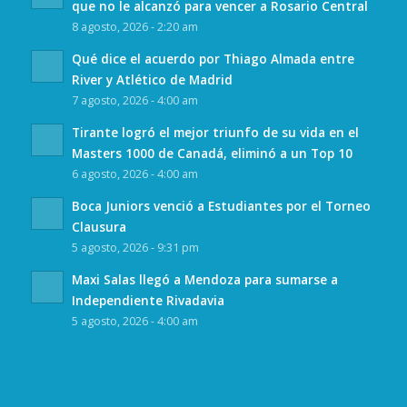
que no le alcanzó para vencer a Rosario Central
8 agosto, 2026 - 2:20 am
Qué dice el acuerdo por Thiago Almada entre
River y Atlético de Madrid
7 agosto, 2026 - 4:00 am
Tirante logró el mejor triunfo de su vida en el
Masters 1000 de Canadá, eliminó a un Top 10
6 agosto, 2026 - 4:00 am
Boca Juniors venció a Estudiantes por el Torneo
Clausura
5 agosto, 2026 - 9:31 pm
Maxi Salas llegó a Mendoza para sumarse a
Independiente Rivadavia
5 agosto, 2026 - 4:00 am