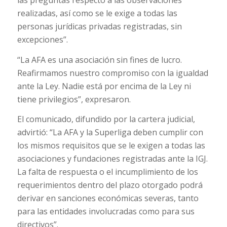
realizadas, así como se le exige a todas las
personas jurídicas privadas registradas, sin
excepciones”.
“La AFA es una asociación sin fines de lucro.
Reafirmamos nuestro compromiso con la igualdad
ante la Ley. Nadie está por encima de la Ley ni
tiene privilegios”, expresaron.
El comunicado, difundido por la cartera judicial,
advirtió: “La AFA y la Superliga deben cumplir con
los mismos requisitos que se le exigen a todas las
asociaciones y fundaciones registradas ante la IGJ.
La falta de respuesta o el incumplimiento de los
requerimientos dentro del plazo otorgado podrá
derivar en sanciones económicas severas, tanto
para las entidades involucradas como para sus
directivos”.