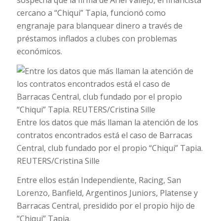
cercano a “Chiqui” Tapia, funcionó como
engranaje para blanquear dinero a través de
préstamos inflados a clubes con problemas
económicos.
Entre los datos que más llaman la atención de los
contratos encontrados está el caso de Barracas
Central, club fundado por el propio “Chiqui” Tapia.
REUTERS/Cristina Sille
Entre ellos están Independiente, Racing, San
Lorenzo, Banfield, Argentinos Juniors, Platense y
Barracas Central, presidido por el propio hijo de
“Chiqui” Tapia.