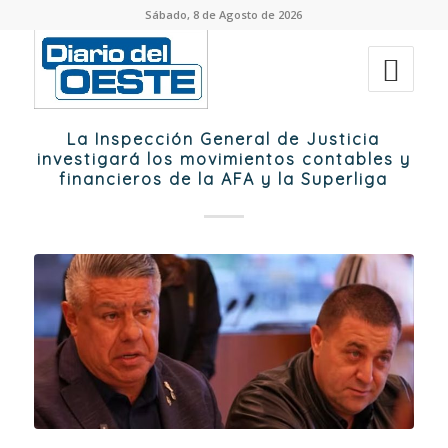
Sábado, 8 de Agosto de 2026
La Inspección General de Justicia
investigará los movimientos contables y
financieros de la AFA y la Superliga