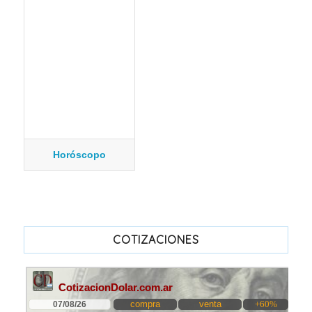
Horóscopo
COTIZACIONES