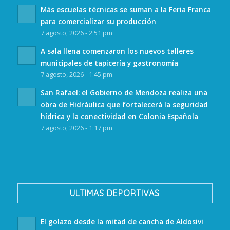
Más escuelas técnicas se suman a la Feria Franca
para comercializar su producción
7 agosto, 2026 - 2:51 pm
A sala llena comenzaron los nuevos talleres
municipales de tapicería y gastronomía
7 agosto, 2026 - 1:45 pm
San Rafael: el Gobierno de Mendoza realiza una
obra de Hidráulica que fortalecerá la seguridad
hídrica y la conectividad en Colonia Española
7 agosto, 2026 - 1:17 pm
ULTIMAS DEPORTIVAS
El golazo desde la mitad de cancha de Aldosivi