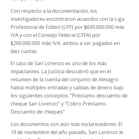
Con respecto a la documentación, los
investigadores encontraron acuerdos con la Liga
Profesional de Fútbol (LPF) por $600.000.000 más
IVA y con el Consejo Federal (CFFA) por
$200.000.000 más IVA, ambos a ser pagados en
diez cuotas.
El caso de San Lorenzo es uno de los más
impactantes. La Justicia descubrió que en el
resumen de la cuenta del conjunto de Almagro
había múltiples entradas y salidas de dinero bajo
los siguientes conceptos: “Préstamo-descuento de
cheque San Lorenzo” y “Cobro Préstamo-
Descuento de cheques”.
Los documentos son aún más esclarecedores. El
19 de noviembre del año pasado, San Lorenzo le