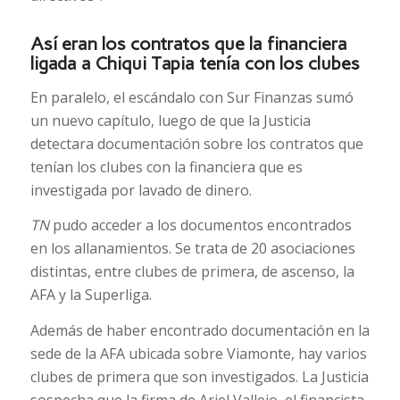
Así eran los contratos que la financiera
ligada a Chiqui Tapia tenía con los clubes
En paralelo, el escándalo con Sur Finanzas sumó
un nuevo capítulo, luego de que la Justicia
detectara documentación sobre los contratos que
tenían los clubes con la financiera que es
investigada por lavado de dinero.
TN
pudo acceder a los documentos encontrados
en los allanamientos. Se trata de 20 asociaciones
distintas, entre clubes de primera, de ascenso, la
AFA y la Superliga.
Además de haber encontrado documentación en la
sede de la AFA ubicada sobre Viamonte, hay varios
clubes de primera que son investigados. La Justicia
sospecha que la firma de Ariel Vallejo, el financista