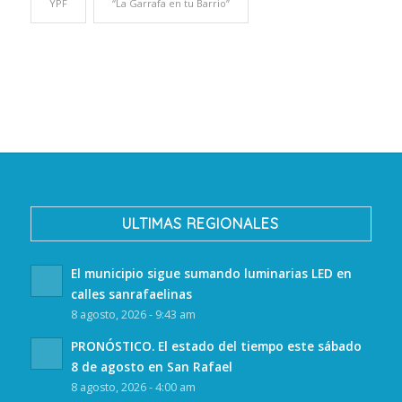
YPF
“La Garrafa en tu Barrio”
ULTIMAS REGIONALES
El municipio sigue sumando luminarias LED en
calles sanrafaelinas
8 agosto, 2026 - 9:43 am
PRONÓSTICO. El estado del tiempo este sábado
8 de agosto en San Rafael
8 agosto, 2026 - 4:00 am